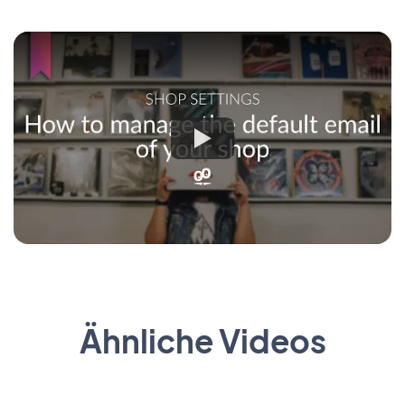
Ähnliche Videos