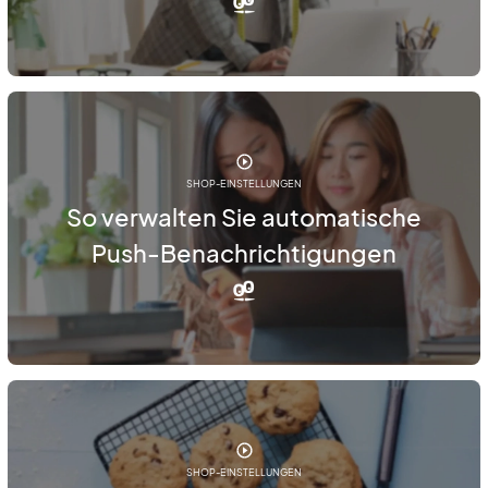
SHOP-EINSTELLUNGEN
So verwalten Sie automatische
Push-Benachrichtigungen
SHOP-EINSTELLUNGEN