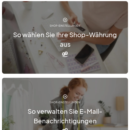
SHOP-EINSTELLUNGEN
So wählen Sie Ihre Shop-Währung
aus
SHOP-EINSTELLUNGEN
So verwalten Sie E-Mail-
Benachrichtigungen