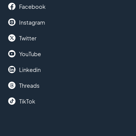
Facebook
Instagram
Twitter
YouTube
Linkedin
Threads
TikTok