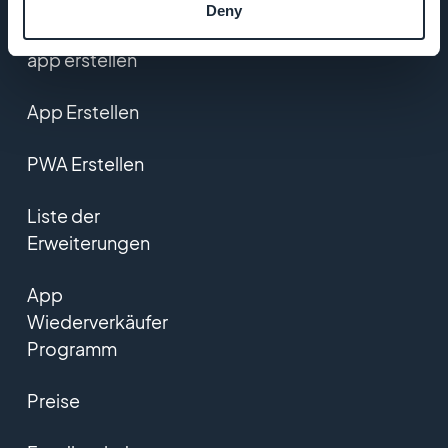
Deny
e-Commerce
app erstellen
App Erstellen
PWA Erstellen
Liste der
Erweiterungen
App
Wiederverkäufer
Programm
Preise