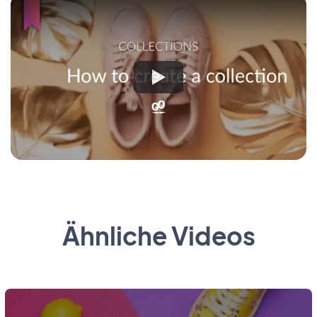
Ähnliche Videos