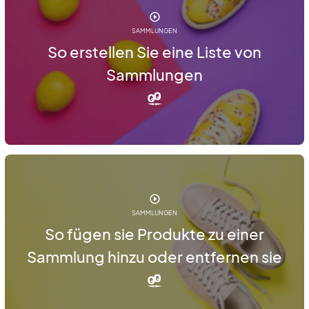
SAMMLUNGEN
So erstellen Sie eine Liste von
Sammlungen
SAMMLUNGEN
So fügen sie Produkte zu einer
Sammlung hinzu oder entfernen sie