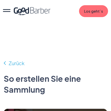
Los geht`s
Zurück
So erstellen Sie eine
Sammlung