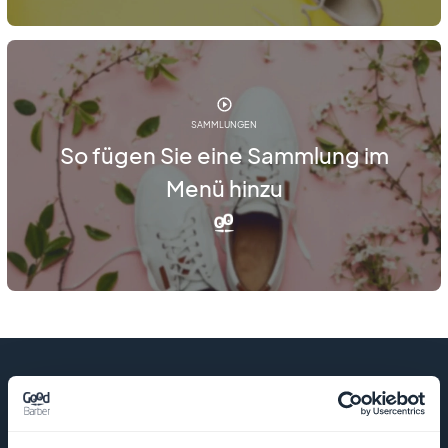
SAMMLUNGEN
So fügen Sie eine Sammlung im
Menü hinzu
UNTERNEHMEN