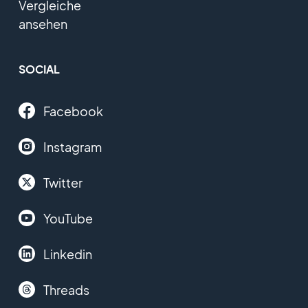
Vergleiche
ansehen
SOCIAL
Facebook
Instagram
Twitter
YouTube
Linkedin
Threads