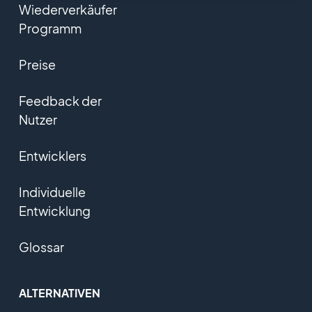
Wiederverkäufer
Programm
Preise
Feedback der
Nutzer
Entwicklers
Individuelle
Entwicklung
Glossar
ALTERNATIVEN