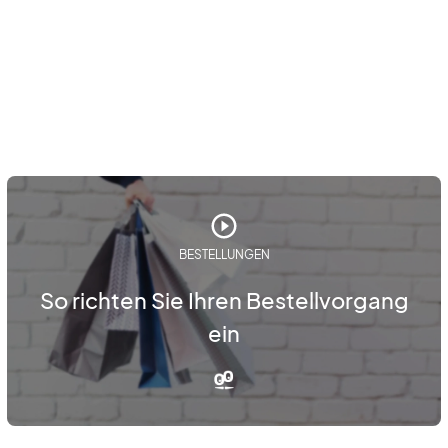
BESTELLUNGEN
So richten Sie Ihren Bestellvorgang
ein