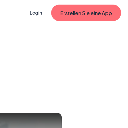
Erstellen Sie eine App
Login