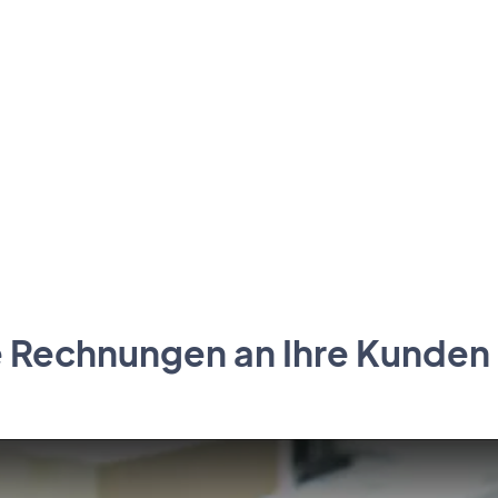
e Rechnungen an Ihre Kunden