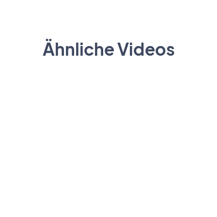
Ähnliche Videos