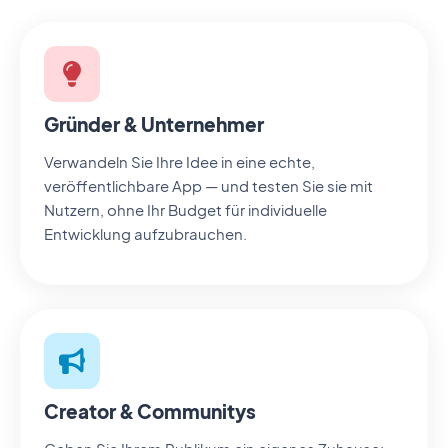
Gründer & Unternehmer
Verwandeln Sie Ihre Idee in eine echte,
veröffentlichbare App — und testen Sie sie mit
Nutzern, ohne Ihr Budget für individuelle
Entwicklung aufzubrauchen.
Creator & Communitys