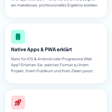
ein makelloses, professionelles Ergebnis erzielen.
Native Apps & PWA erklärt
Nativ für iOS & Android oder Progressive Web
App? Erfahren Sie, welches Format zu Ihrem
Projekt, Ihrem Publikum und Ihren Zielen passt.