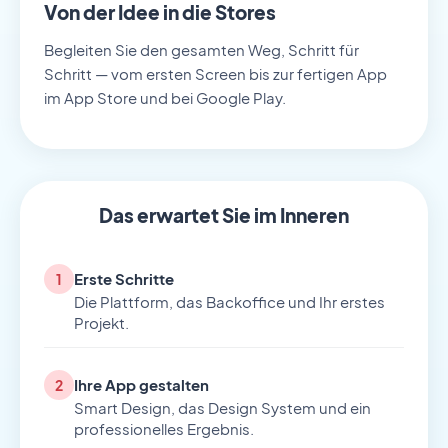
Von der Idee in die Stores
Begleiten Sie den gesamten Weg, Schritt für
Schritt — vom ersten Screen bis zur fertigen App
im App Store und bei Google Play.
Das erwartet Sie im Inneren
Erste Schritte
1
Die Plattform, das Backoffice und Ihr erstes
Projekt.
Ihre App gestalten
2
Smart Design, das Design System und ein
professionelles Ergebnis.