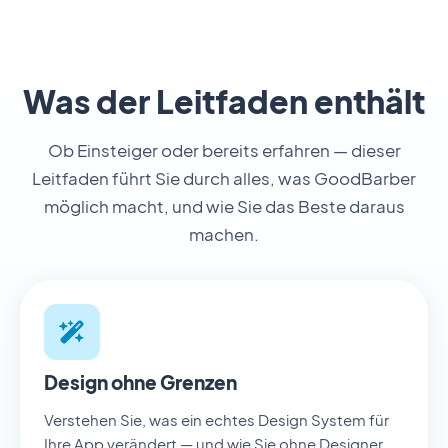
Was der Leitfaden enthält
Ob Einsteiger oder bereits erfahren — dieser
Leitfaden führt Sie durch alles, was GoodBarber
möglich macht, und wie Sie das Beste daraus
machen.
Design ohne Grenzen
Verstehen Sie, was ein echtes Design System für
Ihre App verändert — und wie Sie ohne Designer