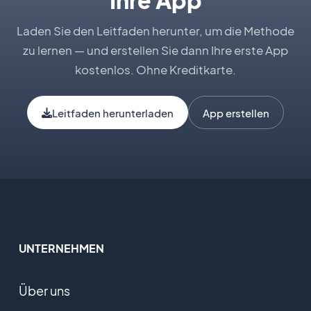
Ihre App
Laden Sie den Leitfaden herunter, um die Methode
zu lernen — und erstellen Sie dann Ihre erste App
kostenlos. Ohne Kreditkarte.
Leitfaden herunterladen
App erstellen
UNTERNEHMEN
Über uns