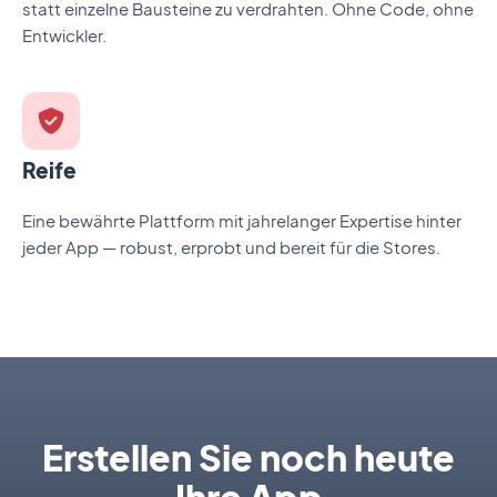
statt einzelne Bausteine zu verdrahten. Ohne Code, ohne
Entwickler.
Reife
Eine bewährte Plattform mit jahrelanger Expertise hinter
jeder App — robust, erprobt und bereit für die Stores.
Erstellen Sie noch heute