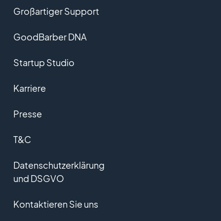
Großartiger Support
GoodBarber DNA
Startup Studio
Karriere
Presse
T&C
Datenschutzerklärung
und DSGVO
Kontaktieren Sie uns