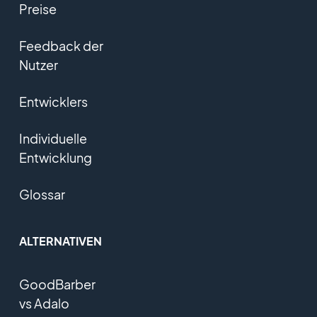
Preise
Feedback der
Nutzer
Entwicklers
Individuelle
Entwicklung
Glossar
ALTERNATIVEN
GoodBarber
vs Adalo