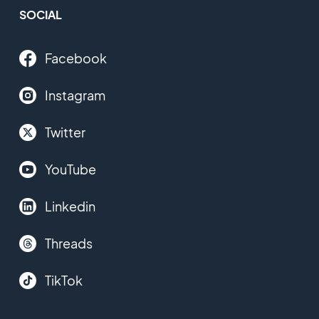
SOCIAL
Facebook
Instagram
Twitter
YouTube
Linkedin
Threads
TikTok