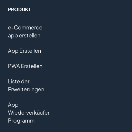
PRODUKT
e-Commerce
app erstellen
App Erstellen
PWA Erstellen
Liste der
Erweiterungen
App
Wiederverkäufer
Programm