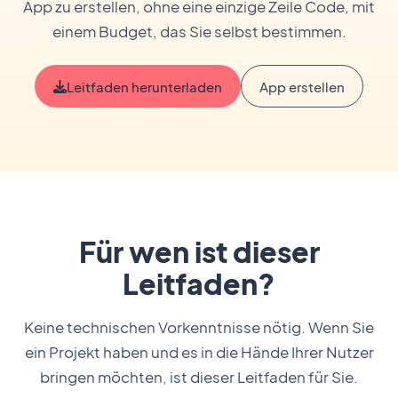
App zu erstellen, ohne eine einzige Zeile Code, mit
einem Budget, das Sie selbst bestimmen.
Leitfaden herunterladen
App erstellen
Für wen ist dieser
Leitfaden?
Keine technischen Vorkenntnisse nötig. Wenn Sie
ein Projekt haben und es in die Hände Ihrer Nutzer
bringen möchten, ist dieser Leitfaden für Sie.