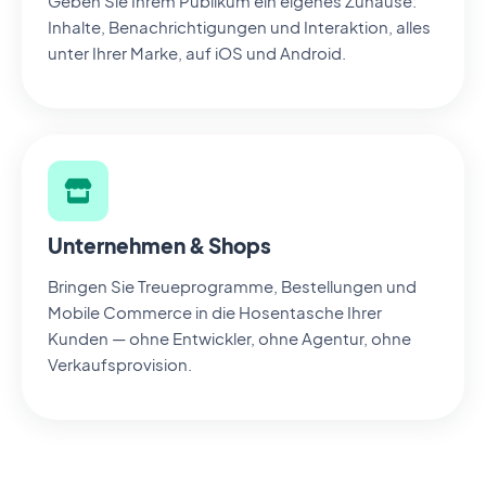
Geben Sie Ihrem Publikum ein eigenes Zuhause:
Inhalte, Benachrichtigungen und Interaktion, alles
unter Ihrer Marke, auf iOS und Android.
Unternehmen & Shops
Bringen Sie Treueprogramme, Bestellungen und
Mobile Commerce in die Hosentasche Ihrer
Kunden — ohne Entwickler, ohne Agentur, ohne
Verkaufsprovision.