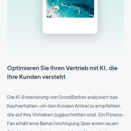
Optimieren Sie Ihren Vertrieb mit KI, die
Ihre Kunden versteht
Die KI-Erweiterung von GoodBarber analysiert das
Kaufverhalten, um den Kunden Artikel zu empfehlen,
die auf ihre Vorlieben zugeschnitten sind. Ein Fitness-
Fan erhält eine Benachrichtigung über einen neuen