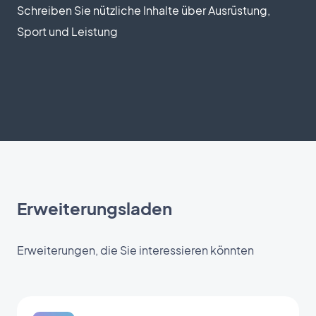
Schreiben Sie nützliche Inhalte über Ausrüstung,
Sport und Leistung
Erweiterungsladen
Erweiterungen, die Sie interessieren könnten