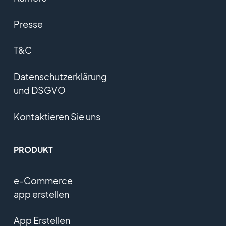
Presse
T&C
Datenschutzerklärung
und DSGVO
Kontaktieren Sie uns
PRODUKT
e-Commerce
app erstellen
App Erstellen