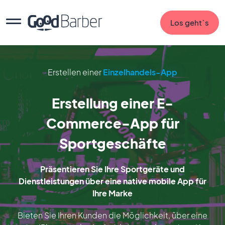
Los geht`s
Erstellen einer
Einzelhandels-App
Erstellung einer E-
Commerce-App für
Sportgeschäfte
Präsentieren Sie Ihre Sportgeräte und
Dienstleistungen über eine native mobile App für
Ihre Marke
Bieten Sie Ihren Kunden die Möglichkeit, über eine