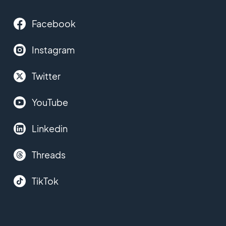
Facebook
Instagram
Twitter
YouTube
Linkedin
Threads
TikTok