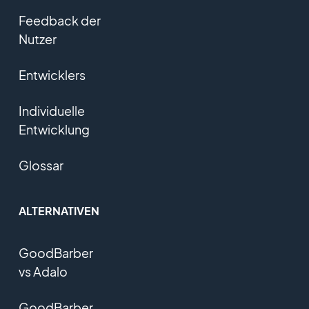
Feedback der
Nutzer
Entwicklers
Individuelle
Entwicklung
Glossar
ALTERNATIVEN
GoodBarber
vs Adalo
GoodBarber