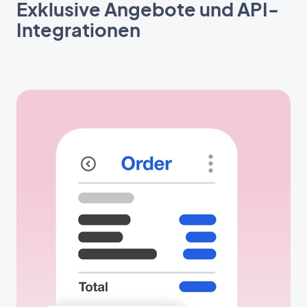
Exklusive Angebote und API-
Integrationen