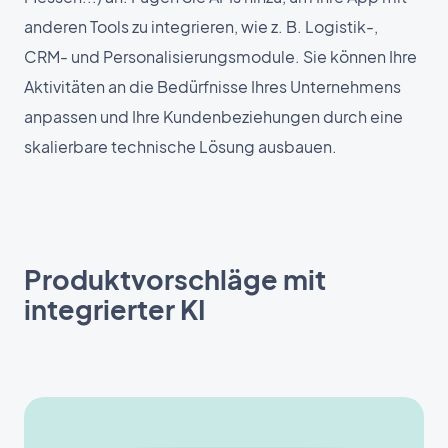
anderen Tools zu integrieren, wie z. B. Logistik-,
CRM- und Personalisierungsmodule. Sie können Ihre
Aktivitäten an die Bedürfnisse Ihres Unternehmens
anpassen und Ihre Kundenbeziehungen durch eine
skalierbare technische Lösung ausbauen.
Produktvorschläge mit
integrierter KI