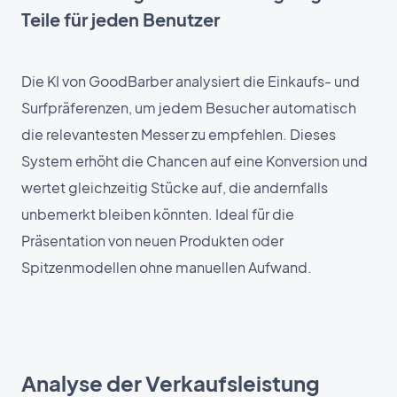
Teile für jeden Benutzer
Die KI von GoodBarber analysiert die Einkaufs- und
Surfpräferenzen, um jedem Besucher automatisch
die relevantesten Messer zu empfehlen. Dieses
System erhöht die Chancen auf eine Konversion und
wertet gleichzeitig Stücke auf, die andernfalls
unbemerkt bleiben könnten. Ideal für die
Präsentation von neuen Produkten oder
Spitzenmodellen ohne manuellen Aufwand.
Analyse der Verkaufsleistung