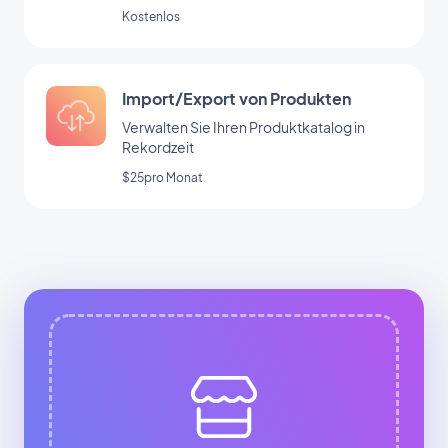
absoluter Sicherheit.
Kostenlos
Import/Export von Produkten
Verwalten Sie Ihren Produktkatalog in
Rekordzeit
$25pro Monat