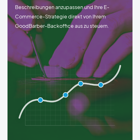
Beschreibungen anzupassen und Ihre E-
Commerce-Strategie direkt von Ihrem
GoodBarber-Backoffice aus zu steuern.