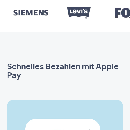
Schnelles Bezahlen mit Apple
Pay