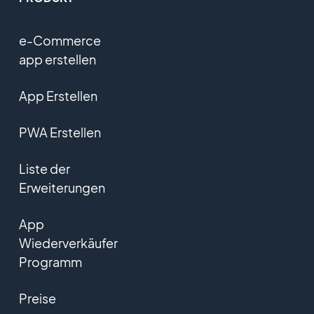
e-Commerce
app erstellen
App Erstellen
PWA Erstellen
Liste der
Erweiterungen
App
Wiederverkäufer
Programm
Preise