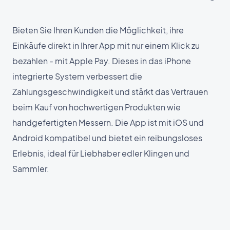
Bieten Sie Ihren Kunden die Möglichkeit, ihre
Einkäufe direkt in Ihrer App mit nur einem Klick zu
bezahlen - mit Apple Pay. Dieses in das iPhone
integrierte System verbessert die
Zahlungsgeschwindigkeit und stärkt das Vertrauen
beim Kauf von hochwertigen Produkten wie
handgefertigten Messern. Die App ist mit iOS und
Android kompatibel und bietet ein reibungsloses
Erlebnis, ideal für Liebhaber edler Klingen und
Sammler.