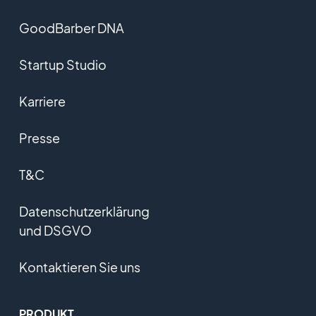
GoodBarber DNA
Startup Studio
Karriere
Presse
T&C
Datenschutzerklärung
und DSGVO
Kontaktieren Sie uns
PRODUKT