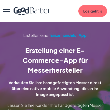
Los geht`s
Erstellen einer
Einzelhandels-App
Erstellung einer E-
Commerce-App für
Messerhersteller
Verkaufen Sie Ihre handgefertigten Messer direkt
über eine native mobile Anwendung, die an Ihr
Image angepasst ist
Lassen Sie Ihre Kunden Ihre handgefertigten Messer