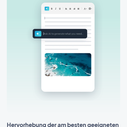
Hervorhebung der am besten geeigneten