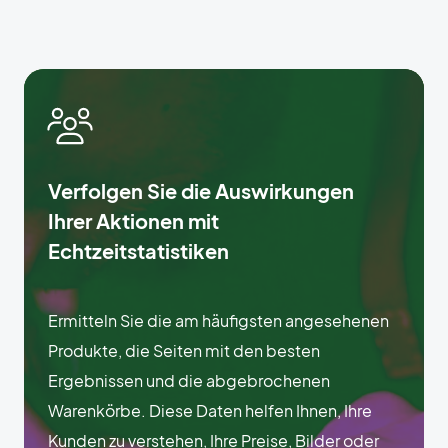
Verfolgen Sie die Auswirkungen
Ihrer Aktionen mit
Echtzeitstatistiken
Ermitteln Sie die am häufigsten angesehenen
Produkte, die Seiten mit den besten
Ergebnissen und die abgebrochenen
Warenkörbe. Diese Daten helfen Ihnen, Ihre
Kunden zu verstehen, Ihre Preise, Bilder oder