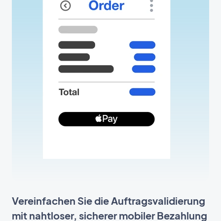
Vereinfachen Sie die Auftragsvalidierung
mit nahtloser, sicherer mobiler Bezahlung