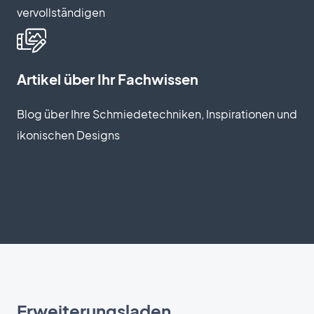
vervollständigen
Artikel über Ihr Fachwissen
Blog über Ihre Schmiedetechniken, Inspirationen und
ikonischen Designs
Erweiterungsladen