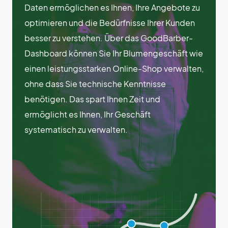
Daten ermöglichen es Ihnen, Ihre Angebote zu
optimieren und die Bedürfnisse Ihrer Kunden
besser zu verstehen. Über das GoodBarber-
Dashboard können Sie Ihr Blumengeschäft wie
einen leistungsstarken Online-Shop verwalten,
ohne dass Sie technische Kenntnisse
benötigen. Das spart Ihnen Zeit und
ermöglicht es Ihnen, Ihr Geschäft
systematisch zu verwalten.