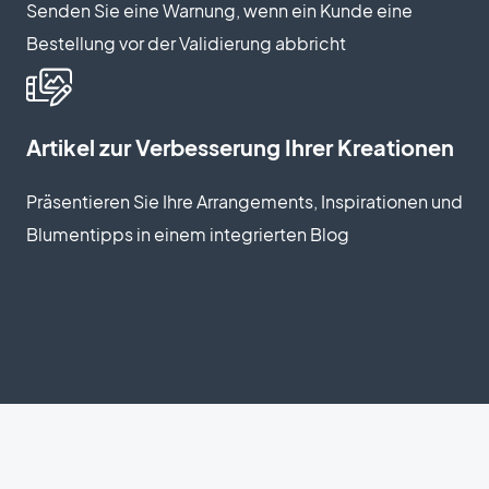
Senden Sie eine Warnung, wenn ein Kunde eine
Bestellung vor der Validierung abbricht
Artikel zur Verbesserung Ihrer Kreationen
Präsentieren Sie Ihre Arrangements, Inspirationen und
Blumentipps in einem integrierten Blog