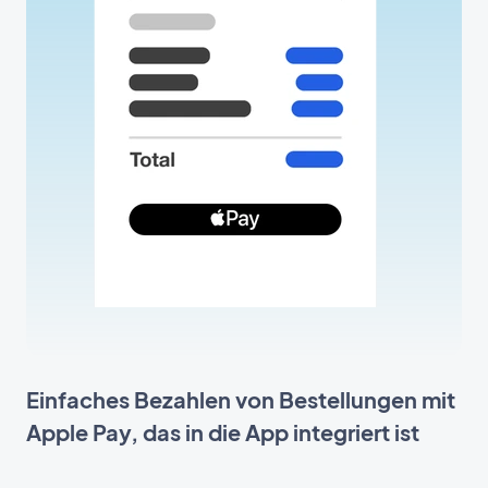
Einfaches Bezahlen von Bestellungen mit
Apple Pay, das in die App integriert ist