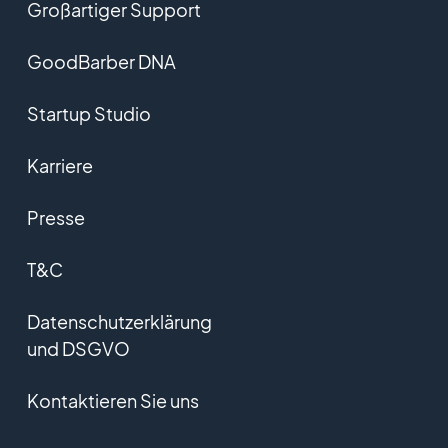
Großartiger Support
GoodBarber DNA
Startup Studio
Karriere
Presse
T&C
Datenschutzerklärung
und DSGVO
Kontaktieren Sie uns