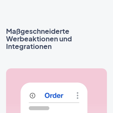
Maßgeschneiderte
Werbeaktionen und
Integrationen