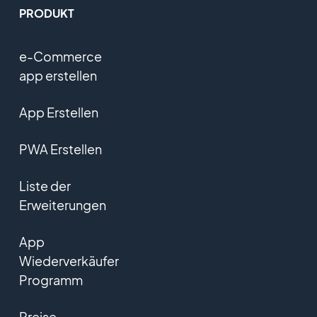
PRODUKT
e-Commerce
app erstellen
App Erstellen
PWA Erstellen
Liste der
Erweiterungen
App
Wiederverkäufer
Programm
Preise