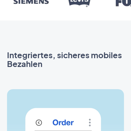
Integriertes, sicheres mobiles
Bezahlen