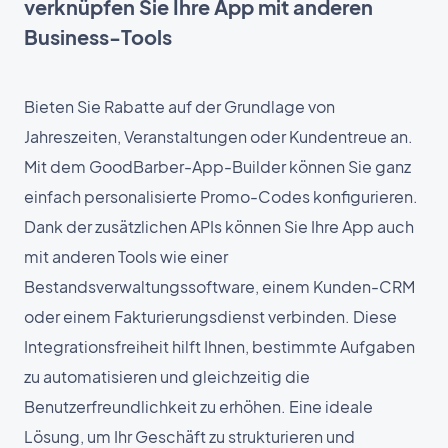
verknüpfen Sie Ihre App mit anderen
Business-Tools
Bieten Sie Rabatte auf der Grundlage von
Jahreszeiten, Veranstaltungen oder Kundentreue an.
Mit dem GoodBarber-App-Builder können Sie ganz
einfach personalisierte Promo-Codes konfigurieren.
Dank der zusätzlichen APIs können Sie Ihre App auch
mit anderen Tools wie einer
Bestandsverwaltungssoftware, einem Kunden-CRM
oder einem Fakturierungsdienst verbinden. Diese
Integrationsfreiheit hilft Ihnen, bestimmte Aufgaben
zu automatisieren und gleichzeitig die
Benutzerfreundlichkeit zu erhöhen. Eine ideale
Lösung, um Ihr Geschäft zu strukturieren und