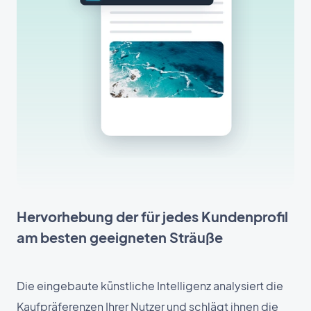
Hervorhebung der für jedes Kundenprofil
am besten geeigneten Sträuße
Die eingebaute künstliche Intelligenz analysiert die
Kaufpräferenzen Ihrer Nutzer und schlägt ihnen die