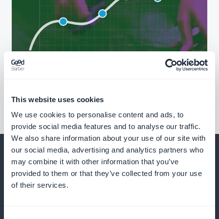
This website uses cookies
We use cookies to personalise content and ads, to
provide social media features and to analyse our traffic.
We also share information about your use of our site with
our social media, advertising and analytics partners who
may combine it with other information that you’ve
provided to them or that they’ve collected from your use
of their services.
Und vieles mehr
Consent