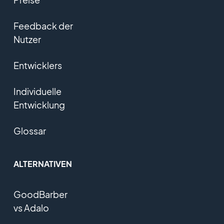
Feedback der
Nutzer
Entwicklers
Individuelle
Entwicklung
Glossar
ALTERNATIVEN
GoodBarber
vs Adalo