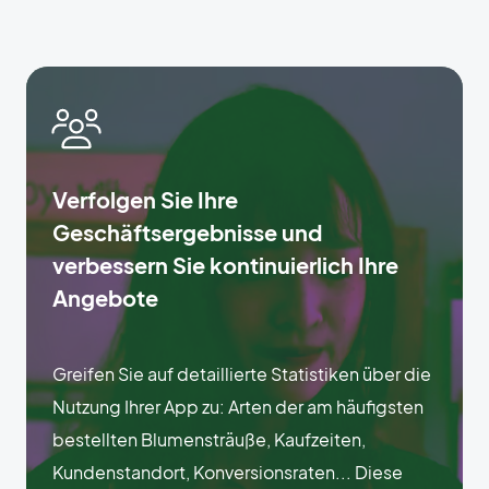
Verfolgen Sie Ihre
Geschäftsergebnisse und
verbessern Sie kontinuierlich Ihre
Angebote
Greifen Sie auf detaillierte Statistiken über die
Nutzung Ihrer App zu: Arten der am häufigsten
bestellten Blumensträuße, Kaufzeiten,
Kundenstandort, Konversionsraten... Diese