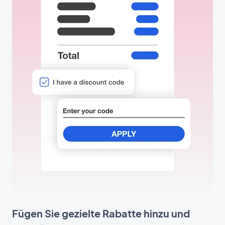
Fügen Sie gezielte Rabatte hinzu und