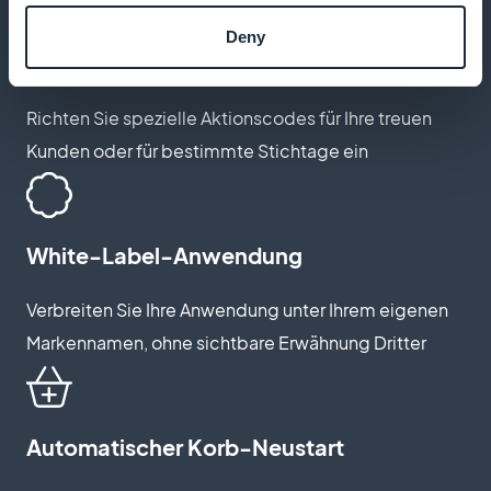
Deny
Kundenspezifische Rabatte
Richten Sie spezielle Aktionscodes für Ihre treuen
Kunden oder für bestimmte Stichtage ein
White-Label-Anwendung
Verbreiten Sie Ihre Anwendung unter Ihrem eigenen
Markennamen, ohne sichtbare Erwähnung Dritter
Automatischer Korb-Neustart