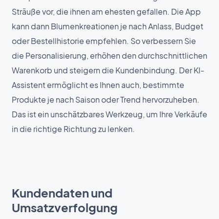
Sträuße vor, die ihnen am ehesten gefallen. Die App
kann dann Blumenkreationen je nach Anlass, Budget
oder Bestellhistorie empfehlen. So verbessern Sie
die Personalisierung, erhöhen den durchschnittlichen
Warenkorb und steigern die Kundenbindung. Der KI-
Assistent ermöglicht es Ihnen auch, bestimmte
Produkte je nach Saison oder Trend hervorzuheben.
Das ist ein unschätzbares Werkzeug, um Ihre Verkäufe
in die richtige Richtung zu lenken.
Kundendaten und
Umsatzverfolgung