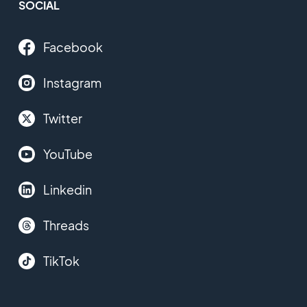
SOCIAL
Facebook
Instagram
Twitter
YouTube
Linkedin
Threads
TikTok