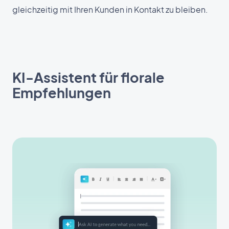
gleichzeitig mit Ihren Kunden in Kontakt zu bleiben.
KI-Assistent für florale
Empfehlungen