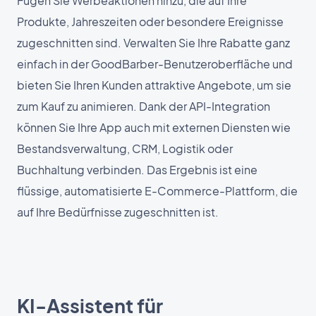
Fügen Sie Werbeaktionen hinzu, die auf Ihre
Produkte, Jahreszeiten oder besondere Ereignisse
zugeschnitten sind. Verwalten Sie Ihre Rabatte ganz
einfach in der GoodBarber-Benutzeroberfläche und
bieten Sie Ihren Kunden attraktive Angebote, um sie
zum Kauf zu animieren. Dank der API-Integration
können Sie Ihre App auch mit externen Diensten wie
Bestandsverwaltung, CRM, Logistik oder
Buchhaltung verbinden. Das Ergebnis ist eine
flüssige, automatisierte E-Commerce-Plattform, die
auf Ihre Bedürfnisse zugeschnitten ist.
KI-Assistent für