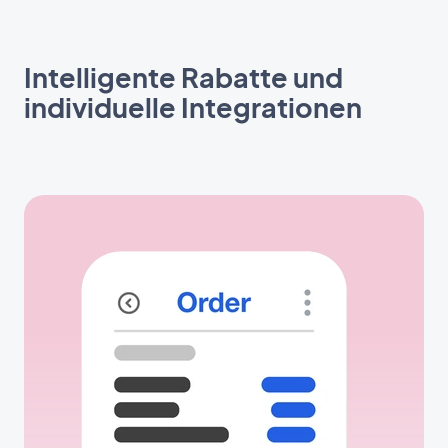
Intelligente Rabatte und
individuelle Integrationen