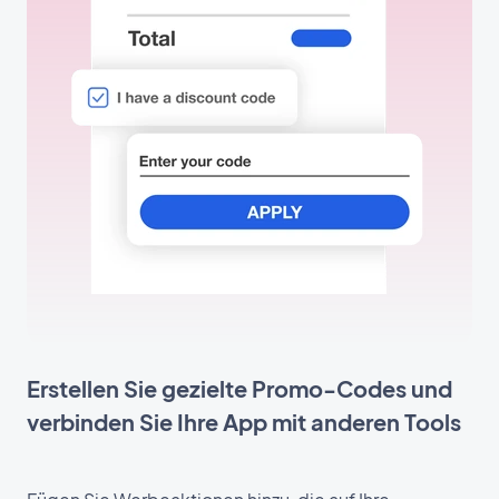
Erstellen Sie gezielte Promo-Codes und
verbinden Sie Ihre App mit anderen Tools