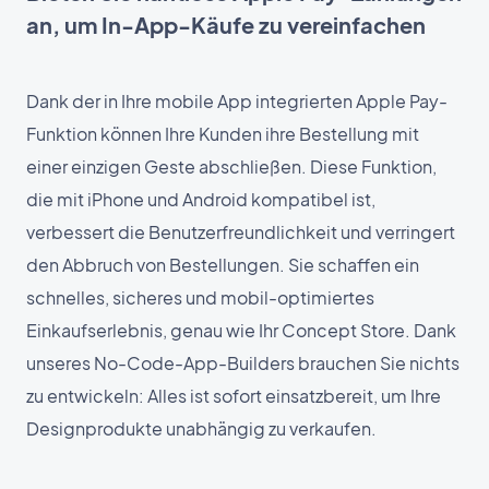
an, um In-App-Käufe zu vereinfachen
Dank der in Ihre mobile App integrierten Apple Pay-
Funktion können Ihre Kunden ihre Bestellung mit
einer einzigen Geste abschließen. Diese Funktion,
die mit iPhone und Android kompatibel ist,
verbessert die Benutzerfreundlichkeit und verringert
den Abbruch von Bestellungen. Sie schaffen ein
schnelles, sicheres und mobil-optimiertes
Einkaufserlebnis, genau wie Ihr Concept Store. Dank
unseres No-Code-App-Builders brauchen Sie nichts
zu entwickeln: Alles ist sofort einsatzbereit, um Ihre
Designprodukte unabhängig zu verkaufen.