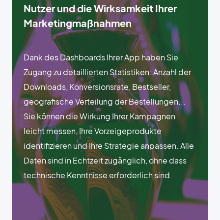
Nutzer und die Wirksamkeit Ihrer
Marketingmaßnahmen
Dank des Dashboards Ihrer App haben Sie
Zugang zu detaillierten Statistiken: Anzahl der
Downloads, Konversionsrate, Bestseller,
geografische Verteilung der Bestellungen...
Sie können die Wirkung Ihrer Kampagnen
leicht messen, Ihre Vorzeigeprodukte
identifizieren und Ihre Strategie anpassen. Alle
Daten sind in Echtzeit zugänglich, ohne dass
technische Kenntnisse erforderlich sind.