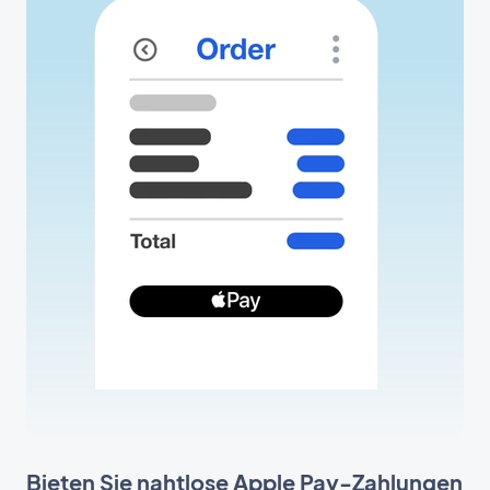
Bieten Sie nahtlose Apple Pay-Zahlungen