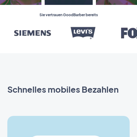
Sie vertrauen GoodBarber bereits
Schnelles mobiles Bezahlen