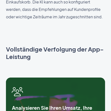
Einkaufskorb. Die KI kann auch so konfiguriert
werden, dass die Empfehlungen auf Kundenprofile
oder wichtige Zeiträume im Jahr zugeschnitten sind.
Vollständige Verfolgung der App-
Leistung
Analysieren Sie Ihren Umsatz, Ihre