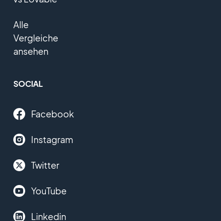
Alle
Vergleiche
ansehen
SOCIAL
Facebook
Instagram
Twitter
YouTube
Linkedin