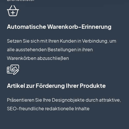
Automatische Warenkorb-Erinnerung
Setzen Sie sich mit Ihren Kunden in Verbindung, um
alle ausstehenden Bestellungen in ihren
Warenkörben abzuschließen
Artikel zur Förderung Ihrer Produkte
Präsentieren Sie Ihre Designobjekte durch attraktive,
SEO-freundliche redaktionelle Inhalte