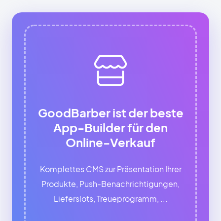
GoodBarber ist der beste
App-Builder für den
Online-Verkauf
Komplettes CMS zur Präsentation Ihrer
Produkte, Push-Benachrichtigungen,
Lieferslots, Treueprogramm, ...