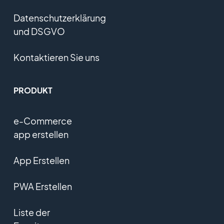
Datenschutzerklärung
und DSGVO
Kontaktieren Sie uns
PRODUKT
e-Commerce
app erstellen
App Erstellen
PWA Erstellen
Liste der