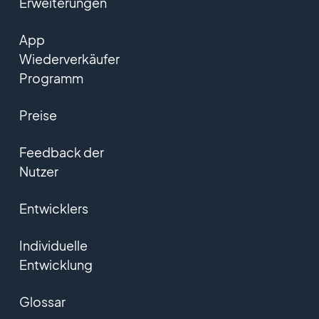
Erweiterungen
App
Wiederverkäufer
Programm
Preise
Feedback der
Nutzer
Entwicklers
Individuelle
Entwicklung
Glossar