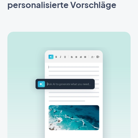
personalisierte Vorschläge