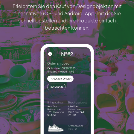
Erleichtern Sie den Kauf von Designobjekten mit
einer nativen iOS- und Android-App, mit der Sie
schnell bestellen und Ihre Produkte einfach
betrachten können.