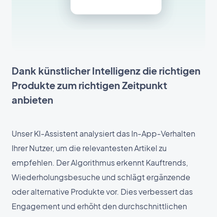
Dank künstlicher Intelligenz die richtigen
Produkte zum richtigen Zeitpunkt
anbieten
Unser KI-Assistent analysiert das In-App-Verhalten
Ihrer Nutzer, um die relevantesten Artikel zu
empfehlen. Der Algorithmus erkennt Kauftrends,
Wiederholungsbesuche und schlägt ergänzende
oder alternative Produkte vor. Dies verbessert das
Engagement und erhöht den durchschnittlichen