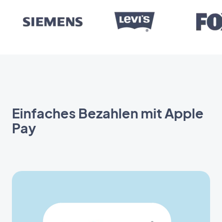
Einfaches Bezahlen mit Apple
Pay