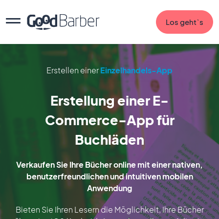
Los geht`s
Erstellen einer
Einzelhandels-App
Erstellung einer E-
Commerce-App für
Buchläden
Verkaufen Sie Ihre Bücher online mit einer nativen,
benutzerfreundlichen und intuitiven mobilen
Anwendung
Bieten Sie Ihren Lesern die Möglichkeit, Ihre Bücher