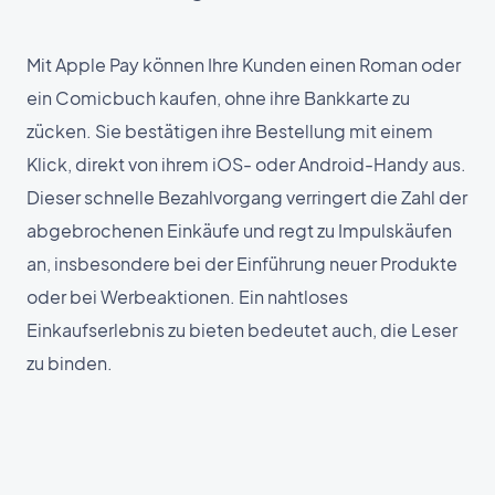
Mit Apple Pay können Ihre Kunden einen Roman oder
ein Comicbuch kaufen, ohne ihre Bankkarte zu
zücken. Sie bestätigen ihre Bestellung mit einem
Klick, direkt von ihrem iOS- oder Android-Handy aus.
Dieser schnelle Bezahlvorgang verringert die Zahl der
abgebrochenen Einkäufe und regt zu Impulskäufen
an, insbesondere bei der Einführung neuer Produkte
oder bei Werbeaktionen. Ein nahtloses
Einkaufserlebnis zu bieten bedeutet auch, die Leser
zu binden.