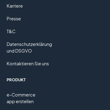
Karriere
Presse
T&C
Datenschutzerklärung
und DSGVO
Kontaktieren Sie uns
PRODUKT
e-Commerce
app erstellen