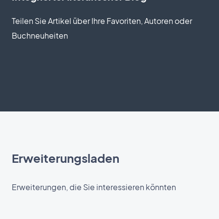
Teilen Sie Artikel über Ihre Favoriten, Autoren oder
Buchneuheiten
Erweiterungsladen
Erweiterungen, die Sie interessieren könnten