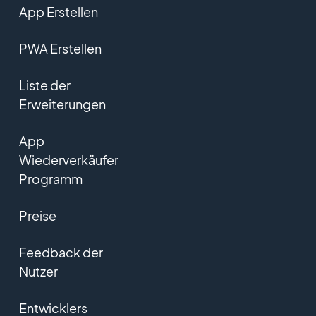
App Erstellen
PWA Erstellen
Liste der
Erweiterungen
App
Wiederverkäufer
Programm
Preise
Feedback der
Nutzer
Entwicklers