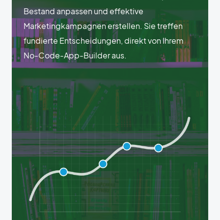
Bestand anpassen und effektive
Marketingkampagnen erstellen. Sie treffen
fundierte Entscheidungen, direkt von Ihrem
No-Code-App-Builder aus.