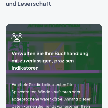
und Leserschaft
Verwalten Sie Ihre Buchhandlung
mit zuverlässigen, präzisen
Indikatoren
Ermitteln Sie die beliebtesten Titel,
Spitzenzeiten, Wiederkaufsraten oder
abgebrochene Warenkörbe. Anhand dieser
Daten können Sie Trends vorhersehen, Ihren