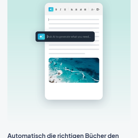
Automatisch die richtigen Bücher den