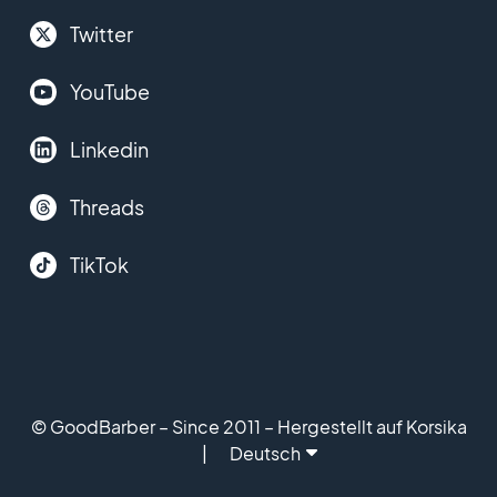
Twitter
YouTube
Linkedin
Threads
TikTok
© GoodBarber – Since 2011 – Hergestellt auf Korsika
Deutsch