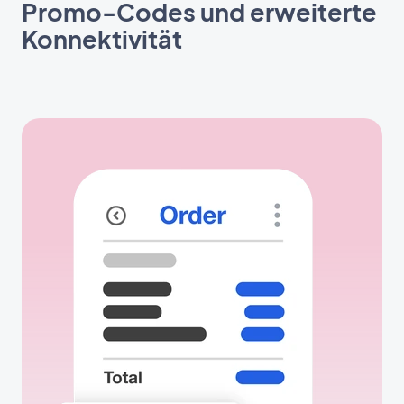
Promo-Codes und erweiterte
Konnektivität