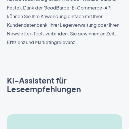
Feste). Dank der GoodBarber E-Commerce-API
können Sie Ihre Anwendung einfach mit Ihrer
Kundendatenbank, Ihrer Lagerverwaltung oder Ihren
Newsletter-Tools verbinden. Sie gewinnen an Zeit,
Effizienz und Marketingrelevanz.
KI-Assistent für
Leseempfehlungen