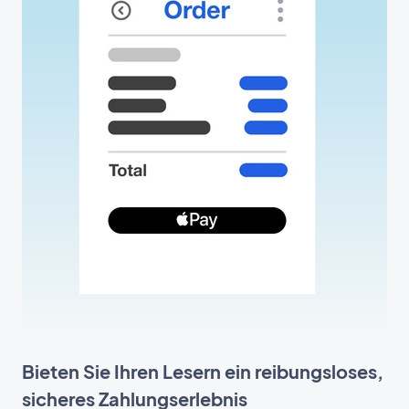
Bieten Sie Ihren Lesern ein reibungsloses,
sicheres Zahlungserlebnis