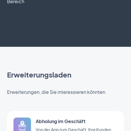
Bereich
Erweiterungsladen
Erweiterungen, die Sie interessieren könnten
Abholung im Geschäft
Von der App zum Geschäft: Ihre Kunden