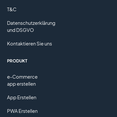
T&C
Datenschutzerklärung
und DSGVO
Kontaktieren Sie uns
PRODUKT
e-Commerce
app erstellen
App Erstellen
PWA Erstellen