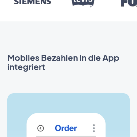
Mobiles Bezahlen in die App
integriert