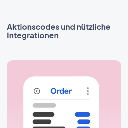
Aktionscodes und nützliche
Integrationen