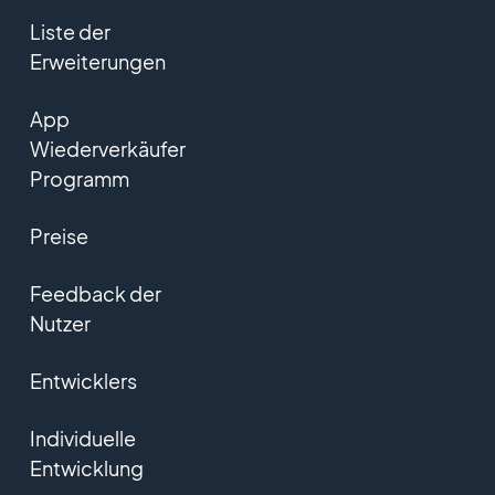
Liste der
Erweiterungen
App
Wiederverkäufer
Programm
Preise
Feedback der
Nutzer
Entwicklers
Individuelle
Entwicklung