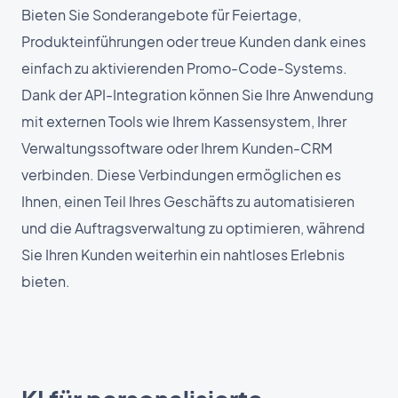
Bieten Sie Sonderangebote für Feiertage,
Produkteinführungen oder treue Kunden dank eines
einfach zu aktivierenden Promo-Code-Systems.
Dank der API-Integration können Sie Ihre Anwendung
mit externen Tools wie Ihrem Kassensystem, Ihrer
Verwaltungssoftware oder Ihrem Kunden-CRM
verbinden. Diese Verbindungen ermöglichen es
Ihnen, einen Teil Ihres Geschäfts zu automatisieren
und die Auftragsverwaltung zu optimieren, während
Sie Ihren Kunden weiterhin ein nahtloses Erlebnis
bieten.