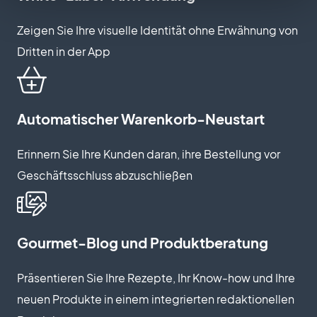
Zeigen Sie Ihre visuelle Identität ohne Erwähnung von
Dritten in der App
Automatischer Warenkorb-Neustart
Erinnern Sie Ihre Kunden daran, ihre Bestellung vor
Geschäftsschluss abzuschließen
Gourmet-Blog und Produktberatung
Präsentieren Sie Ihre Rezepte, Ihr Know-how und Ihre
neuen Produkte in einem integrierten redaktionellen