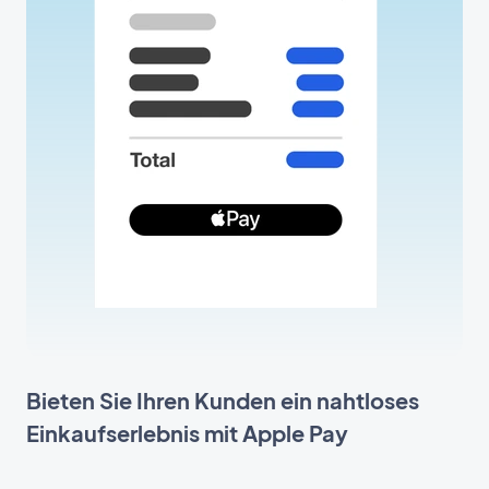
Bieten Sie Ihren Kunden ein nahtloses
Einkaufserlebnis mit Apple Pay