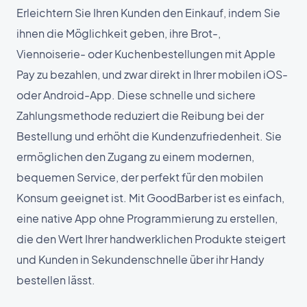
Erleichtern Sie Ihren Kunden den Einkauf, indem Sie
ihnen die Möglichkeit geben, ihre Brot-,
Viennoiserie- oder Kuchenbestellungen mit Apple
Pay zu bezahlen, und zwar direkt in Ihrer mobilen iOS-
oder Android-App. Diese schnelle und sichere
Zahlungsmethode reduziert die Reibung bei der
Bestellung und erhöht die Kundenzufriedenheit. Sie
ermöglichen den Zugang zu einem modernen,
bequemen Service, der perfekt für den mobilen
Konsum geeignet ist. Mit GoodBarber ist es einfach,
eine native App ohne Programmierung zu erstellen,
die den Wert Ihrer handwerklichen Produkte steigert
und Kunden in Sekundenschnelle über ihr Handy
bestellen lässt.