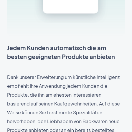
Jedem Kunden automatisch die am
besten geeigneten Produkte anbieten
Dank unserer Erweiterung um künstliche Intelligenz
empfiehlt Ihre Anwendung jedem Kunden die
Produkte, die ihn am ehesten interessieren,
basierend auf seinen Kaufgewohnheiten. Auf diese
Weise können Sie bestimmte Spezialitäten
hervorheben, den Liebhabern von Backwaren neue
Produkte anbieten oder an ein bereits bestelltes