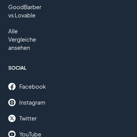
GoodBarber
vs Lovable
Alle
Vergleiche
ansehen
SOCIAL
Facebook
Instagram
Twitter
YouTube