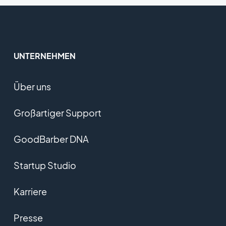
UNTERNEHMEN
Über uns
Großartiger Support
GoodBarber DNA
Startup Studio
Karriere
Presse