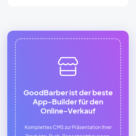
GoodBarber ist der beste
App-Builder für den
Online-Verkauf
Komplettes CMS zur Präsentation Ihrer