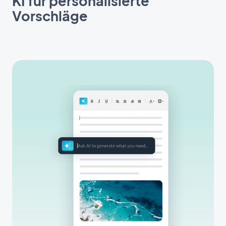
KI für personalisierte
Vorschläge