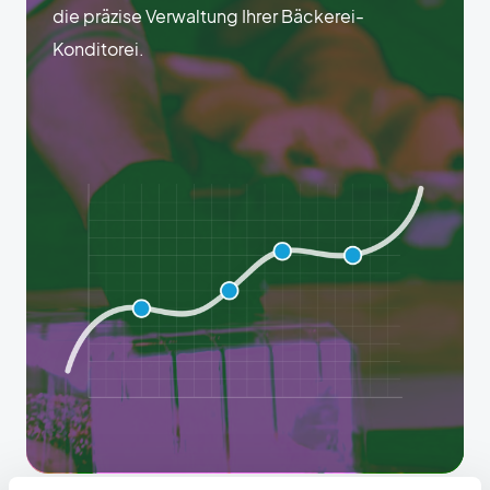
die präzise Verwaltung Ihrer Bäckerei-
Konditorei.