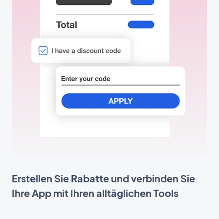
Erstellen Sie Rabatte und verbinden Sie
Ihre App mit Ihren alltäglichen Tools