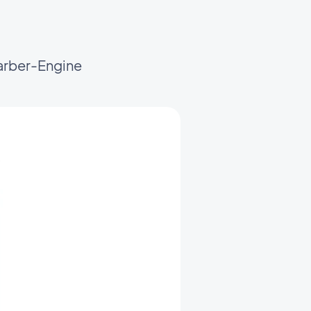
arber-Engine