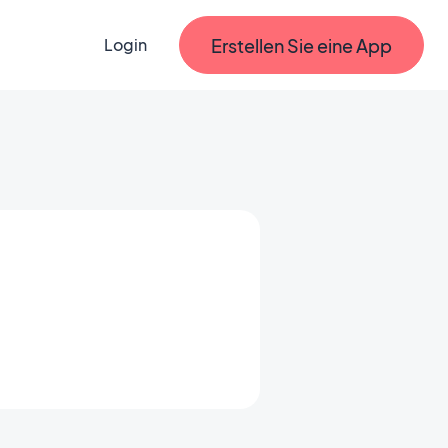
Erstellen Sie eine App
Login