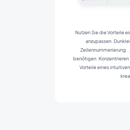
Nutzen Sie die Vorteile 
anzupassen. Dunkle
Zeilennummerierung ... 
benötigen. Konzentrieren 
Vorteile eines intuitiv
krea