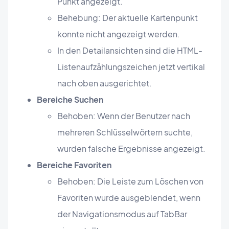
Punkt angezeigt.
Behebung: Der aktuelle Kartenpunkt
konnte nicht angezeigt werden.
In den Detailansichten sind die HTML-
Listenaufzählungszeichen jetzt vertikal
nach oben ausgerichtet.
Bereiche Suchen
Behoben: Wenn der Benutzer nach
mehreren Schlüsselwörtern suchte,
wurden falsche Ergebnisse angezeigt.
Bereiche Favoriten
Behoben: Die Leiste zum Löschen von
Favoriten wurde ausgeblendet, wenn
der Navigationsmodus auf TabBar