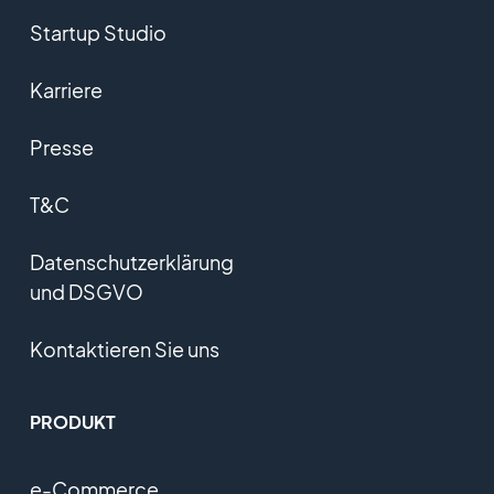
Startup Studio
Karriere
Presse
T&C
Datenschutzerklärung
und DSGVO
Kontaktieren Sie uns
PRODUKT
e-Commerce