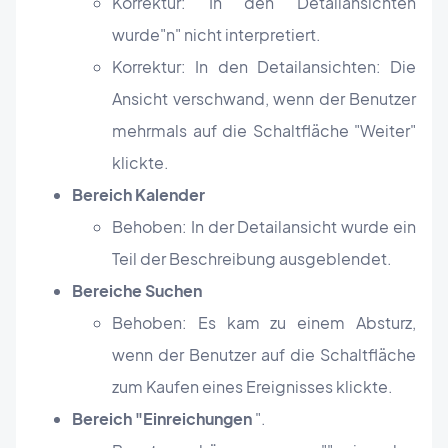
Korrektur: In den Detailansichten
wurde
"
n
" nicht interpretiert.
Korrektur: In den Detailansichten: Die
Ansicht verschwand, wenn der Benutzer
mehrmals auf die Schaltfläche "Weiter"
klickte.
Bereich Kalender
Behoben: In der Detailansicht wurde ein
Teil der Beschreibung ausgeblendet.
Bereiche Suchen
Behoben: Es kam zu einem Absturz,
wenn der Benutzer auf die Schaltfläche
zum Kaufen eines Ereignisses klickte.
Bereich "Einreichungen
".