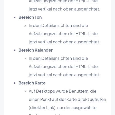
Aufzählungszeichen der HTML-Liste
jetzt vertikal nach oben ausgerichtet.
Bereich Ton
In den Detailansichten sind die
Aufzählungszeichen der HTML-Liste
jetzt vertikal nach oben ausgerichtet.
Bereich Kalender
In den Detailansichten sind die
Aufzählungszeichen der HTML-Liste
jetzt vertikal nach oben ausgerichtet.
Bereich Karte
Auf Desktops wurde Benutzern, die
einen Punkt auf der Karte direkt aufrufen
(direkter Link), nur der ausgewählte