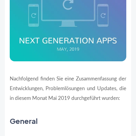
Nachfolgend finden Sie eine Zusammenfassung der
Entwicklungen, Problemlösungen und Updates, die
in diesem Monat Mai 2019 durchgeführt wurden:
General