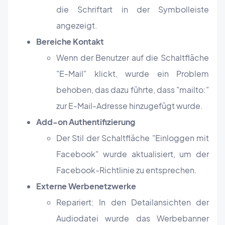
die Schriftart in der Symbolleiste
angezeigt.
Bereiche Kontakt
Wenn der Benutzer auf die Schaltfläche
"E-Mail" klickt, wurde ein Problem
behoben, das dazu führte, dass "mailto:"
zur E-Mail-Adresse hinzugefügt wurde.
Add-on Authentifizierung
Der Stil der Schaltfläche "Einloggen mit
Facebook" wurde aktualisiert, um der
Facebook-Richtlinie zu entsprechen.
Externe Werbenetzwerke
Repariert: In den Detailansichten der
Audiodatei wurde das Werbebanner