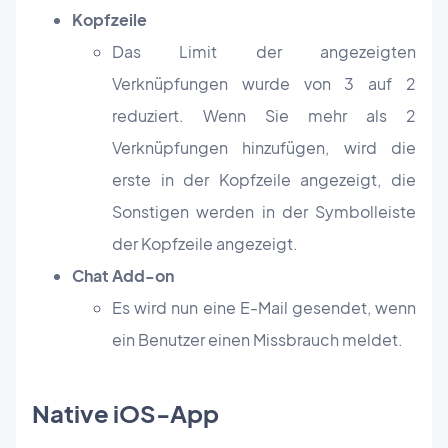
Kopfzeile
Das Limit der angezeigten
Verknüpfungen wurde von 3 auf 2
reduziert. Wenn Sie mehr als 2
Verknüpfungen hinzufügen, wird die
erste in der Kopfzeile angezeigt, die
Sonstigen werden in der Symbolleiste
der Kopfzeile angezeigt.
Chat Add-on
Es wird nun eine E-Mail gesendet, wenn
ein Benutzer einen Missbrauch meldet.
Native iOS-App