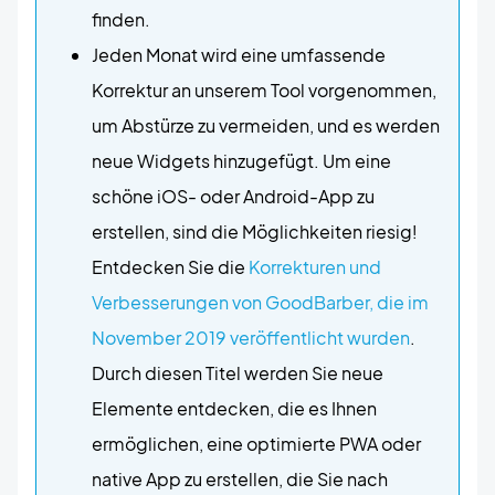
finden.
Jeden Monat wird eine umfassende
Korrektur an unserem Tool vorgenommen,
um Abstürze zu vermeiden, und es werden
neue Widgets hinzugefügt. Um eine
schöne iOS- oder Android-App zu
erstellen, sind die Möglichkeiten riesig!
Entdecken Sie die
Korrekturen und
Verbesserungen von GoodBarber, die im
November 2019 veröffentlicht wurden
.
Durch diesen Titel werden Sie neue
Elemente entdecken, die es Ihnen
ermöglichen, eine optimierte PWA oder
native App zu erstellen, die Sie nach