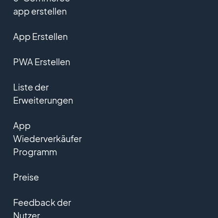
app erstellen
App Erstellen
PWA Erstellen
Liste der
Erweiterungen
App
Wiederverkäufer
Programm
Preise
Feedback der
Nutzer