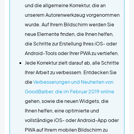
und die allgemeine Korrektur, die an
unserem Autorenwerkzeug vorgenommen
wurde. Auf Ihrem Bildschirm werden Sie
neue Elemente finden, die Ihnen helfen,
die Schritte zur Erstellung Ihres iOS- oder
Android-Tools oder Ihrer PWA zu vertiefen.
Jede Korrektur zielt darauf ab, alle Schritte
Ihrer Arbeit zu verbessern. Entdecken Sie
die
Verbesserungen und Neuheiten von
GoodBarber, die im Februar 2019 online
gehen, sowie die neuen Widgets, die
Ihnen helfen, eine optimierte und
vollständige iOS- oder Android-App oder
PWA auf Ihrem mobilen Bildschirm zu