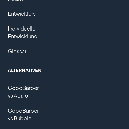
Entwicklers
Individuelle
Entwicklung
Glossar
ALTERNATIVEN
GoodBarber
vs Adalo
GoodBarber
vs Bubble