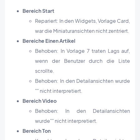
Bereich Start
Repariert: In den Widgets, Vorlage Card,
war die Miniaturansichten nicht zentriert.
Bereiche Einen Artikel
Behoben: In Vorlage 7 traten Lags auf,
wenn der Benutzer durch die Liste
scrollte.
Behoben: In den Detailansichten wurde
"" nicht interpretiert.
Bereich Video
Behoben: In den Detailansichten
wurde
"
" nicht interpretiert.
Bereich Ton