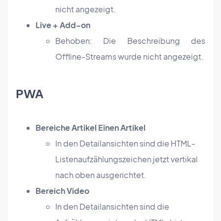
nicht angezeigt.
Live + Add-on
Behoben: Die Beschreibung des
Offline-Streams wurde nicht angezeigt.
PWA
Bereiche Artikel Einen Artikel
In den Detailansichten sind die HTML-
Listenaufzählungszeichen jetzt vertikal
nach oben ausgerichtet.
Bereich Video
In den Detailansichten sind die