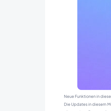
Neue Funktionen in die
Die Updates in diesem Mon