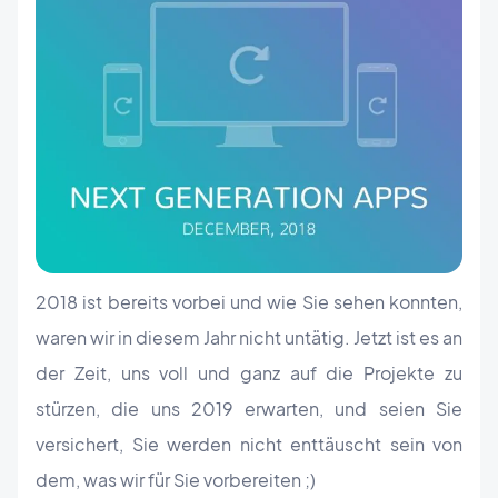
2018 ist bereits vorbei und wie Sie sehen konnten,
waren wir in diesem Jahr nicht untätig. Jetzt ist es an
der Zeit, uns voll und ganz auf die Projekte zu
stürzen, die uns 2019 erwarten, und seien Sie
versichert, Sie werden nicht enttäuscht sein von
dem, was wir für Sie vorbereiten ;)