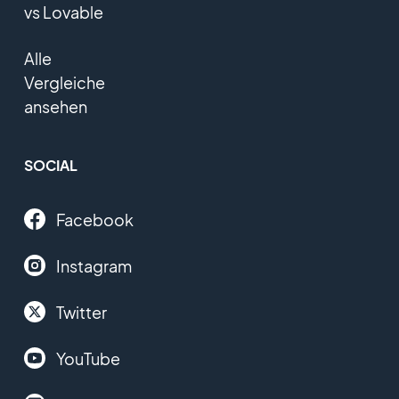
vs Lovable
Alle
Vergleiche
ansehen
SOCIAL
Facebook
Instagram
Twitter
YouTube