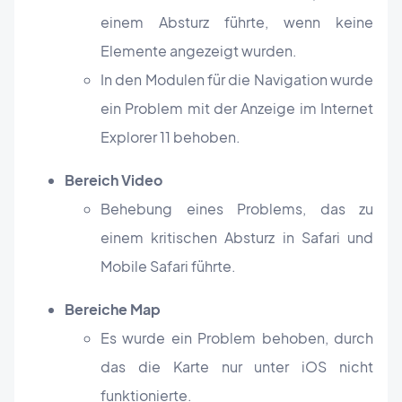
einem Absturz führte, wenn keine
Elemente angezeigt wurden.
In den Modulen für die Navigation wurde
ein Problem mit der Anzeige im Internet
Explorer 11 behoben.
Bereich Video
Behebung eines Problems, das zu
einem kritischen Absturz in Safari und
Mobile Safari führte.
Bereiche Map
Es wurde ein Problem behoben, durch
das die Karte nur unter iOS nicht
funktionierte.