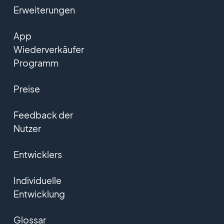
Erweiterungen
App
Wiederverkäufer
Programm
Preise
Feedback der
Nutzer
Entwicklers
Individuelle
Entwicklung
Glossar