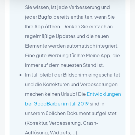
Sie wissen, ist jede Verbesserung und
jeder Bugfix bereits enthalten, wenn Sie
Ihre App öffnen. Denken Sie einfach an
regelmäßige Updates und die neuen
Elemente werden automatisch integriert.
Eine gute Werbung für Ihre Meine App, die
immer auf dem neuesten Stand ist.
Im Juli bleibt der Bildschirm eingeschaltet
und die Korrekturen und Verbesserungen
machen keinen Urlaub! Die
Entwicklungen
bei GoodBarber im Juli 2019
sind in
unserem üblichen Dokument aufgelistet
(Korrektur, Verbesserung, Crash-
Auflösung, Widgets,...).