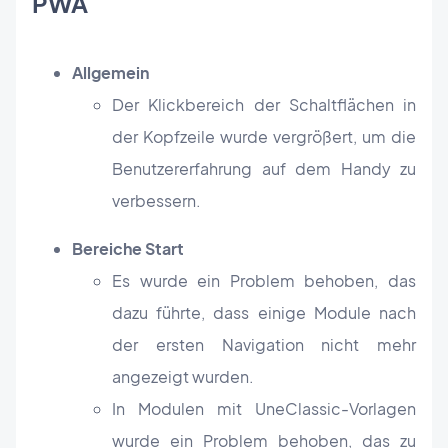
PWA
Allgemein
Der Klickbereich der Schaltflächen in
der Kopfzeile wurde vergrößert, um die
Benutzererfahrung auf dem Handy zu
verbessern.
Bereiche Start
Es wurde ein Problem behoben, das
dazu führte, dass einige Module nach
der ersten Navigation nicht mehr
angezeigt wurden.
In Modulen mit UneClassic-Vorlagen
wurde ein Problem behoben, das zu