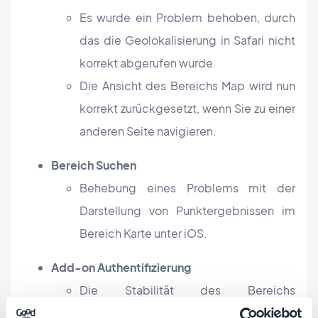
Es wurde ein Problem behoben, durch
das die Geolokalisierung in Safari nicht
korrekt abgerufen wurde.
Die Ansicht des Bereichs Map wird nun
korrekt zurückgesetzt, wenn Sie zu einer
anderen Seite navigieren.
Bereich Suchen
Behebung eines Problems mit der
Darstellung von Punktergebnissen im
Bereich Karte unter iOS.
Add-on Authentifizierung
Die Stabilität des Bereichs
"Benutzerprofil" wurde verbessert.