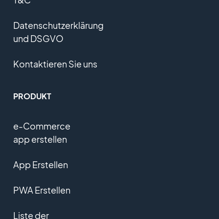
Datenschutzerklärung
und DSGVO
Kontaktieren Sie uns
PRODUKT
e-Commerce
app erstellen
App Erstellen
PWA Erstellen
Liste der