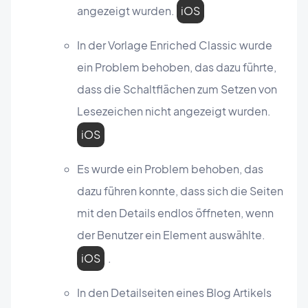
angezeigt wurden.
iOS
In der Vorlage Enriched Classic wurde
ein Problem behoben, das dazu führte,
dass die Schaltflächen zum Setzen von
Lesezeichen nicht angezeigt wurden.
iOS
Es wurde ein Problem behoben, das
dazu führen konnte, dass sich die Seiten
mit den Details endlos öffneten, wenn
der Benutzer ein Element auswählte.
iOS
.
In den Detailseiten eines Blog Artikels