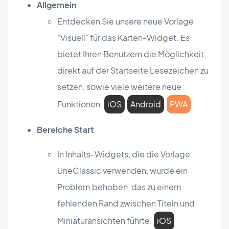
Allgemein
Entdecken Sie unsere neue Vorlage
"Visuell" für das Karten-Widget. Es
bietet Ihren Benutzern die Möglichkeit,
direkt auf der Startseite Lesezeichen zu
setzen, sowie viele weitere neue
Funktionen.
iOS
Android
PWA
Bereiche Start
In Inhalts-Widgets, die die Vorlage
UneClassic verwenden, wurde ein
Problem behoben, das zu einem
fehlenden Rand zwischen Titeln und
Miniaturansichten führte.
iOS