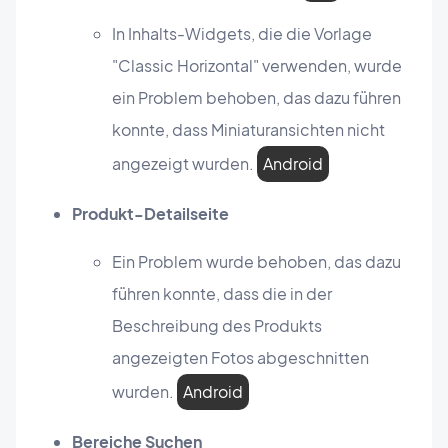
In Inhalts-Widgets, die die Vorlage
"Classic Horizontal" verwenden, wurde
ein Problem behoben, das dazu führen
konnte, dass Miniaturansichten nicht
angezeigt wurden.
Android
Produkt-Detailseite
Ein Problem wurde behoben, das dazu
führen konnte, dass die in der
Beschreibung des Produkts
angezeigten Fotos abgeschnitten
wurden.
Android
Bereiche Suchen