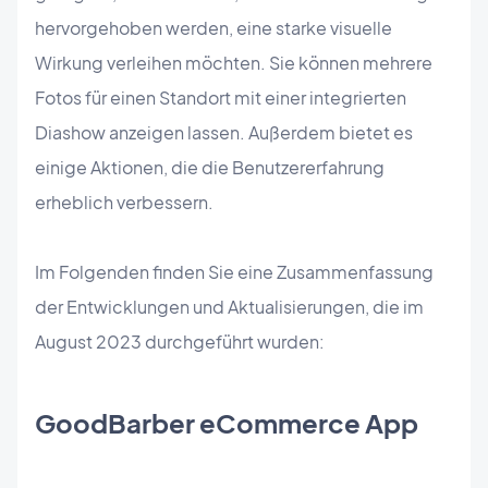
hervorgehoben werden, eine starke visuelle
Wirkung verleihen möchten. Sie können mehrere
Fotos für einen Standort mit einer integrierten
Diashow anzeigen lassen. Außerdem bietet es
einige Aktionen, die die Benutzererfahrung
erheblich verbessern.
Im Folgenden finden Sie eine Zusammenfassung
der Entwicklungen und Aktualisierungen, die im
August 2023 durchgeführt wurden:
GoodBarber eCommerce App