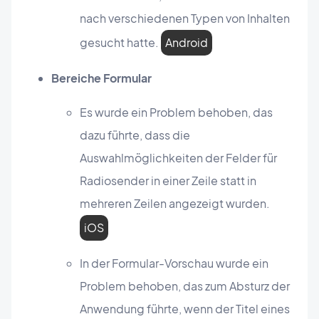
nach verschiedenen Typen von Inhalten
gesucht hatte.
Android
Bereiche Formular
Es wurde ein Problem behoben, das
dazu führte, dass die
Auswahlmöglichkeiten der Felder für
Radiosender in einer Zeile statt in
mehreren Zeilen angezeigt wurden.
iOS
In der Formular-Vorschau wurde ein
Problem behoben, das zum Absturz der
Anwendung führte, wenn der Titel eines