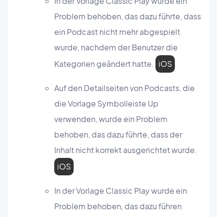
In der Vorlage Classic Play wurde ein
Problem behoben, das dazu führte, dass
ein Podcast nicht mehr abgespielt
wurde, nachdem der Benutzer die
Kategorien geändert hatte.
iOS
Auf den Detailseiten von Podcasts, die
die Vorlage Symbolleiste Up
verwenden, wurde ein Problem
behoben, das dazu führte, dass der
Inhalt nicht korrekt ausgerichtet wurde.
iOS
In der Vorlage Classic Play wurde ein
Problem behoben, das dazu führen