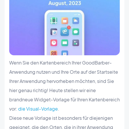
Wenn Sie den Kartenbereich Ihrer GoodBarber-
Anwendung nutzen und Ihre Orte auf der Startseite
Ihrer Anwendung hervorheben möchten, sind Sie
hier genau richtig! Heute stellen wir eine
brandneue Widget-Vorlage für Ihren Kartenbereich
vor:
die Visual-Vorlage
.
Diese neue Vorlage ist besonders für diejenigen
geeignet, die den Orten, die in ihrer Anwendung