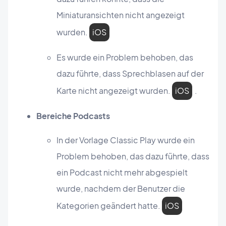
Miniaturansichten nicht angezeigt
wurden.
iOS
Es wurde ein Problem behoben, das
dazu führte, dass Sprechblasen auf der
Karte nicht angezeigt wurden.
iOS
.
Bereiche Podcasts
In der Vorlage Classic Play wurde ein
Problem behoben, das dazu führte, dass
ein Podcast nicht mehr abgespielt
wurde, nachdem der Benutzer die
Kategorien geändert hatte.
iOS