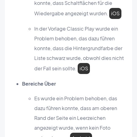
konnte, dass Schaltflächen für die
Wiedergabe angezeigt wurden.
iOS
In der Vorlage Classic Play wurde ein
Problem behoben, das dazu führen
konnte, dass die Hintergrundfarbe der
Liste schwarz wurde, obwohl dies nicht
der Fall sein sollte.
iOS
Bereiche Über
Es wurde ein Problem behoben, das
dazu führen konnte, dass am oberen
Rand der Seite ein Leerzeichen
angezeigt wurde, wenn kein Foto