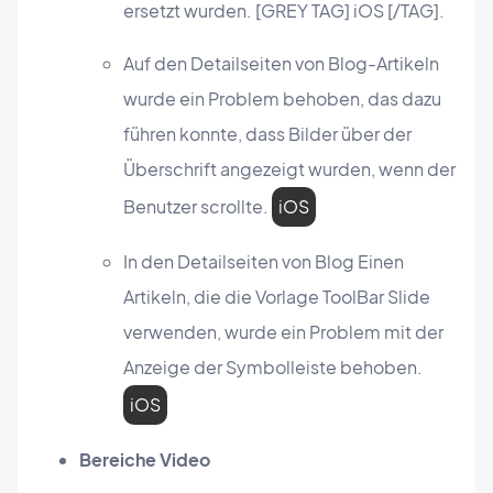
ersetzt wurden. [GREY TAG] iOS [/TAG].
Auf den Detailseiten von Blog-Artikeln
wurde ein Problem behoben, das dazu
führen konnte, dass Bilder über der
Überschrift angezeigt wurden, wenn der
Benutzer scrollte.
iOS
In den Detailseiten von Blog Einen
Artikeln, die die Vorlage ToolBar Slide
verwenden, wurde ein Problem mit der
Anzeige der Symbolleiste behoben.
iOS
Bereiche Video