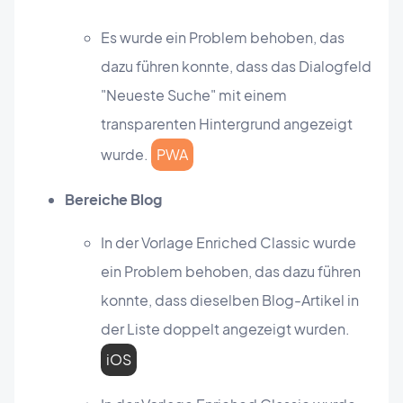
Es wurde ein Problem behoben, das
dazu führen konnte, dass das Dialogfeld
"Neueste Suche" mit einem
transparenten Hintergrund angezeigt
wurde.
PWA
Bereiche Blog
In der Vorlage Enriched Classic wurde
ein Problem behoben, das dazu führen
konnte, dass dieselben Blog-Artikel in
der Liste doppelt angezeigt wurden.
iOS