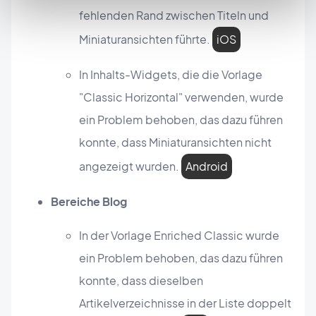
fehlenden Rand zwischen Titeln und
Miniaturansichten führte.
iOS
In Inhalts-Widgets, die die Vorlage
"Classic Horizontal" verwenden, wurde
ein Problem behoben, das dazu führen
konnte, dass Miniaturansichten nicht
angezeigt wurden.
Android
Bereiche Blog
In der Vorlage Enriched Classic wurde
ein Problem behoben, das dazu führen
konnte, dass dieselben
Artikelverzeichnisse in der Liste doppelt