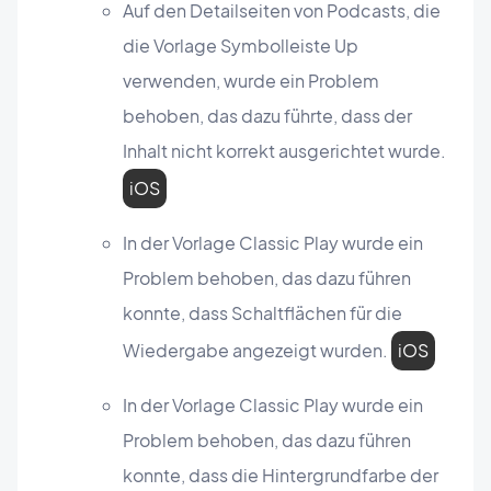
Auf den Detailseiten von Podcasts, die
die Vorlage Symbolleiste Up
verwenden, wurde ein Problem
behoben, das dazu führte, dass der
Inhalt nicht korrekt ausgerichtet wurde.
iOS
In der Vorlage Classic Play wurde ein
Problem behoben, das dazu führen
konnte, dass Schaltflächen für die
Wiedergabe angezeigt wurden.
iOS
In der Vorlage Classic Play wurde ein
Problem behoben, das dazu führen
konnte, dass die Hintergrundfarbe der