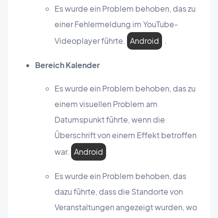
Es wurde ein Problem behoben, das zu
einer Fehlermeldung im YouTube-
Videoplayer führte.
Android
.
Bereich Kalender
Es wurde ein Problem behoben, das zu
einem visuellen Problem am
Datumspunkt führte, wenn die
Überschrift von einem Effekt betroffen
war.
Android
Es wurde ein Problem behoben, das
dazu führte, dass die Standorte von
Veranstaltungen angezeigt wurden, wo