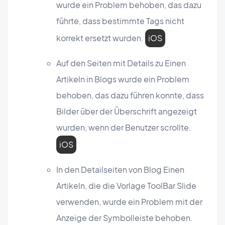
wurde ein Problem behoben, das dazu
führte, dass bestimmte Tags nicht
korrekt ersetzt wurden.
iOS
Auf den Seiten mit Details zu Einen
Artikeln in Blogs wurde ein Problem
behoben, das dazu führen konnte, dass
Bilder über der Überschrift angezeigt
wurden, wenn der Benutzer scrollte.
iOS
In den Detailseiten von Blog Einen
Artikeln, die die Vorlage ToolBar Slide
verwenden, wurde ein Problem mit der
Anzeige der Symbolleiste behoben.