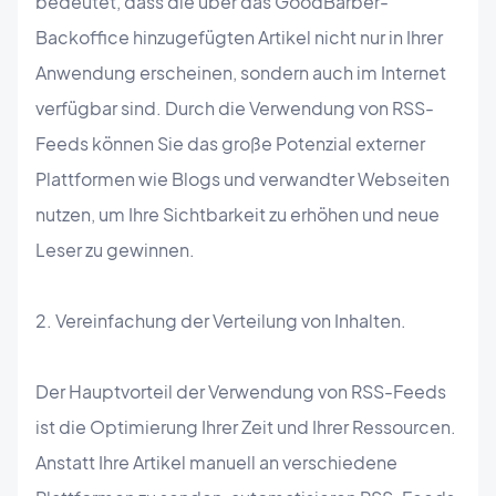
bedeutet, dass die über das GoodBarber-
Backoffice hinzugefügten Artikel nicht nur in Ihrer
Anwendung erscheinen, sondern auch im Internet
verfügbar sind. Durch die Verwendung von RSS-
Feeds können Sie das große Potenzial externer
Plattformen wie Blogs und verwandter Webseiten
nutzen, um Ihre Sichtbarkeit zu erhöhen und neue
Leser zu gewinnen.
2. Vereinfachung der Verteilung von Inhalten.
Der Hauptvorteil der Verwendung von RSS-Feeds
ist die Optimierung Ihrer Zeit und Ihrer Ressourcen.
Anstatt Ihre Artikel manuell an verschiedene