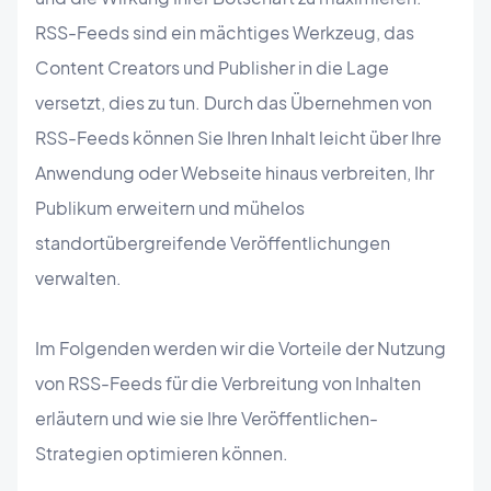
RSS-Feeds sind ein mächtiges Werkzeug, das
Content Creators und Publisher in die Lage
versetzt, dies zu tun. Durch das Übernehmen von
RSS-Feeds können Sie Ihren Inhalt leicht über Ihre
Anwendung oder Webseite hinaus verbreiten, Ihr
Publikum erweitern und mühelos
standortübergreifende Veröffentlichungen
verwalten.
Im Folgenden werden wir die Vorteile der Nutzung
von RSS-Feeds für die Verbreitung von Inhalten
erläutern und wie sie Ihre Veröffentlichen-
Strategien optimieren können.