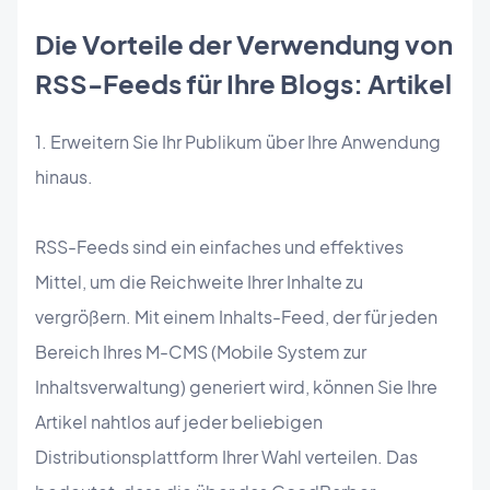
Die Vorteile der Verwendung von
RSS-Feeds für Ihre Blogs: Artikel
1. Erweitern Sie Ihr Publikum über Ihre Anwendung
hinaus.
RSS-Feeds sind ein einfaches und effektives
Mittel, um die Reichweite Ihrer Inhalte zu
vergrößern. Mit einem Inhalts-Feed, der für jeden
Bereich Ihres M-CMS (Mobile System zur
Inhaltsverwaltung) generiert wird, können Sie Ihre
Artikel nahtlos auf jeder beliebigen
Distributionsplattform Ihrer Wahl verteilen. Das