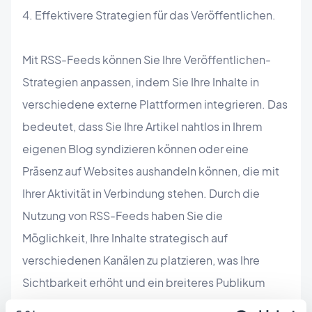
4. Effektivere Strategien für das Veröffentlichen.
Mit RSS-Feeds können Sie Ihre Veröffentlichen-
Strategien anpassen, indem Sie Ihre Inhalte in
verschiedene externe Plattformen integrieren. Das
bedeutet, dass Sie Ihre Artikel nahtlos in Ihrem
eigenen Blog syndizieren können oder eine
Präsenz auf Websites aushandeln können, die mit
Ihrer Aktivität in Verbindung stehen. Durch die
Nutzung von RSS-Feeds haben Sie die
Möglichkeit, Ihre Inhalte strategisch auf
verschiedenen Kanälen zu platzieren, was Ihre
Sichtbarkeit erhöht und ein breiteres Publikum
anzieht.