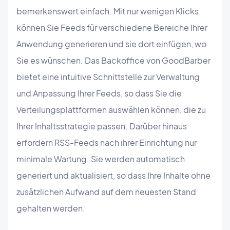
bemerkenswert einfach. Mit nur wenigen Klicks
können Sie Feeds für verschiedene Bereiche Ihrer
Anwendung generieren und sie dort einfügen, wo
Sie es wünschen. Das Backoffice von GoodBarber
bietet eine intuitive Schnittstelle zur Verwaltung
und Anpassung Ihrer Feeds, so dass Sie die
Verteilungsplattformen auswählen können, die zu
Ihrer Inhaltsstrategie passen. Darüber hinaus
erfordern RSS-Feeds nach ihrer Einrichtung nur
minimale Wartung. Sie werden automatisch
generiert und aktualisiert, so dass Ihre Inhalte ohne
zusätzlichen Aufwand auf dem neuesten Stand
gehalten werden.