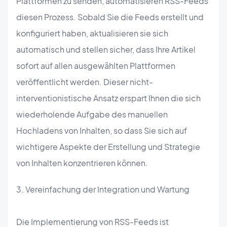
Plattformen zu senden, automatisieren RSS-Feeds
diesen Prozess. Sobald Sie die Feeds erstellt und
konfiguriert haben, aktualisieren sie sich
automatisch und stellen sicher, dass Ihre Artikel
sofort auf allen ausgewählten Plattformen
veröffentlicht werden. Dieser nicht-
interventionistische Ansatz erspart Ihnen die sich
wiederholende Aufgabe des manuellen
Hochladens von Inhalten, so dass Sie sich auf
wichtigere Aspekte der Erstellung und Strategie
von Inhalten konzentrieren können.
3. Vereinfachung der Integration und Wartung
Die Implementierung von RSS-Feeds ist