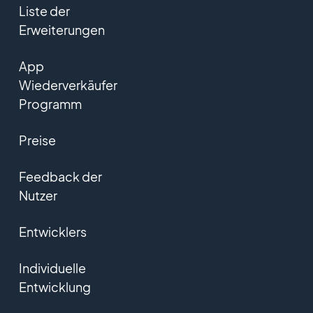
Liste der
Erweiterungen
App
Wiederverkäufer
Programm
Preise
Feedback der
Nutzer
Entwicklers
Individuelle
Entwicklung