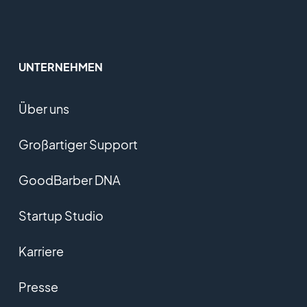
UNTERNEHMEN
Über uns
Großartiger Support
GoodBarber DNA
Startup Studio
Karriere
Presse