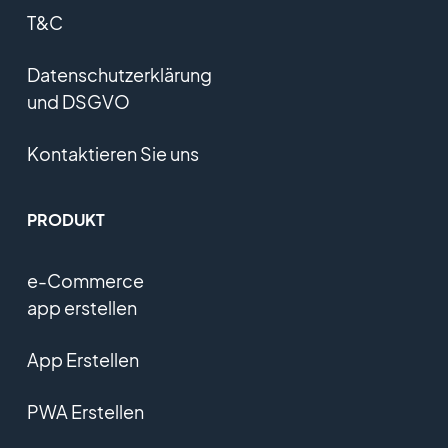
T&C
Datenschutzerklärung
und DSGVO
Kontaktieren Sie uns
PRODUKT
e-Commerce
app erstellen
App Erstellen
PWA Erstellen