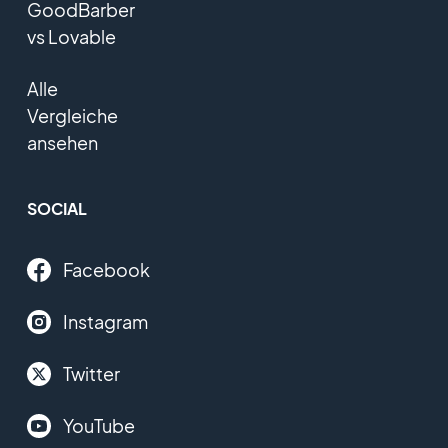
GoodBarber
vs Lovable
Alle
Vergleiche
ansehen
SOCIAL
Facebook
Instagram
Twitter
YouTube