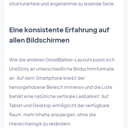
strukturiertere und angenehmer zu lesende Seite.
Eine konsistente Erfahrung auf
allen Bildschirmen
Wie die anderen GoodBarber-Layouts passt sich
UneStory an unterschiedliche Bildschirmformate
an. Auf dem Smartphone bleibt der
hervorgehobene Bereich immersiv und die Liste
behält eine natürliche vertikale Lesbarkeit. Auf
Tablet und Desktop ermöglicht der verfügbare
Raum, mehr Inhalte anzuzeigen, ohne die
Hierarchielogik zu verändern.