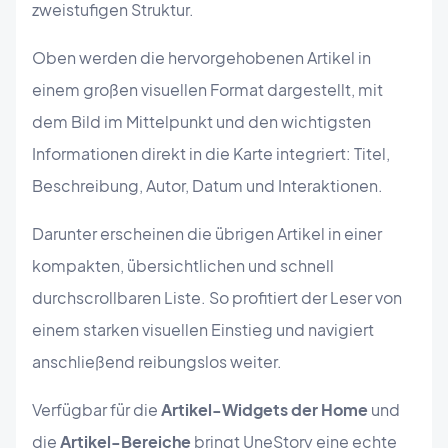
zweistufigen Struktur.
Oben werden die hervorgehobenen Artikel in
einem großen visuellen Format dargestellt, mit
dem Bild im Mittelpunkt und den wichtigsten
Informationen direkt in die Karte integriert: Titel,
Beschreibung, Autor, Datum und Interaktionen.
Darunter erscheinen die übrigen Artikel in einer
kompakten, übersichtlichen und schnell
durchscrollbaren Liste. So profitiert der Leser von
einem starken visuellen Einstieg und navigiert
anschließend reibungslos weiter.
Verfügbar für die
Artikel-Widgets der Home
und
die
Artikel-Bereiche
bringt UneStory eine echte