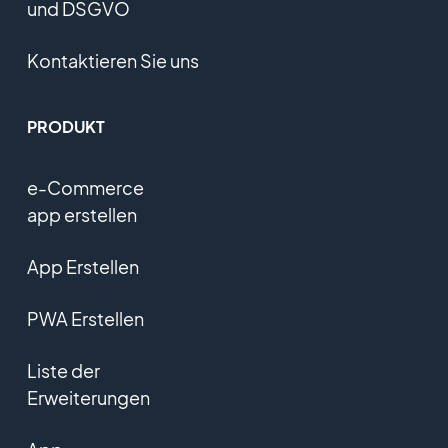
und DSGVO
Kontaktieren Sie uns
PRODUKT
e-Commerce
app erstellen
App Erstellen
PWA Erstellen
Liste der
Erweiterungen