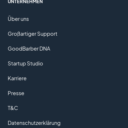
UNTERNEHMEN
Über uns
Großartiger Support
GoodBarber DNA
Startup Studio
Karriere
Presse
T&C
Datenschutzerklärung