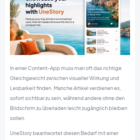
In einer Content-App muss man oft das richtige
Gleichgewicht zwischen visueller Wirkung und
Lesbarkeit finden. Manche Artikel verdienen es,
sofort sichtbar zu sein, während andere ohne den
Bildschirm zu überladen leicht zugänglich bleiben
sollen.
UneStory beantwortet diesen Bedarf mit einer