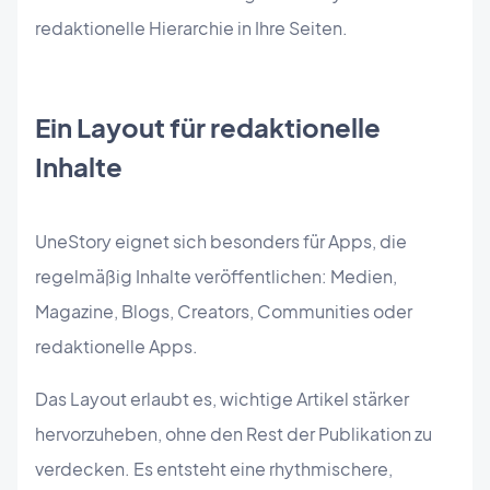
redaktionelle Hierarchie in Ihre Seiten.
Ein Layout für redaktionelle
Inhalte
UneStory eignet sich besonders für Apps, die
regelmäßig Inhalte veröffentlichen: Medien,
Magazine, Blogs, Creators, Communities oder
redaktionelle Apps.
Das Layout erlaubt es, wichtige Artikel stärker
hervorzuheben, ohne den Rest der Publikation zu
verdecken. Es entsteht eine rhythmischere,