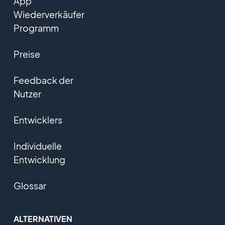
App
Wiederverkäufer
Programm
Preise
Feedback der
Nutzer
Entwicklers
Individuelle
Entwicklung
Glossar
ALTERNATIVEN