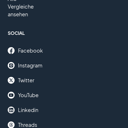
Vergleiche
ansehen
SOCIAL
Facebook
Instagram
Twitter
YouTube
Linkedin
Threads