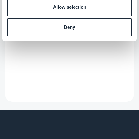
Allow selection
Deny