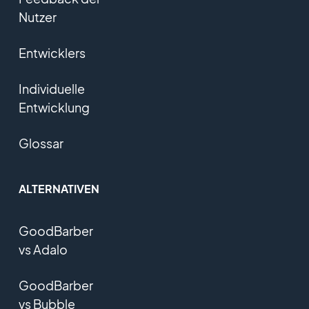
Nutzer
Entwicklers
Individuelle
Entwicklung
Glossar
ALTERNATIVEN
GoodBarber
vs Adalo
GoodBarber
vs Bubble