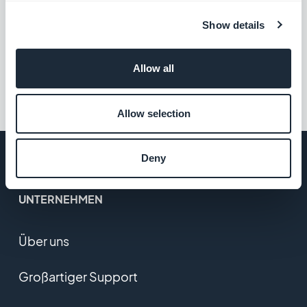
Show details
Allow all
Allow selection
Deny
UNTERNEHMEN
Über uns
Großartiger Support