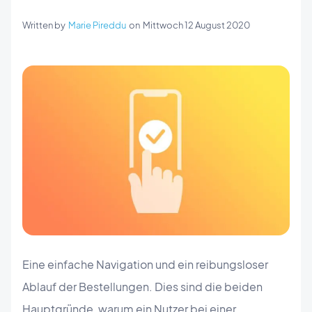
Written by
Marie Pireddu
on
Mittwoch 12 August 2020
Eine einfache Navigation und ein reibungsloser
Ablauf der Bestellungen. Dies sind die beiden
Hauptgründe, warum ein Nutzer bei einer