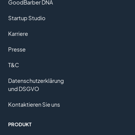
GoodBarber DNA
Startup Studio
Karriere
Presse
T&C
Datenschutzerklärung
und DSGVO
Kontaktieren Sie uns
PRODUKT