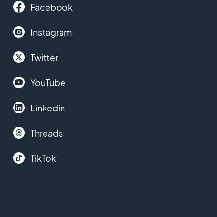
Facebook
Instagram
Twitter
YouTube
Linkedin
Threads
TikTok