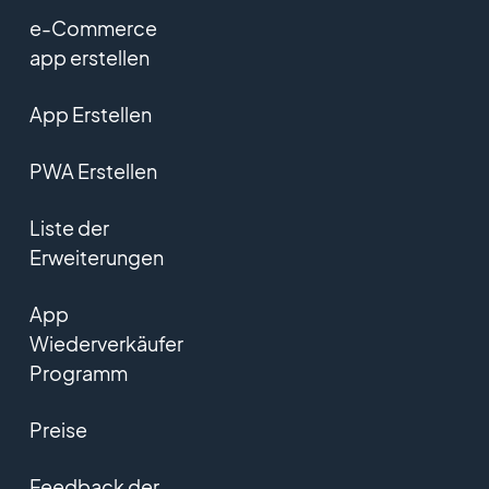
e-Commerce
app erstellen
App Erstellen
PWA Erstellen
Liste der
Erweiterungen
App
Wiederverkäufer
Programm
Preise
Feedback der