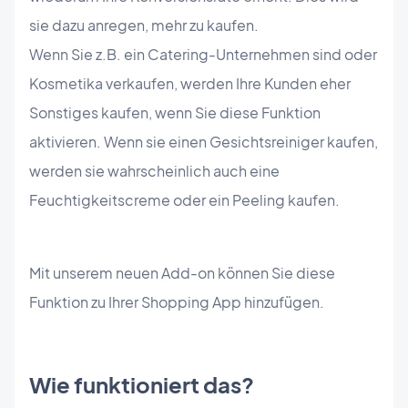
sie dazu anregen, mehr zu kaufen.
Wenn Sie z.B. ein Catering-Unternehmen sind oder
Kosmetika verkaufen, werden Ihre Kunden eher
Sonstiges kaufen, wenn Sie diese Funktion
aktivieren. Wenn sie einen Gesichtsreiniger kaufen,
werden sie wahrscheinlich auch eine
Feuchtigkeitscreme oder ein Peeling kaufen.
Mit unserem neuen Add-on können Sie diese
Funktion zu Ihrer Shopping App hinzufügen.
Wie funktioniert das?