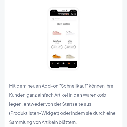
Mit dem neuen Add-on "Schnellkauf" können Ihre
Kunden ganz einfach Artikel in den Warenkorb
legen, entweder von der Startseite aus
(Produktlisten-Widget) oder indem sie durch eine
Sammlung von Artikeln blättern.