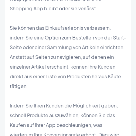
Shopping App bleibt oder sie verlässt.
Sie können das Einkaufserlebnis verbessern,
indem Sie eine Option zum Bestellen von der Start-
Seite oder einer Sammlung von Artikeln einrichten.
Anstatt auf Seiten zu navigieren, auf denen ein
einzelner Artikel erscheint, können Ihre Kunden
direkt aus einer Liste von Produkten heraus Käufe
tätigen.
Indem Sie Ihren Kunden die Möglichkeit geben,
schnell Produkte auszuwählen, können Sie das
Kaufen auf Ihrer App beschleunigen, was
wiederum Ihre Konversionsrate erhöht. Dies wird