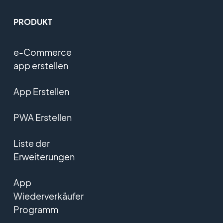
PRODUKT
e-Commerce
app erstellen
App Erstellen
PWA Erstellen
Liste der
Erweiterungen
App
Wiederverkäufer
Programm