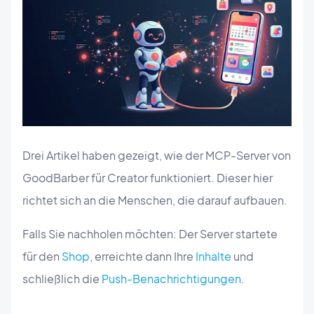
Drei Artikel haben gezeigt, wie der MCP-Server von
GoodBarber für Creator funktioniert. Dieser hier
richtet sich an die Menschen, die darauf aufbauen.
Falls Sie nachholen möchten: Der Server startete
für den
Shop
, erreichte dann Ihre
Inhalte
und
schließlich die
Push-Benachrichtigungen
.