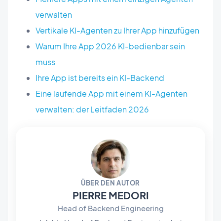
verwalten
Vertikale KI-Agenten zu Ihrer App hinzufügen
Warum Ihre App 2026 KI-bedienbar sein
muss
Ihre App ist bereits ein KI-Backend
Eine laufende App mit einem KI-Agenten
verwalten: der Leitfaden 2026
ÜBER DEN AUTOR
PIERRE MEDORI
Head of Backend Engineering