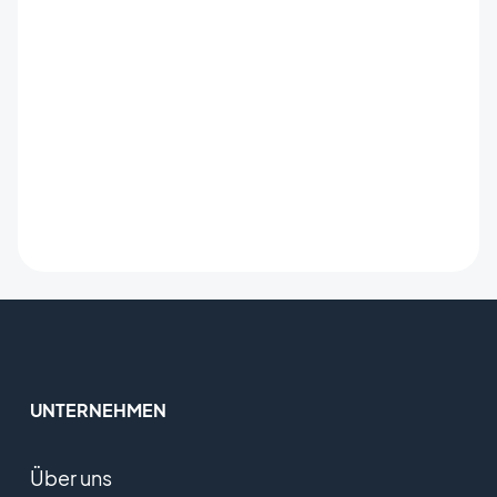
UNTERNEHMEN
Über uns