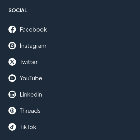
SOCIAL
Facebook
Instagram
Twitter
YouTube
Linkedin
Threads
TikTok