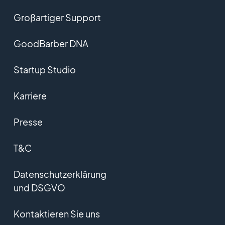
Großartiger Support
GoodBarber DNA
Startup Studio
Karriere
Presse
T&C
Datenschutzerklärung
und DSGVO
Kontaktieren Sie uns