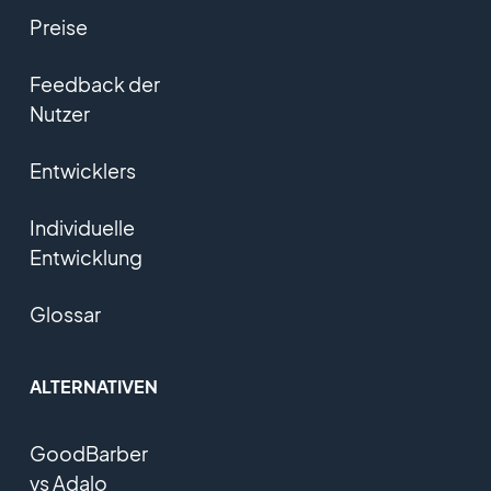
Preise
Feedback der
Nutzer
Entwicklers
Individuelle
Entwicklung
Glossar
ALTERNATIVEN
GoodBarber
vs Adalo