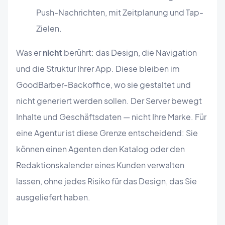
Push-Nachrichten, mit Zeitplanung und Tap-
Zielen.
Was er
nicht
berührt: das Design, die Navigation
und die Struktur Ihrer App. Diese bleiben im
GoodBarber-Backoffice, wo sie gestaltet und
nicht generiert werden sollen. Der Server bewegt
Inhalte und Geschäftsdaten — nicht Ihre Marke. Für
eine Agentur ist diese Grenze entscheidend: Sie
können einen Agenten den Katalog oder den
Redaktionskalender eines Kunden verwalten
lassen, ohne jedes Risiko für das Design, das Sie
ausgeliefert haben.