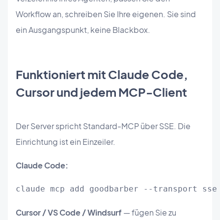
Workflow an, schreiben Sie Ihre eigenen. Sie sind
ein Ausgangspunkt, keine Blackbox.
Funktioniert mit Claude Code,
Cursor und jedem MCP-Client
Der Server spricht Standard-MCP über SSE. Die
Einrichtung ist ein Einzeiler.
Claude Code:
claude mcp add goodbarber --transport sse
Cursor / VS Code / Windsurf
— fügen Sie zu