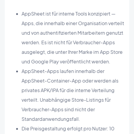
AppSheet ist für interne Tools konzipiert —
Apps, die innerhalb einer Organisation verteilt
und von authentifizierten Mitarbeitern genutzt
werden. Es ist nicht für Verbraucher-Apps
ausgelegt, die unter Ihrer Marke im App Store
und Google Play veröffentlicht werden.
AppSheet-Apps laufen innerhalb der
AppSheet-Container-App oder werden als
privates APK/IPA für die interne Verteilung
verteilt. Unabhängige Store-Listings für
Verbraucher-Apps sind nicht der
Standardanwendungsfall.
Die Preisgestaltung erfolgt pro Nutzer: 10