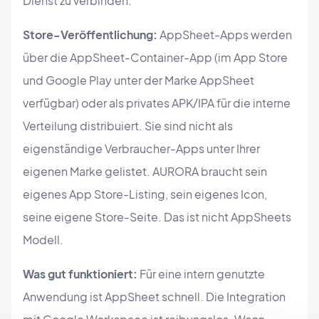
Dienst zu verbinden.
Store-Veröffentlichung:
AppSheet-Apps werden
über die AppSheet-Container-App (im App Store
und Google Play unter der Marke AppSheet
verfügbar) oder als privates APK/IPA für die interne
Verteilung distribuiert. Sie sind nicht als
eigenständige Verbraucher-Apps unter Ihrer
eigenen Marke gelistet. AURORA braucht sein
eigenes App Store-Listing, sein eigenes Icon,
seine eigene Store-Seite. Das ist nicht AppSheets
Modell.
Was gut funktioniert:
Für eine intern genutzte
Anwendung ist AppSheet schnell. Die Integration