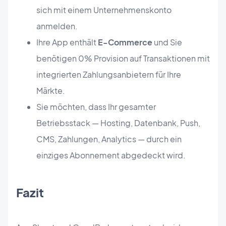
sich mit einem Unternehmenskonto
anmelden.
Ihre App enthält
E-Commerce
und Sie
benötigen 0% Provision auf Transaktionen mit
integrierten Zahlungsanbietern für Ihre
Märkte.
Sie möchten, dass Ihr gesamter
Betriebsstack — Hosting, Datenbank, Push,
CMS, Zahlungen, Analytics — durch ein
einziges Abonnement abgedeckt wird.
Fazit