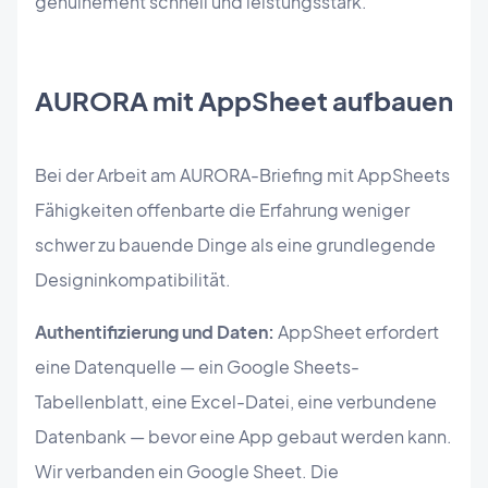
genuinement schnell und leistungsstark.
AURORA mit AppSheet aufbauen
Bei der Arbeit am AURORA-Briefing mit AppSheets
Fähigkeiten offenbarte die Erfahrung weniger
schwer zu bauende Dinge als eine grundlegende
Designinkompatibilität.
Authentifizierung und Daten:
AppSheet erfordert
eine Datenquelle — ein Google Sheets-
Tabellenblatt, eine Excel-Datei, eine verbundene
Datenbank — bevor eine App gebaut werden kann.
Wir verbanden ein Google Sheet. Die