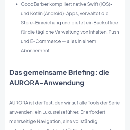
GoodBarber kompiliert native Swift (iOS)-
und Kotlin (Android)-Apps, verwaltet die
Store-Einreichung und bietet ein Backoffice
für die tägliche Verwaltung von Inhalten, Push
und E-Commerce — alles in einem
Abonnement.
Das gemeinsame Briefing: die
AURORA-Anwendung
AURORA ist der Test, den wir auf alle Tools der Serie
anwenden: ein Luxusreiseführer. Er erfordert
mehrseitige Navigation, eine vollständig