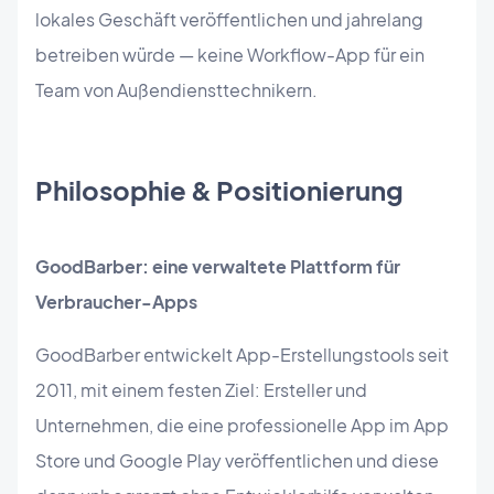
lokales Geschäft veröffentlichen und jahrelang
betreiben würde — keine Workflow-App für ein
Team von Außendiensttechnikern.
Philosophie & Positionierung
GoodBarber: eine verwaltete Plattform für
Verbraucher-Apps
GoodBarber entwickelt App-Erstellungstools seit
2011, mit einem festen Ziel: Ersteller und
Unternehmen, die eine professionelle App im App
Store und Google Play veröffentlichen und diese