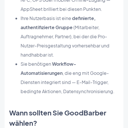
AppSheet brilliert bei diesen Punkten.
Ihre Nutzerbasis ist eine
definierte,
authentifizierte Gruppe
(Mitarbeiter,
Auftragnehmer, Partner), bei der die Pro-
Nutzer-Preisgestaltung vorhersehbar und
handhabbar ist.
Sie benötigen
Workflow-
Automatisierungen
, die eng mit Google-
Diensten integriert sind — E-Mail-Trigger,
bedingte Aktionen, Datensynchronisierung.
Wann sollten Sie GoodBarber
wählen?