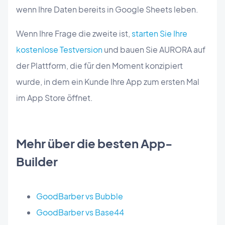
wenn Ihre Daten bereits in Google Sheets leben.
Wenn Ihre Frage die zweite ist,
starten Sie Ihre
kostenlose Testversion
und bauen Sie AURORA auf
der Plattform, die für den Moment konzipiert
wurde, in dem ein Kunde Ihre App zum ersten Mal
im App Store öffnet.
Mehr über die besten App-
Builder
GoodBarber vs Bubble
GoodBarber vs Base44