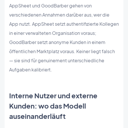
AppSheet und GoodBarber gehen von
verschiedenen Annahmen darüber aus, wer die
App nutzt. AppSheet setzt authentifizierte Kollegen
in einer verwalteten Organisation voraus;
GoodBarber setzt anonyme Kunden in einem
öffentlichen Marktplatz voraus. Keiner liegt falsch
— sie sind für genuinement unterschiedliche
Aufgaben kalibriert.
Interne Nutzer und externe
Kunden: wo das Modell
auseinanderläuft