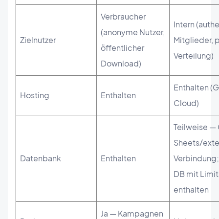
Verbraucher
Intern (authe
(anonyme Nutzer,
Zielnutzer
Mitglieder, 
öffentlicher
Verteilung)
Download)
Enthalten (
Hosting
Enthalten
Cloud)
Teilweise —
Sheets/exte
Datenbank
Enthalten
Verbindung;
DB mit Limit
enthalten
Ja — Kampagnen