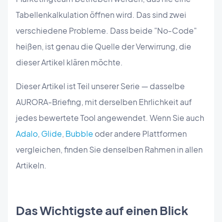
Tabellenkalkulation öffnen wird. Das sind zwei
verschiedene Probleme. Dass beide "No-Code"
heißen, ist genau die Quelle der Verwirrung, die
dieser Artikel klären möchte.
Dieser Artikel ist Teil unserer Serie — dasselbe
AURORA-Briefing, mit derselben Ehrlichkeit auf
jedes bewertete Tool angewendet. Wenn Sie auch
Adalo
,
Glide
,
Bubble
oder andere Plattformen
vergleichen, finden Sie denselben Rahmen in allen
Artikeln.
Das Wichtigste auf einen Blick