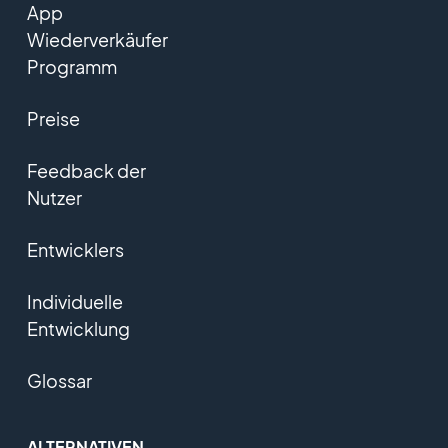
App
Wiederverkäufer
Programm
Preise
Feedback der
Nutzer
Entwicklers
Individuelle
Entwicklung
Glossar
ALTERNATIVEN