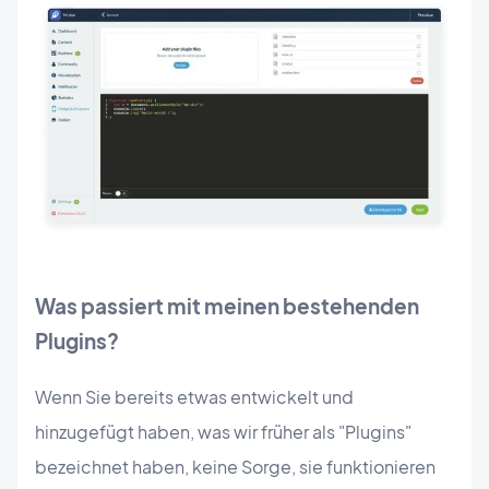
Was passiert mit meinen bestehenden
Plugins?
Wenn Sie bereits etwas entwickelt und
hinzugefügt haben, was wir früher als "Plugins"
bezeichnet haben, keine Sorge, sie funktionieren