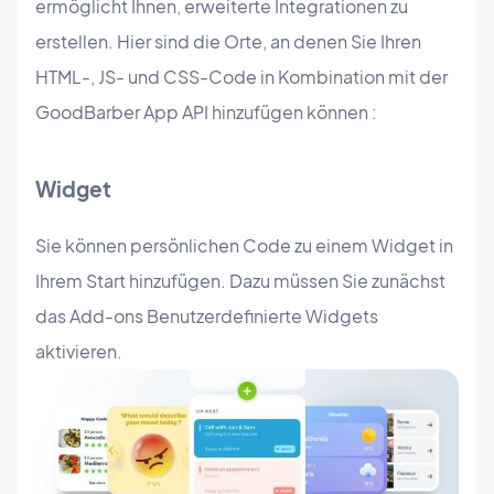
ermöglicht Ihnen, erweiterte Integrationen zu
erstellen. Hier sind die Orte, an denen Sie Ihren
HTML-, JS- und CSS-Code in Kombination mit der
GoodBarber App API hinzufügen können :
Widget
Sie können persönlichen Code zu einem Widget in
Ihrem Start hinzufügen. Dazu müssen Sie zunächst
das Add-ons Benutzerdefinierte Widgets
aktivieren.