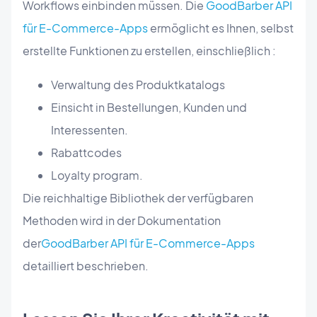
Workflows einbinden müssen. Die
GoodBarber API
für E-Commerce-Apps
ermöglicht es Ihnen, selbst
erstellte Funktionen zu erstellen, einschließlich :
Verwaltung des Produktkatalogs
Einsicht in Bestellungen, Kunden und
Interessenten.
Rabattcodes
Loyalty program.
Die reichhaltige Bibliothek der verfügbaren
Methoden wird in der Dokumentation
der
GoodBarber API für E-Commerce-Apps
detailliert beschrieben.