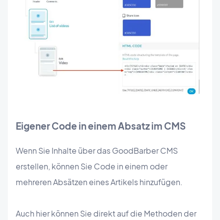
Eigener Code in einem Absatz im CMS
Wenn Sie Inhalte über das GoodBarber CMS
erstellen, können Sie Code in einem oder
mehreren Absätzen eines Artikels hinzufügen.
Auch hier können Sie direkt auf die Methoden der