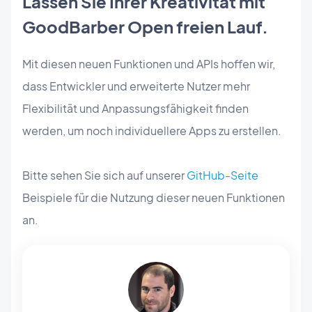
Lassen Sie Ihrer Kreativität mit
GoodBarber Open freien Lauf.
Mit diesen neuen Funktionen und APIs hoffen wir,
dass Entwickler und erweiterte Nutzer mehr
Flexibilität und Anpassungsfähigkeit finden
werden, um noch individuellere Apps zu erstellen.
Bitte sehen Sie sich auf unserer
GitHub-Seite
Beispiele für die Nutzung dieser neuen Funktionen
an.