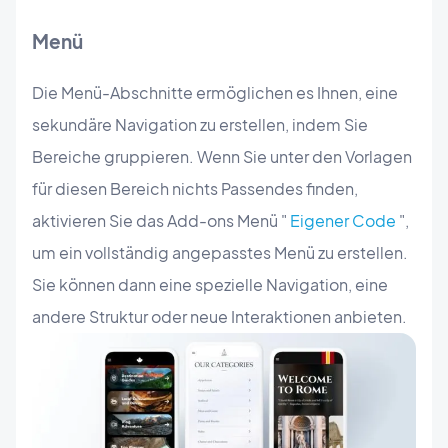
Menü
Die Menü-Abschnitte ermöglichen es Ihnen, eine
sekundäre Navigation zu erstellen, indem Sie
Bereiche gruppieren. Wenn Sie unter den Vorlagen
für diesen Bereich nichts Passendes finden,
aktivieren Sie das Add-ons Menü "
Eigener Code
",
um ein vollständig angepasstes Menü zu erstellen.
Sie können dann eine spezielle Navigation, eine
andere Struktur oder neue Interaktionen anbieten.