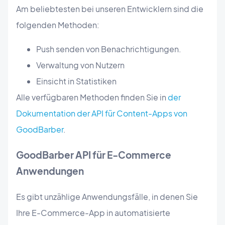
Am beliebtesten bei unseren Entwicklern sind die
folgenden Methoden:
Push senden von Benachrichtigungen.
Verwaltung von Nutzern
Einsicht in Statistiken
Alle verfügbaren Methoden finden Sie in
der
Dokumentation der API für Content-Apps von
GoodBarber
.
GoodBarber API für E-Commerce
Anwendungen
Es gibt unzählige Anwendungsfälle, in denen Sie
Ihre E-Commerce-App in automatisierte