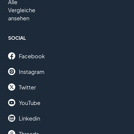
Alle
Vergleiche
ansehen
SOCIAL
Facebook
Instagram
Twitter
YouTube
Linkedin
Threads