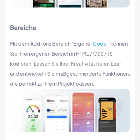
Bereiche
Mit dem Add-ons Bereich "Eigener
Code
" können
Sie Ihren eigenen Bereich in HTML / CSS / JS
kodieren. Lassen Sie Ihrer Kreativität freien Lauf
und entwickeln Sie maßgeschneiderte Funktionen,
die perfekt zu Ihrem Projekt passen.