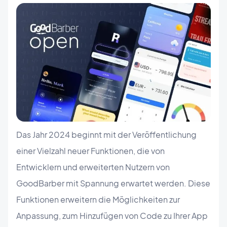
Das Jahr 2024 beginnt mit der Veröffentlichung
einer Vielzahl neuer Funktionen, die von
Entwicklern und erweiterten Nutzern von
GoodBarber mit Spannung erwartet werden. Diese
Funktionen erweitern die Möglichkeiten zur
Anpassung, zum Hinzufügen von Code zu Ihrer App