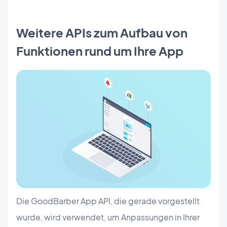
Weitere APIs zum Aufbau von
Funktionen rund um Ihre App
Die GoodBarber App API, die gerade vorgestellt
wurde, wird verwendet, um Anpassungen in Ihrer