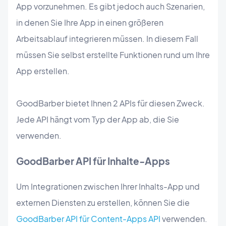
App vorzunehmen. Es gibt jedoch auch Szenarien,
in denen Sie Ihre App in einen größeren
Arbeitsablauf integrieren müssen. In diesem Fall
müssen Sie selbst erstellte Funktionen rund um Ihre
App erstellen.
GoodBarber bietet Ihnen 2 APIs für diesen Zweck.
Jede API hängt vom Typ der App ab, die Sie
verwenden.
GoodBarber API für Inhalte-Apps
Um Integrationen zwischen Ihrer Inhalts-App und
externen Diensten zu erstellen, können Sie die
GoodBarber API für Content-Apps API
verwenden.