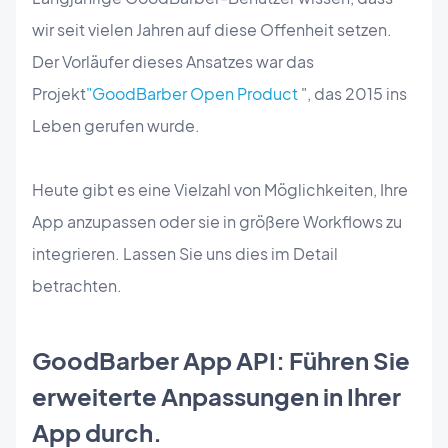
wir seit vielen Jahren auf diese Offenheit setzen.
Der Vorläufer dieses Ansatzes war das
Projekt
"GoodBarber Open Product
", das 2015 ins
Leben gerufen wurde.
Heute gibt es eine Vielzahl von Möglichkeiten, Ihre
App anzupassen oder sie in größere Workflows zu
integrieren. Lassen Sie uns dies im Detail
betrachten.
GoodBarber App API: Führen Sie
erweiterte Anpassungen in Ihrer
App durch.