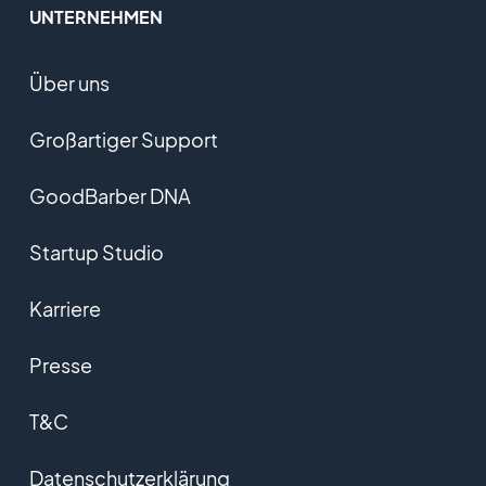
UNTERNEHMEN
Über uns
Großartiger Support
GoodBarber DNA
Startup Studio
Karriere
Presse
T&C
Datenschutzerklärung