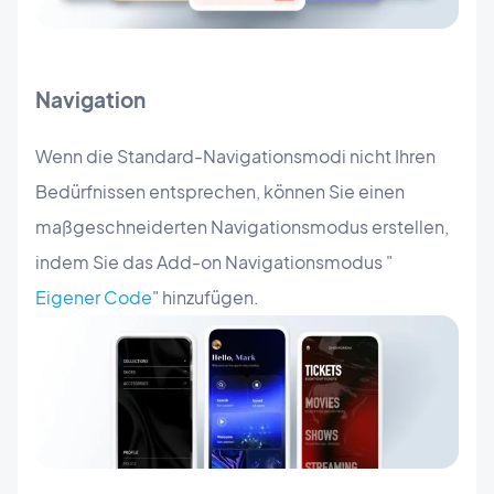
Navigation
Wenn die Standard-Navigationsmodi nicht Ihren
Bedürfnissen entsprechen, können Sie einen
maßgeschneiderten Navigationsmodus erstellen,
indem Sie das Add-on Navigationsmodus "
Eigener Code
" hinzufügen.