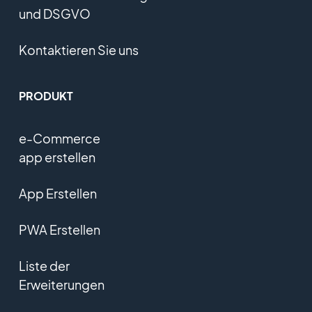
und DSGVO
Kontaktieren Sie uns
PRODUKT
e-Commerce
app erstellen
App Erstellen
PWA Erstellen
Liste der
Erweiterungen