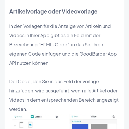
Artikelvorlage oder Videovorlage
In den Vorlagen für die Anzeige von Artikeln und
Videos in Ihrer App gibt es ein Feld mit der
Bezeichnung "HTML-Code", in das Sie Ihren
eigenen Code einfügen und die GoodBarber App
API nutzen können.
Der Code, den Sie in das Feld der Vorlage
hinzufügen, wird ausgeführt, wenn alle Artikel oder
Videos in dem entsprechenden Bereich angezeigt
werden.