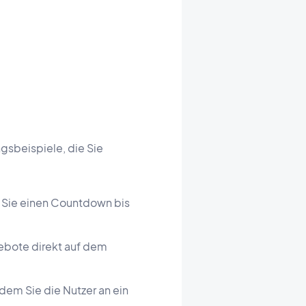
gsbeispiele, die Sie
 Sie einen Countdown bis
ebote direkt auf dem
dem Sie die Nutzer an ein