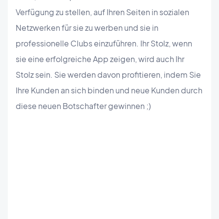
Verfügung zu stellen, auf Ihren Seiten in sozialen
Netzwerken für sie zu werben und sie in
professionelle Clubs einzuführen. Ihr Stolz, wenn
sie eine erfolgreiche App zeigen, wird auch Ihr
Stolz sein. Sie werden davon profitieren, indem Sie
Ihre Kunden an sich binden und neue Kunden durch
diese neuen Botschafter gewinnen ;)