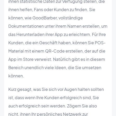
ihnen statistische Daten zur Verfügung stellen, die
ihnen helfen, Fans oder Kunden zu finden. Sie
können, wie GoodBarber, vollständige
Dokumentationen unter ihrem Namen erstellen, um
das Herunterladen ihrer App zu erleichtern. Für Ihre
Kunden, die ein Geschäft haben, können Sie POS-
Material mit einem QR-Code erstellen, der auf die
App im Store verweist. Natürlich gibt es in diesem
Bereich unendlich viele Ideen, die Sie umsetzen
können.
Kurz gesagt, was Sie sich vor Augen halten sollten
ist, dass wenn Ihre Kunden erfolgreich sind, Sie
auch erfolgreich sein werden. Zögern Sie also
nicht, ihnen Ihr persönliches Netzwerk zur