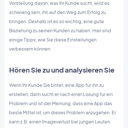
Vorstellung davon, was Ihr Kunde sucht, wird es
schwierig sein, ihn auf den Weg zum Erfolg zu
bringen. Deshalb ist es so wichtig, eine gute
Beziehung zu seinen Kunden zu haben. Hier sind
einige Tipps, wie Sie diese Einstellungen
verbessern können:
Hören Sie zu und analysieren Sie
Wenn Ihr Kunde Sie bittet, eine App fur ihn zu
erstellen, dann sucht er nach einer Losung fur ein
Problem und ist der Meinung, dass eine App das
beste Mittel ist, um dieses Problem anzugehen. Er
kann z.B. einen Imageverlust bei jungen Leuten