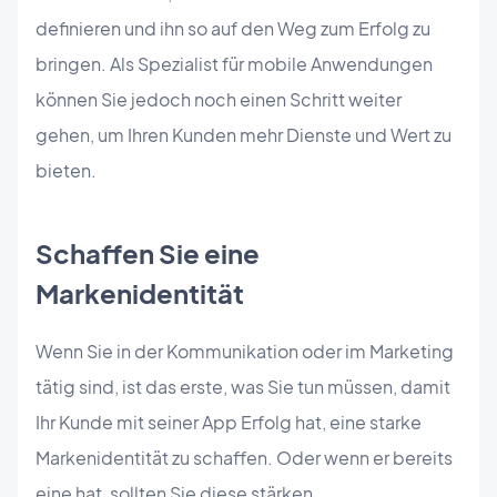
definieren und ihn so auf den Weg zum Erfolg zu
bringen. Als Spezialist für mobile Anwendungen
können Sie jedoch noch einen Schritt weiter
gehen, um Ihren Kunden mehr Dienste und Wert zu
bieten.
Schaffen Sie eine
Markenidentität
Wenn Sie in der Kommunikation oder im Marketing
tätig sind, ist das erste, was Sie tun müssen, damit
Ihr Kunde mit seiner App Erfolg hat, eine starke
Markenidentität zu schaffen. Oder wenn er bereits
eine hat, sollten Sie diese stärken.