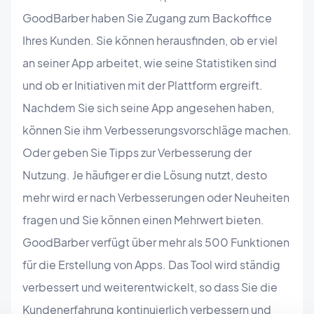
GoodBarber haben Sie Zugang zum Backoffice
Ihres Kunden. Sie können herausfinden, ob er viel
an seiner App arbeitet, wie seine Statistiken sind
und ob er Initiativen mit der Plattform ergreift.
Nachdem Sie sich seine App angesehen haben,
können Sie ihm Verbesserungsvorschläge machen.
Oder geben Sie Tipps zur Verbesserung der
Nutzung. Je häufiger er die Lösung nutzt, desto
mehr wird er nach Verbesserungen oder Neuheiten
fragen und Sie können einen Mehrwert bieten.
GoodBarber verfügt über mehr als 500 Funktionen
für die Erstellung von Apps. Das Tool wird ständig
verbessert und weiterentwickelt, so dass Sie die
Kundenerfahrung kontinuierlich verbessern und