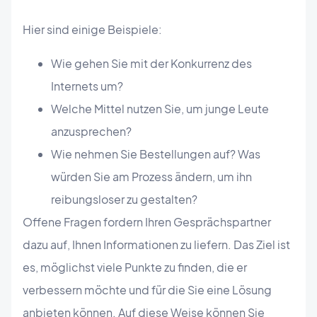
Hier sind einige Beispiele:
Wie gehen Sie mit der Konkurrenz des
Internets um?
Welche Mittel nutzen Sie, um junge Leute
anzusprechen?
Wie nehmen Sie Bestellungen auf? Was
würden Sie am Prozess ändern, um ihn
reibungsloser zu gestalten?
Offene Fragen fordern Ihren Gesprächspartner
dazu auf, Ihnen Informationen zu liefern. Das Ziel ist
es, möglichst viele Punkte zu finden, die er
verbessern möchte und für die Sie eine Lösung
anbieten können. Auf diese Weise können Sie