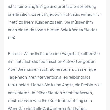
ist für eine langfristige und profitable Beziehung
unerlässlich. Es reicht jedoch nicht aus, einfach nur
"nett" zu Ihrem Kunden zu sein. Sie müssen ihm
auch einen Mehrwert bieten. Wie können Sie das
tun?
Erstens: Wenn Ihr Kunde eine Frage hat, sollten Sie
ihm natürlich die technischen Antworten geben.
Aber Sie müssen auch sicherstellen, dass einige
Tage nach Ihrer Intervention alles reibungslos
funktioniert. Haben Sie keine Angst, ein Problem zu
antizipieren. Je früher Sie sich damit befassen,
desto besser wird Ihre Kundenbeziehung sein.
Wenn Sie nicht alle Antworten sofort haben,