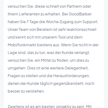
versuchen Sie, diese schnell von Partnern oder
Ihrem Lieferanten zu erhalten. Bei GoodBarber
haben Sie 7 Tage die Woche Zugang zum Support.
Unser Team von Beratern ist sehr reaktionsschnell
und kennt sich mit unserem Tool und dem
Mobilfunkmarkt bestens aus. Wenn Sie nicht in der
Lage sind, das zu tun, was der Kunde verlangt,
versuchen Sie, ein Mittel zu finden, um dies zu
umgehen. Dies ist eine weitere Gelegenheit,
Fragen zu stellen und die Herausforderungen,
denen der Kunde täglich gegenübersteht, noch
besser zu verstehen.
Zweitens ist es am besten, proaktiv zu sein. Mit