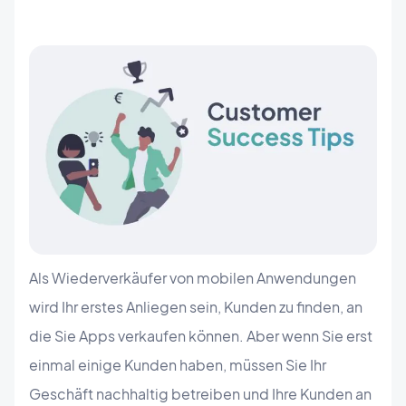
Als Wiederverkäufer von mobilen Anwendungen
wird Ihr erstes Anliegen sein, Kunden zu finden, an
die Sie Apps verkaufen können. Aber wenn Sie erst
einmal einige Kunden haben, müssen Sie Ihr
Geschäft nachhaltig betreiben und Ihre Kunden an