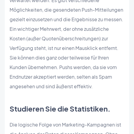
verwaltet werden. Es gibt verschiedene
Möglichkeiten, die gesendeten Push-Mitteilungen
gezielt einzusetzen und die Ergebnisse zu messen.
Ein wichtiger Mehrwert, der ohne zusätzliche
Kosten (außer Quotenüberschreitungen) zur
Verfügung steht, ist nur einen Mausklick entfernt.
Sie können dies ganz oder teilweise für Ihren
Kunden übernehmen. Pushs werden, da sie vom
Endnutzer akzeptiert werden, selten als Spam
angesehen und sind äußerst effektiv.
Studieren Sie die Statistiken.
Die logische Folge von Marketing-Kampagnen ist