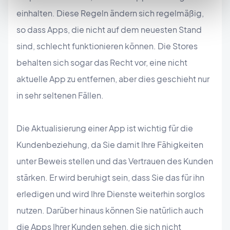
einhalten. Diese Regeln ändern sich regelmäßig,
so dass Apps, die nicht auf dem neuesten Stand
sind, schlecht funktionieren können. Die Stores
behalten sich sogar das Recht vor, eine nicht
aktuelle App zu entfernen, aber dies geschieht nur
in sehr seltenen Fällen.
Die Aktualisierung einer App ist wichtig für die
Kundenbeziehung, da Sie damit Ihre Fähigkeiten
unter Beweis stellen und das Vertrauen des Kunden
stärken. Er wird beruhigt sein, dass Sie das für ihn
erledigen und wird Ihre Dienste weiterhin sorglos
nutzen. Darüber hinaus können Sie natürlich auch
die Apps Ihrer Kunden sehen, die sich nicht