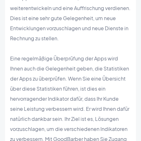
weiterentwickeln und eine Auffrischung verdienen.
Dies ist eine sehr gute Gelegenheit, um neue
Entwicklungen vorzuschlagen und neue Dienste in
Rechnung zu stellen.
Eine regelmäßige Überprüfung der Apps wird
Ihnen auch die Gelegenheit geben, die Statistiken
der Apps zu überprüfen. Wenn Sie eine Übersicht
über diese Statistiken führen, ist dies ein
hervorragender Indikator dafür, dass Ihr Kunde
seine Leistung verbessern wird. Er wird Ihnen dafür
natürlich dankbar sein. Ihr Ziel ist es, Lösungen
vorzuschlagen, um die verschiedenen Indikatoren
zu verbessern. Mit GoodBarber haben Sie Zugang