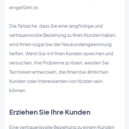
eingeführt ist.
Die Tatsache, dass Sie eine langfristige und
vertrauensvolle Beziehung zu Ihren Kunden haben,
wird Ihnen sogar bei der Neukundengewinnung
helfen. Wenn Sie mit Ihren Kunden sprechen und
versuchen, ihre Probleme zu lösen, werden Sie
Techniken entwickeln, die Ihnen bei ähnlichen
Kunden oder Interessenten von Nutzen sein
können.
Erziehen Sie Ihre Kunden
Eine vertrauensvolle Beziehung zu einem Kunden