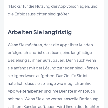
"Hacks" für die Nutzung der App vorschlagen, und
die Erfolgsaussichten sind größer.
Arbeiten Sie langfristig
Wenn Sie möchten, dass die Apps Ihrer Kunden
erfolgreich sind, ist es ratsam, eine langfristige
Beziehung zu ihnen aufzubauen. Denn auch wenn
sie anfangs mit der Lösung zufrieden sind, können
sie irgendwann aufgeben. Das Ziel für Sie ist
natürlich, dass sie so lange wie möglich an ihrer
App weiterarbeiten und Ihre Dienste in Anspruch
nehmen. Wenn Sie eine vertrauensvolle Beziehung
zu Ihrem Kunden aufbauen, wird Ihnen dies leichter