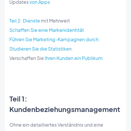
Updates
von Apps
Teil 2: Dienste
mit Mehrwert
Schaffen Sie eine Markenidentität
Führen Sie Marketing-Kampagnen durch
.
Studieren Sie die Statistiken
.
Verschaffen Sie
Ihren Kunden ein Publikum
Teil 1:
Kundenbeziehungsmanagement
Ohne ein detailliertes Verständnis und eine