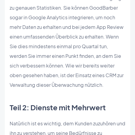
zu genauen Statistiken. Sie können GoodBarber
sogar in Google Analytics integrieren, um noch
mehr Daten zu erhalten und bei jedem App Review
einen umfassenden Überblick zu erhalten. Wenn
Sie dies mindestens einmal pro Quartal tun,
werden Sie immer einen Punkt finden, an dem Sie
sich verbessern können. Wie wir bereits weiter
oben gesehen haben, ist der Einsatz eines CRM zur
Verwaltung dieser Überwachung nützlich.
Teil 2: Dienste mit Mehrwert
Natürlich ist es wichtig, dem Kunden zuzuhören und
ihn zu verstehen, um seine Bedürfnisse zu