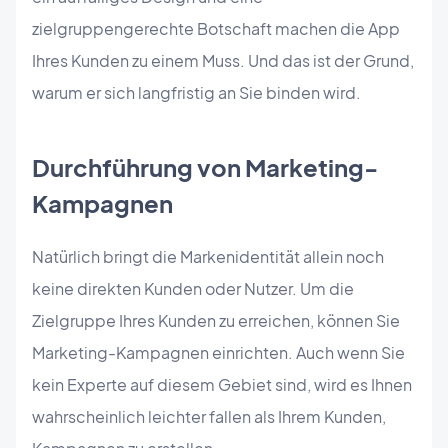
zielgruppengerechte Botschaft machen die App
Ihres Kunden zu einem Muss. Und das ist der Grund,
warum er sich langfristig an Sie binden wird.
Durchführung von Marketing-
Kampagnen
Natürlich bringt die Markenidentität allein noch
keine direkten Kunden oder Nutzer. Um die
Zielgruppe Ihres Kunden zu erreichen, können Sie
Marketing-Kampagnen einrichten. Auch wenn Sie
kein Experte auf diesem Gebiet sind, wird es Ihnen
wahrscheinlich leichter fallen als Ihrem Kunden,