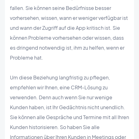
fallen. Sie können seine Bedürfnisse besser
vorhersehen, wissen, wann er weniger verfügbar ist
und wann der Zugriff auf die App kritisch ist. Sie
können Probleme vorhersehen oder wissen, dass
es dringend notwendig ist, ihm zu helfen, wenn er
Probleme hat.
Um diese Beziehung langfristig zu pflegen,
empfehlen wir Ihnen, eine CRM-Lösung zu
verwenden. Denn auch wenn Sie nur wenige
Kunden haben, ist Ihr Gedächtnis nicht unendlich.
Sie können alle Gespräche und Termine mit all Ihren
Kunden historisieren. So haben Sie alle
Informationen über Ihren Kunden in Meetings oder