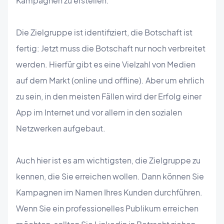
Kampagnen zu erstellen.
Die Zielgruppe ist identifiziert, die Botschaft ist
fertig: Jetzt muss die Botschaft nur noch verbreitet
werden. Hierfür gibt es eine Vielzahl von Medien
auf dem Markt (online und offline). Aber um ehrlich
zu sein, in den meisten Fällen wird der Erfolg einer
App im Internet und vor allem in den sozialen
Netzwerken aufgebaut.
Auch hier ist es am wichtigsten, die Zielgruppe zu
kennen, die Sie erreichen wollen. Dann können Sie
Kampagnen im Namen Ihres Kunden durchführen.
Wenn Sie ein professionelles Publikum erreichen