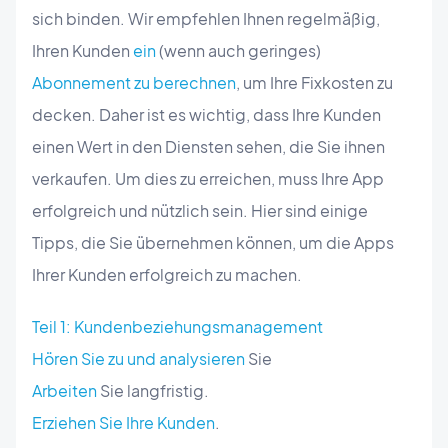
sich binden. Wir empfehlen Ihnen regelmäßig,
Ihren Kunden
ein
(wenn auch geringes)
Abonnement zu berechnen
, um Ihre Fixkosten zu
decken. Daher ist es wichtig, dass Ihre Kunden
einen Wert in den Diensten sehen, die Sie ihnen
verkaufen. Um dies zu erreichen, muss Ihre App
erfolgreich und nützlich sein. Hier sind einige
Tipps, die Sie übernehmen können, um die Apps
Ihrer Kunden erfolgreich zu machen.
Teil 1: Kundenbeziehungsmanagement
Hören Sie zu und analysieren
Sie
Arbeiten
Sie langfristig.
Erziehen Sie Ihre Kunden
.