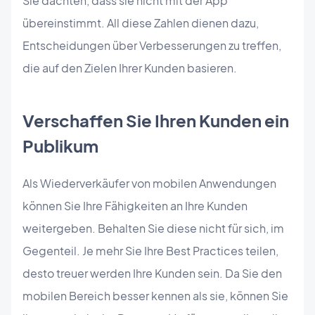
Sie dachten, dass sie nicht mit der App
übereinstimmt. All diese Zahlen dienen dazu,
Entscheidungen über Verbesserungen zu treffen,
die auf den Zielen Ihrer Kunden basieren.
Verschaffen Sie Ihren Kunden ein
Publikum
Als Wiederverkäufer von mobilen Anwendungen
können Sie Ihre Fähigkeiten an Ihre Kunden
weitergeben. Behalten Sie diese nicht für sich, im
Gegenteil. Je mehr Sie Ihre Best Practices teilen,
desto treuer werden Ihre Kunden sein. Da Sie den
mobilen Bereich besser kennen als sie, können Sie