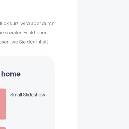
ick kurz, wird aber durch
ie sozialen Funktionen.
sen, wo Sie den Inhalt