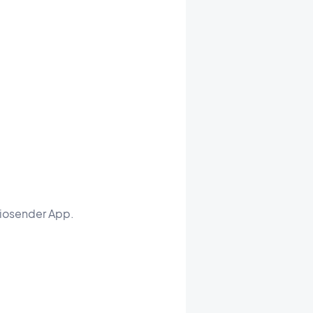
diosender App.