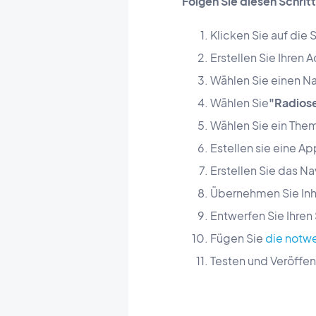
Folgen Sie diesen Schrit
Klicken Sie auf die 
Erstellen Sie Ihren 
Wählen Sie einen Na
Wählen Sie
"Radios
Wählen Sie ein Them
Estellen sie eine A
Erstellen Sie das N
Übernehmen Sie Inha
Entwerfen Sie Ihre
Fügen Sie
die notw
Testen und Veröffen