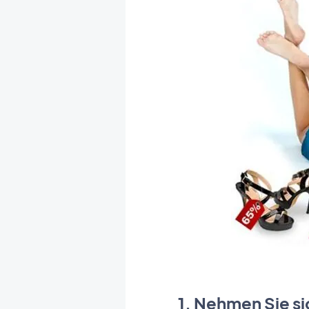
1. Nehmen Sie s