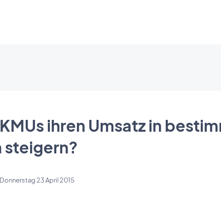
KMUs ihren Umsatz in besti
 steigern?
Donnerstag 23 April 2015