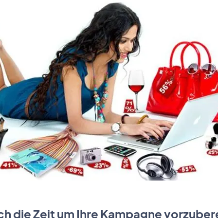
ich die Zeit um Ihre Kampagne vorzuber