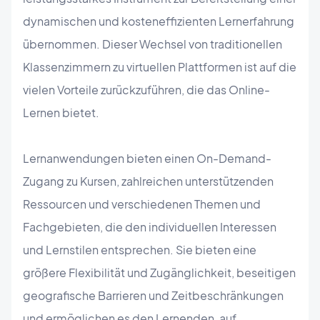
dynamischen und kosteneffizienten Lernerfahrung
übernommen. Dieser Wechsel von traditionellen
Klassenzimmern zu virtuellen Plattformen ist auf die
vielen Vorteile zurückzuführen, die das Online-
Lernen bietet.
Lernanwendungen bieten einen On-Demand-
Zugang zu Kursen, zahlreichen unterstützenden
Ressourcen und verschiedenen Themen und
Fachgebieten, die den individuellen Interessen
und Lernstilen entsprechen. Sie bieten eine
größere Flexibilität und Zugänglichkeit, beseitigen
geografische Barrieren und Zeitbeschränkungen
und ermöglichen es den Lernenden, auf