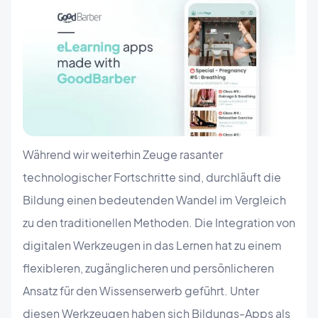
Während wir weiterhin Zeuge rasanter
technologischer Fortschritte sind, durchläuft die
Bildung einen bedeutenden Wandel im Vergleich
zu den traditionellen Methoden. Die Integration von
digitalen Werkzeugen in das Lernen hat zu einem
flexibleren, zugänglicheren und persönlicheren
Ansatz für den Wissenserwerb geführt. Unter
diesen Werkzeugen haben sich Bildungs-Apps als