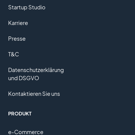
Startup Studio
Karriere
Presse
T&C
Datenschutzerklärung
und DSGVO
Kontaktieren Sie uns
PRODUKT
e-Commerce