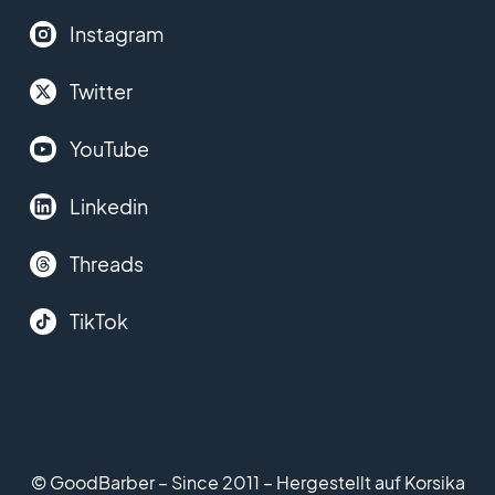
Instagram
Twitter
YouTube
Linkedin
Threads
TikTok
© GoodBarber – Since 2011 – Hergestellt auf Korsika