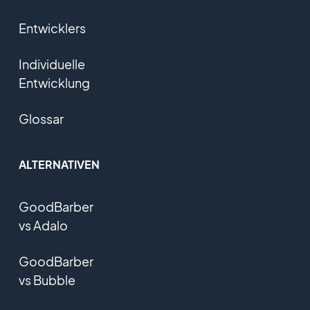
Entwicklers
Individuelle
Entwicklung
Glossar
ALTERNATIVEN
GoodBarber
vs Adalo
GoodBarber
vs Bubble