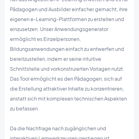
Pädagogen und Ausbilder einfacher gemacht, ihre
eigenen e-Learning-Plattformen zu erstellen und
einzusetzen. Unser Anwendungsgenerator
ermöglicht es Einzelpersonen,
Bildungsanwendungen einfach zu entwerfen und
bereitzustellen, indem er seine intuitive
Schnittstelle und vorkonstruierten Vorlagen nutzt.
Das Tool ermöglicht es den Pädagogen, sich auf
die Erstellung attraktiver Inhalte zu konzentrieren,
anstatt sich mit komplexen technischen Aspekten
zu befassen.
Da die Nachfrage nach zugänglichen und
interaktiven Lernwerkzeugen gestiegen ist,