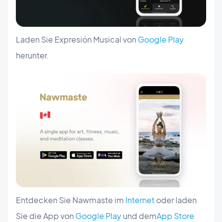
Laden Sie Expresión Musical von
Google Play
herunter.
Entdecken Sie Nawmaste im
Internet
oder laden
Sie die App von
Google Play
und dem
App Store