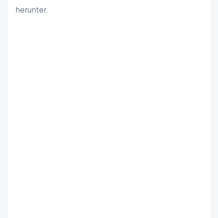
herunter.