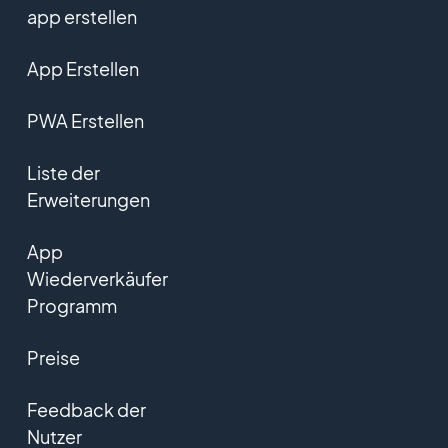
app erstellen
App Erstellen
PWA Erstellen
Liste der
Erweiterungen
App
Wiederverkäufer
Programm
Preise
Feedback der
Nutzer