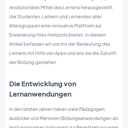
revolutionäres Mittel des Lernens herausgestellt,
die Studenten, Lehrern und Lernenden aller
Altersgruppen eine innovative Plattform zur
Erweiterung ihres Horizonts bieten. In diesem
Artikel befassen wir uns mit der Bedeutung des
Lernens mit Hilfe von Apps und wie sie die Zukunft
der Bildung gestalten.
Die Entwicklung von
Lernanwendungen
In den letzten Jahren haben viele Pädagogen,
Ausbilder und Mentoren Bildungsanwendungen als
leistungsstarkes Instrument zur Bereitstellung einer