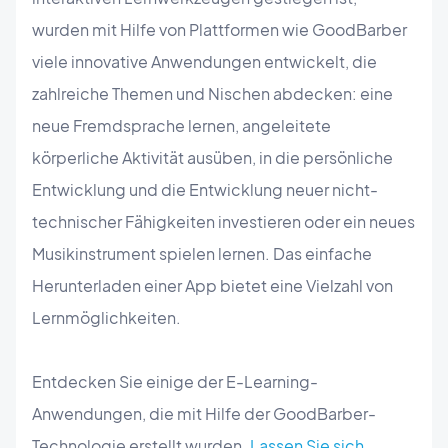
wurden mit Hilfe von Plattformen wie GoodBarber
viele innovative Anwendungen entwickelt, die
zahlreiche Themen und Nischen abdecken: eine
neue Fremdsprache lernen, angeleitete
körperliche Aktivität ausüben, in die persönliche
Entwicklung und die Entwicklung neuer nicht-
technischer Fähigkeiten investieren oder ein neues
Musikinstrument spielen lernen. Das einfache
Herunterladen einer App bietet eine Vielzahl von
Lernmöglichkeiten.
Entdecken Sie einige der E-Learning-
Anwendungen, die mit Hilfe der GoodBarber-
Technologie erstellt wurden.
Lassen Sie sich