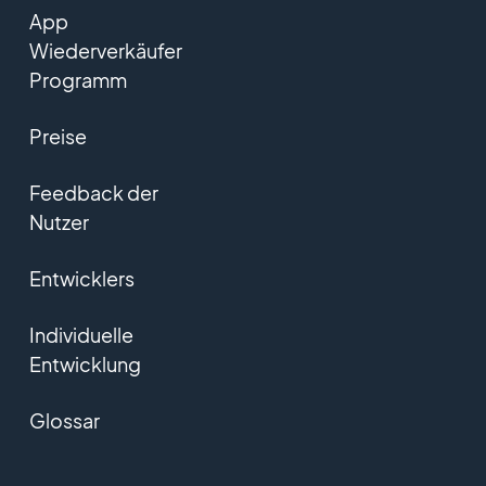
App
Wiederverkäufer
Programm
Preise
Feedback der
Nutzer
Entwicklers
Individuelle
Entwicklung
Glossar