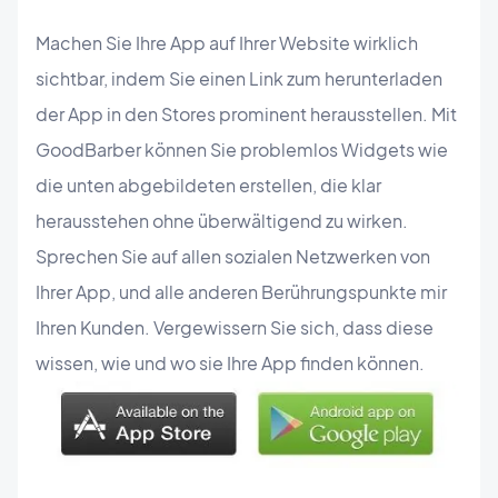
Machen Sie Ihre App auf Ihrer Website wirklich
sichtbar, indem Sie einen Link zum herunterladen
der App in den Stores prominent herausstellen. Mit
GoodBarber können Sie problemlos Widgets wie
die unten abgebildeten erstellen, die klar
herausstehen ohne überwältigend zu wirken.
Sprechen Sie auf allen sozialen Netzwerken von
Ihrer App, und alle anderen Berührungspunkte mir
Ihren Kunden. Vergewissern Sie sich, dass diese
wissen, wie und wo sie Ihre App finden können.