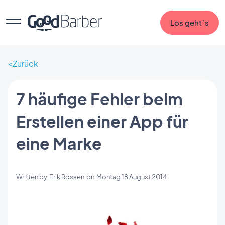
Los geht`s
Zurück
7 häufige Fehler beim
Erstellen einer App für
eine Marke
Written by
Erik Rossen
on
Montag 18 August 2014