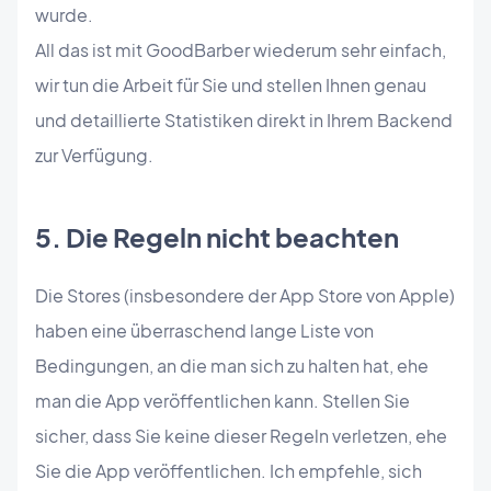
wurde.
All das ist mit GoodBarber wiederum sehr einfach,
wir tun die Arbeit für Sie und stellen Ihnen genau
und detaillierte Statistiken direkt in Ihrem Backend
zur Verfügung.
5. Die Regeln nicht beachten
Die Stores (insbesondere der App Store von Apple)
haben eine überraschend lange Liste von
Bedingungen, an die man sich zu halten hat, ehe
man die App veröffentlichen kann. Stellen Sie
sicher, dass Sie keine dieser Regeln verletzen, ehe
Sie die App veröffentlichen. Ich empfehle, sich