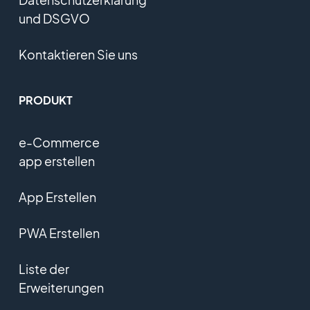
und DSGVO
Kontaktieren Sie uns
PRODUKT
e-Commerce
app erstellen
App Erstellen
PWA Erstellen
Liste der
Erweiterungen