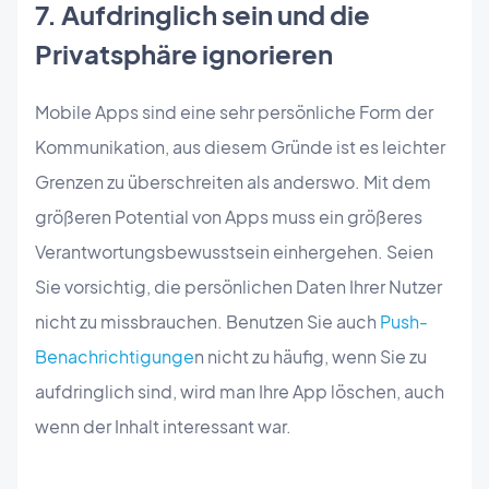
7. Aufdringlich sein und die
Privatsphäre ignorieren
Mobile Apps sind eine sehr persönliche Form der
Kommunikation, aus diesem Gründe ist es leichter
Grenzen zu überschreiten als anderswo. Mit dem
größeren Potential von Apps muss ein größeres
Verantwortungsbewusstsein einhergehen. Seien
Sie vorsichtig, die persönlichen Daten Ihrer Nutzer
nicht zu missbrauchen. Benutzen Sie auch
Push-
Benachrichtigunge
n nicht zu häufig, wenn Sie zu
aufdringlich sind, wird man Ihre App löschen, auch
wenn der Inhalt interessant war.