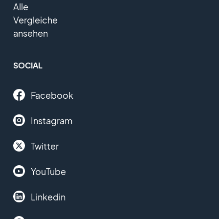
Alle
Vergleiche
ansehen
SOCIAL
Facebook
Instagram
Twitter
YouTube
Linkedin