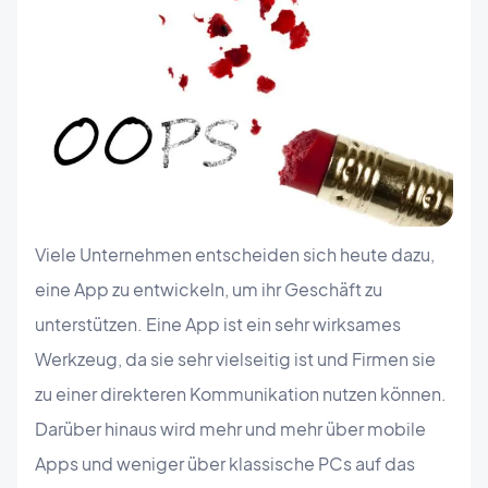
Viele Unternehmen entscheiden sich heute dazu,
eine App zu entwickeln, um ihr Geschäft zu
unterstützen. Eine App ist ein sehr wirksames
Werkzeug, da sie sehr vielseitig ist und Firmen sie
zu einer direkteren Kommunikation nutzen können.
Darüber hinaus wird mehr und mehr über mobile
Apps und weniger über klassische PCs auf das