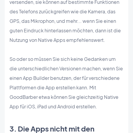
versenden, sie können auf bestimmte Funktionen
des Telefons zurückgreifen wie die Kamera, das
GPS, das Mikrophon, und mehr... wenn Sie einen
guten Eindruck hinterlassen möchten, dann ist die
Nutzung von Native Apps empfehlenswert.
So oder so müssen Sie sich keine Gedanken um
die unterschiedlichen Versionen machen, wenn Sie
einen App Builder benutzen, der für verschiedene
Plattformen die App erstellen kann. Mit
GoodBarber etwa können Sie gleichzeitig Native
App für iOS, iPad und Android erstellen.
3. Die Apps nicht mit den