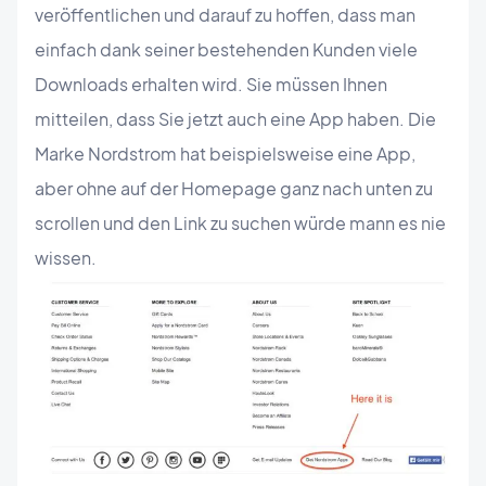
veröffentlichen und darauf zu hoffen, dass man
einfach dank seiner bestehenden Kunden viele
Downloads erhalten wird. Sie müssen Ihnen
mitteilen, dass Sie jetzt auch eine App haben. Die
Marke Nordstrom hat beispielsweise eine App,
aber ohne auf der Homepage ganz nach unten zu
scrollen und den Link zu suchen würde mann es nie
wissen.