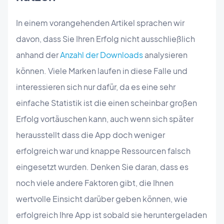
In einem vorangehenden Artikel sprachen wir
davon, dass Sie Ihren Erfolg nicht ausschließlich
anhand der
Anzahl der Downloads
analysieren
können. Viele Marken laufen in diese Falle und
interessieren sich nur dafür, da es eine sehr
einfache Statistik ist die einen scheinbar großen
Erfolg vortäuschen kann, auch wenn sich später
herausstellt dass die App doch weniger
erfolgreich war und knappe Ressourcen falsch
eingesetzt wurden. Denken Sie daran, dass es
noch viele andere Faktoren gibt, die Ihnen
wertvolle Einsicht darüber geben können, wie
erfolgreich Ihre App ist sobald sie heruntergeladen