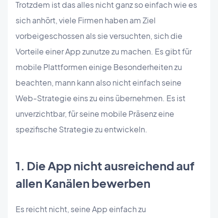
Trotzdem ist das alles nicht ganz so einfach wie es
sich anhört, viele Firmen haben am Ziel
vorbeigeschossen als sie versuchten, sich die
Vorteile einer App zunutze zu machen. Es gibt für
mobile Plattformen einige Besonderheiten zu
beachten, mann kann also nicht einfach seine
Web-Strategie eins zu eins übernehmen. Es ist
unverzichtbar, für seine mobile Präsenz eine
spezifische Strategie zu entwickeln.
1. Die App nicht ausreichend auf
allen Kanälen bewerben
Es reicht nicht, seine App einfach zu