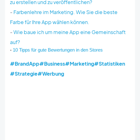
zu erstellen und zu veröffentlichen?
-
Farbenlehre im Marketing. Wie Sie die beste
Farbe für Ihre App wählen können.
-
Wie baue ich um meine App eine Gemeinschaft
auf?
- 
10 Tipps für gute Bewertungen in den Stores
#BrandApp
#Business
#Marketing
#Statistiken
#Strategie
#Werbung