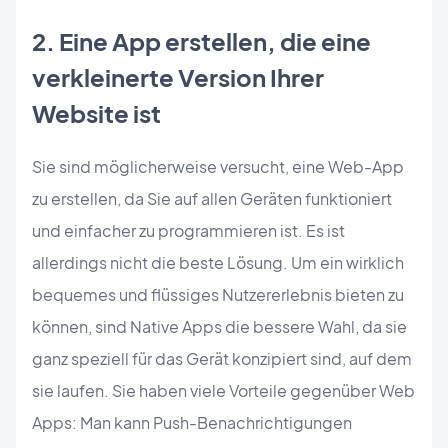
2. Eine App erstellen, die eine
verkleinerte Version Ihrer
Website ist
Sie sind möglicherweise versucht, eine Web-App
zu erstellen, da Sie auf allen Geräten funktioniert
und einfacher zu programmieren ist. Es ist
allerdings nicht die beste Lösung. Um ein wirklich
bequemes und flüssiges Nutzererlebnis bieten zu
können, sind Native Apps die bessere Wahl, da sie
ganz speziell für das Gerät konzipiert sind, auf dem
sie laufen. Sie haben viele Vorteile gegenüber Web
Apps: Man kann Push-Benachrichtigungen