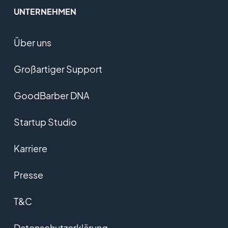
UNTERNEHMEN
Über uns
Großartiger Support
GoodBarber DNA
Startup Studio
Karriere
Presse
T&C
Datenschutzerklärung