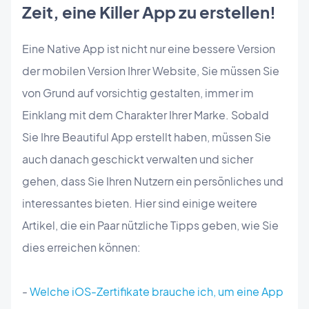
Zeit, eine Killer App zu erstellen!
Eine Native App ist nicht nur eine bessere Version
der mobilen Version Ihrer Website, Sie müssen Sie
von Grund auf vorsichtig gestalten, immer im
Einklang mit dem Charakter Ihrer Marke. Sobald
Sie Ihre Beautiful App erstellt haben, müssen Sie
auch danach geschickt verwalten und sicher
gehen, dass Sie Ihren Nutzern ein persönliches und
interessantes bieten. Hier sind einige weitere
Artikel, die ein Paar nützliche Tipps geben, wie Sie
dies erreichen können:
-
Welche iOS-Zertifikate brauche ich, um eine App