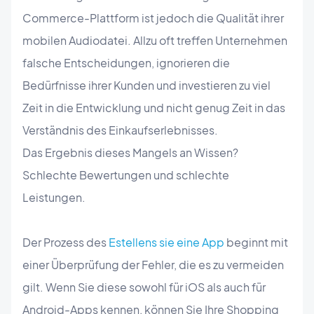
Commerce-Plattform ist jedoch die Qualität ihrer
mobilen Audiodatei. Allzu oft treffen Unternehmen
falsche Entscheidungen, ignorieren die
Bedürfnisse ihrer Kunden und investieren zu viel
Zeit in die Entwicklung und nicht genug Zeit in das
Verständnis des Einkaufserlebnisses.
Das Ergebnis dieses Mangels an Wissen?
Schlechte Bewertungen und schlechte
Leistungen.
Der Prozess des
Estellens sie eine App
beginnt mit
einer Überprüfung der Fehler, die es zu vermeiden
gilt. Wenn Sie diese sowohl für iOS als auch für
Android-Apps kennen, können Sie Ihre Shopping