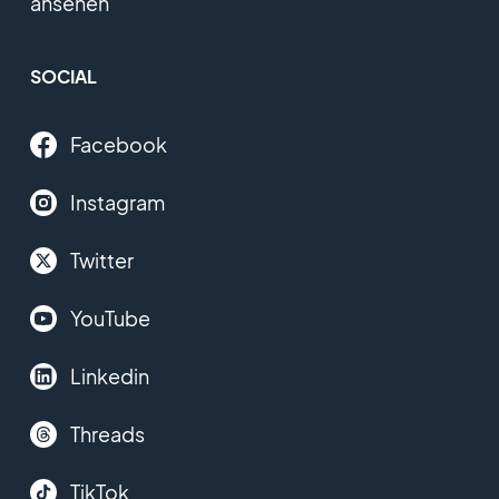
ansehen
SOCIAL
Facebook
Instagram
Twitter
YouTube
Linkedin
Threads
TikTok