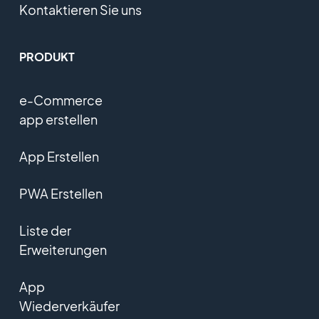
Kontaktieren Sie uns
PRODUKT
e-Commerce
app erstellen
App Erstellen
PWA Erstellen
Liste der
Erweiterungen
App
Wiederverkäufer