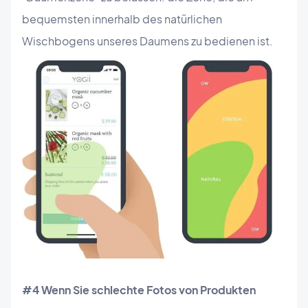
bequemsten innerhalb des natürlichen
Wischbogens unseres Daumens zu bedienen ist.
#4 Wenn Sie schlechte Fotos von Produkten