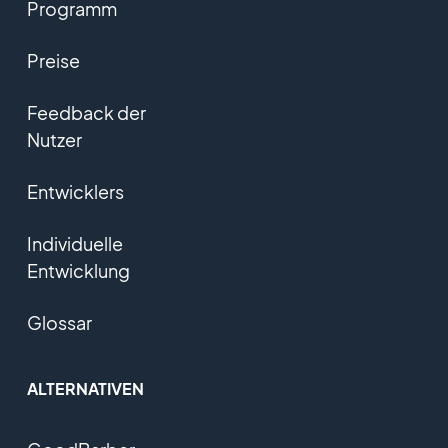
Programm
Preise
Feedback der
Nutzer
Entwicklers
Individuelle
Entwicklung
Glossar
ALTERNATIVEN