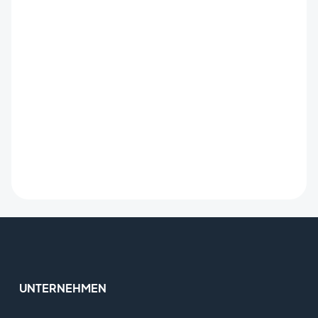
UNTERNEHMEN