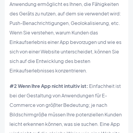
Anwendung ermöglicht es Ihnen, die Fähigkeiten
des Geräts zu nutzen, auf dem sie verwendet wird:
Push-Benachrichtigungen, Geolokalisierung, etc.
Wenn Sie verstehen, warum Kunden das
Einkaufserlebnis einer App bevorzugen und wie es
sich von einer Website unterscheidet, können Sie
sich auf die Entwicklung des besten
Einkaufserlebnisses konzentrieren.
#2 Wenn Ihre App nicht intuitiv ist:
Einfachheit ist
bei der Gestaltung von Anwendungen für E-
Commerce von größter Bedeutung; je nach
Bildschirmgröße müssen Ihre potenziellen Kunden
leicht erkennen können, was sie suchen. Eine App