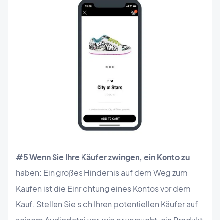
#5 Wenn Sie Ihre Käufer zwingen, ein Konto zu
haben: Ein großes Hindernis auf dem Weg zum
Kaufen ist die Einrichtung eines Kontos vor dem
Kauf. Stellen Sie sich Ihren potentiellen Käufer auf
seinem Audiodatei vor, wie er versucht, ein Produkt