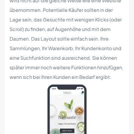
wird nicht auf die gleiche Weise wie eine Website
übernommen. Potentielle Käufer sollten in der
Lage sein, das Gesuchte mit wenigen Klicks (oder
Scroll) zu finden, auf Augenhöhe und mit dem
Daumen. Das Layout sollte einfach sein. Ihre
Sammlungen, Ihr Warenkorb, Ihr Kundenkonto und
eine Suchfunktion sind ausreichend. Sie können
später immer noch weitere Funktionen hinzufügen,
wenn sich bei Ihren Kunden ein Bedarf ergibt.