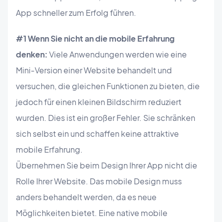
App schneller zum Erfolg führen.
#1 Wenn Sie nicht an die mobile Erfahrung
denken:
Viele Anwendungen werden wie eine
Mini-Version einer Website behandelt und
versuchen, die gleichen Funktionen zu bieten, die
jedoch für einen kleinen Bildschirm reduziert
wurden. Dies ist ein großer Fehler. Sie schränken
sich selbst ein und schaffen keine attraktive
mobile Erfahrung.
Übernehmen Sie beim Design Ihrer App nicht die
Rolle Ihrer Website. Das mobile Design muss
anders behandelt werden, da es neue
Möglichkeiten bietet. Eine native mobile