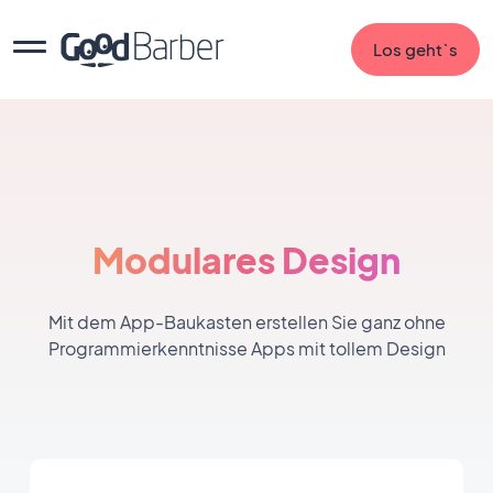
Los geht`s
Modulares Design
Mit dem App-Baukasten erstellen Sie ganz ohne
Programmierkenntnisse Apps mit tollem Design