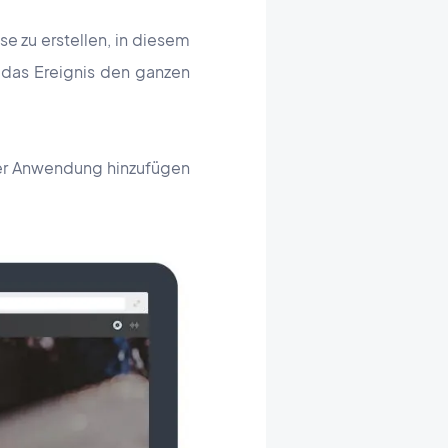
se zu erstellen, in diesem
 das Ereignis den ganzen
rer Anwendung hinzufügen