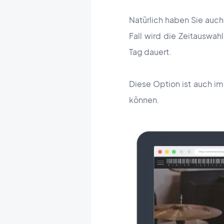
Natürlich haben Sie auch 
Fall wird die Zeitauswa
Tag dauert
.
Diese Option ist auch i
können.