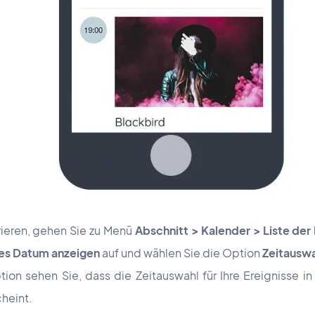
ieren, gehen Sie zu Menü
Abschnitt > Kalender > Liste der 
les Datum anzeigen
auf
und wählen Sie die Option
Zeitausw
ion sehen Sie, dass die Zeitauswahl für Ihre Ereignisse i
cheint.