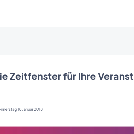
ie Zeitfenster für Ihre Verans
nnerstag 18 Januar 2018