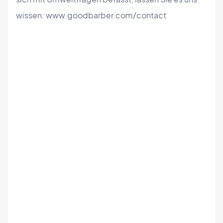
wissen: www.goodbarber.com/contact