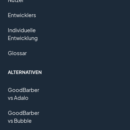
Entwicklers
Individuelle
Entwicklung
Glossar
ALTERNATIVEN
GoodBarber
vs Adalo
GoodBarber
vs Bubble