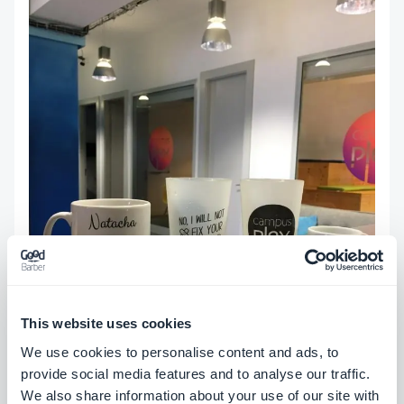
This website uses cookies
We use cookies to personalise content and ads, to
provide social media features and to analyse our traffic.
We also share information about your use of our site with