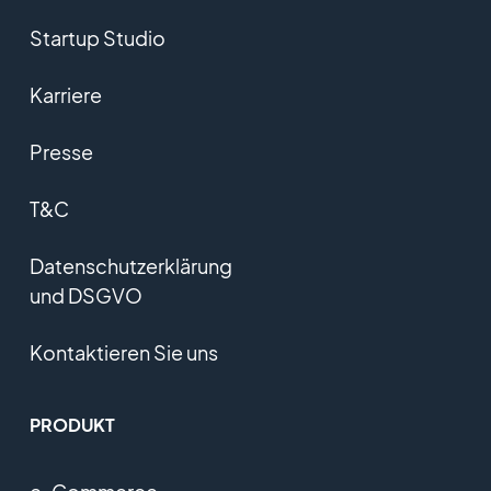
Startup Studio
Karriere
Presse
T&C
Datenschutzerklärung
und DSGVO
Kontaktieren Sie uns
PRODUKT