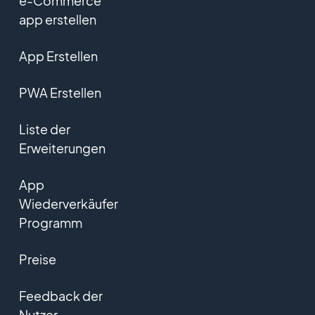
e-Commerce
app erstellen
App Erstellen
PWA Erstellen
Liste der
Erweiterungen
App
Wiederverkäufer
Programm
Preise
Feedback der
Nutzer