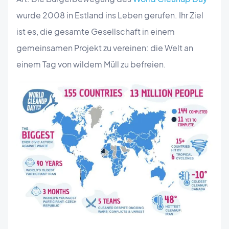
wurde 2008 in Estland ins Leben gerufen. Ihr Ziel
ist es, die gesamte Gesellschaft in einem
gemeinsamen Projekt zu vereinen: die Welt an
einem Tag von wildem Müll zu befreien.