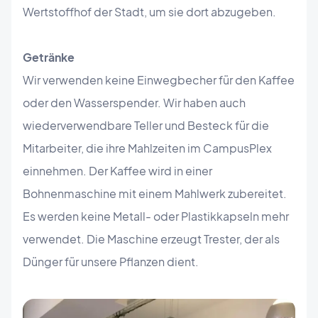
Wertstoffhof der Stadt, um sie dort abzugeben.
Getränke
Wir verwenden keine Einwegbecher für den Kaffee
oder den Wasserspender. Wir haben auch
wiederverwendbare Teller und Besteck für die
Mitarbeiter, die ihre Mahlzeiten im CampusPlex
einnehmen. Der Kaffee wird in einer
Bohnenmaschine mit einem Mahlwerk zubereitet.
Es werden keine Metall- oder Plastikkapseln mehr
verwendet. Die Maschine erzeugt Trester, der als
Dünger für unsere Pflanzen dient.