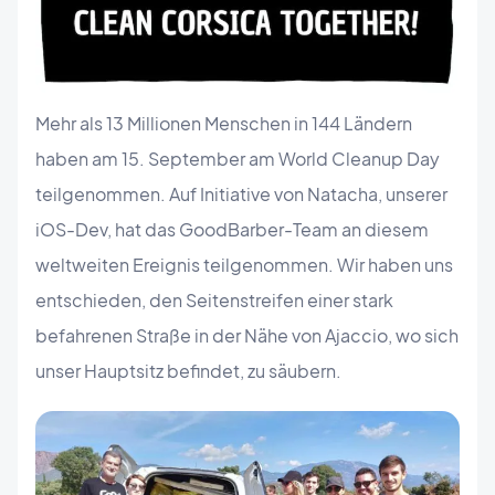
Mehr als 13 Millionen Menschen in 144 Ländern
haben am 15. September am World Cleanup Day
teilgenommen. Auf Initiative von Natacha, unserer
iOS-Dev, hat das GoodBarber-Team an diesem
weltweiten Ereignis teilgenommen. Wir haben uns
entschieden, den Seitenstreifen einer stark
befahrenen Straße in der Nähe von Ajaccio, wo sich
unser Hauptsitz befindet, zu säubern.