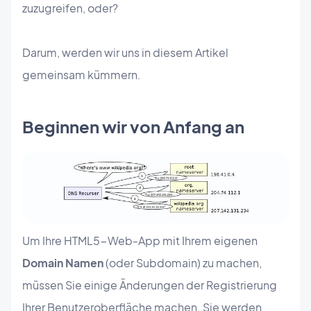
zuzugreifen, oder?
Darum, werden wir uns in diesem Artikel
gemeinsam kümmern.
Beginnen wir von Anfang an
Um Ihre HTML5-Web-App mit Ihrem eigenen
Domain Namen
(oder Subdomain) zu machen,
müssen Sie einige Änderungen der Registrierung
Ihrer Benutzeroberfläche machen. Sie werden