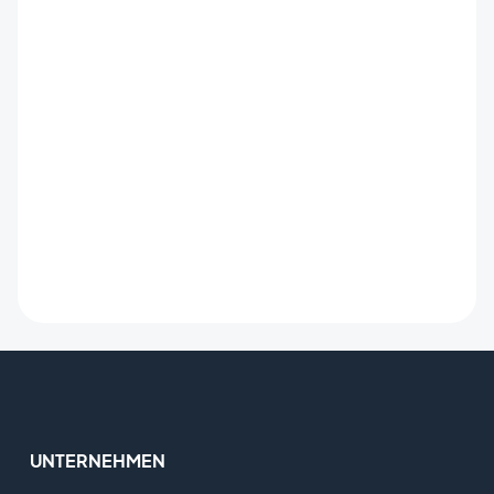
UNTERNEHMEN