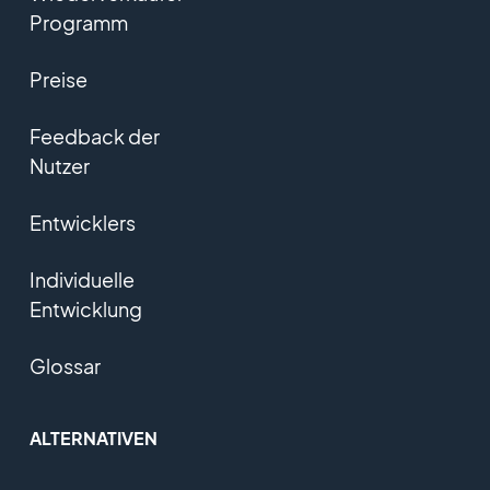
Programm
Preise
Feedback der
Nutzer
Entwicklers
Individuelle
Entwicklung
Glossar
ALTERNATIVEN