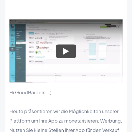
Hi GoodBarbers :-)
Heute präsentieren wir die Möglichkeiten unserer
Plattform um Ihre App zu monetarisieren: Werbung.
Nutzen Sie kleine Stellen Ihrer App für den Verkauf