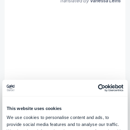
Translated by
Vanessa Leins
This website uses cookies
We use cookies to personalise content and ads, to
provide social media features and to analyse our traffic.