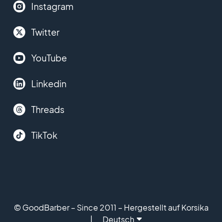
Instagram
Twitter
YouTube
Linkedin
Threads
TikTok
© GoodBarber – Since 2011 – Hergestellt auf Korsika
Deutsch