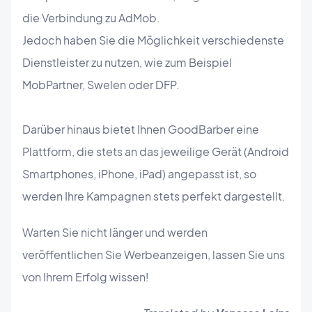
die Verbindung zu AdMob.
Jedoch haben Sie die Möglichkeit verschiedenste
Dienstleister zu nutzen, wie zum Beispiel
MobPartner, Swelen oder DFP.
Darüber hinaus bietet Ihnen GoodBarber eine
Plattform, die stets an das jeweilige Gerät (Android
Smartphones, iPhone, iPad) angepasst ist, so
werden Ihre Kampagnen stets perfekt dargestellt.
Warten Sie nicht länger und werden
veröffentlichen Sie Werbeanzeigen, lassen Sie uns
von Ihrem Erfolg wissen!