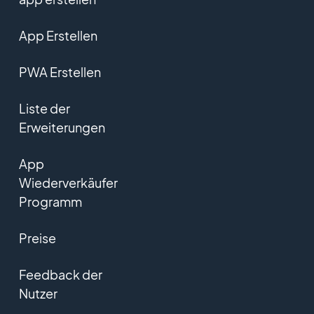
App Erstellen
PWA Erstellen
Liste der
Erweiterungen
App
Wiederverkäufer
Programm
Preise
Feedback der
Nutzer