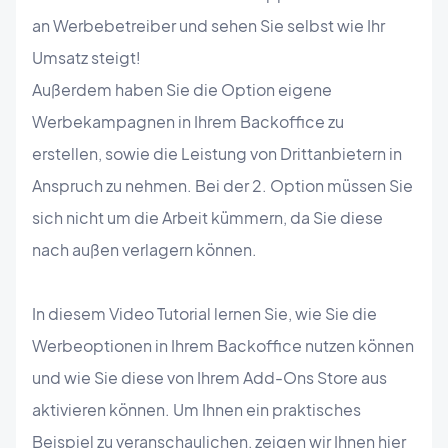
an Werbebetreiber und sehen Sie selbst wie Ihr
Umsatz steigt!
Außerdem haben Sie die Option eigene
Werbekampagnen in Ihrem Backoffice zu
erstellen, sowie die Leistung von Drittanbietern in
Anspruch zu nehmen. Bei der 2. Option müssen Sie
sich nicht um die Arbeit kümmern, da Sie diese
nach außen verlagern können.
In diesem Video Tutorial lernen Sie, wie Sie die
Werbeoptionen in Ihrem Backoffice nutzen können
und wie Sie diese von Ihrem Add-Ons Store aus
aktivieren können. Um Ihnen ein praktisches
Beispiel zu veranschaulichen, zeigen wir Ihnen hier