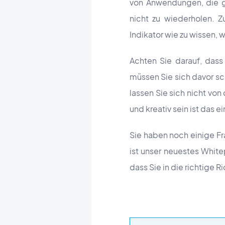
von Anwendungen, die gef
nicht zu wiederholen. Z
Indikator wie zu wissen, w
Achten Sie darauf, dass 
müssen Sie sich davor sc
lassen Sie sich nicht vo
und kreativ sein ist das
Sie haben noch einige Fra
ist unser neuestes Whit
dass Sie in die richtig