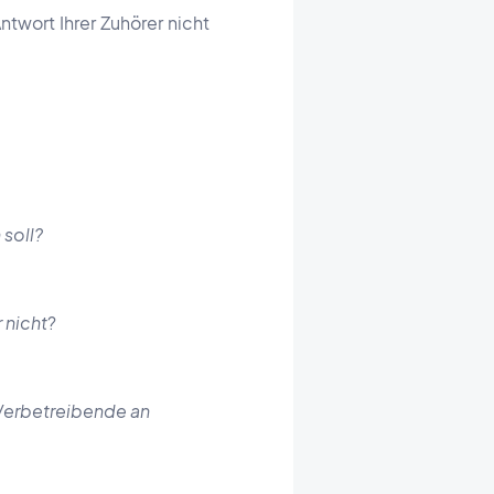
ntwort Ihrer Zuhörer nicht
soll?
 nicht
?
erbetreibende an