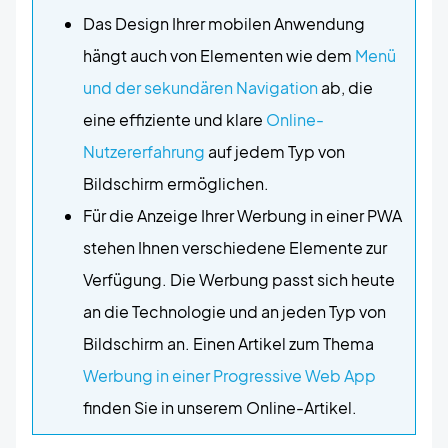
Das Design Ihrer mobilen Anwendung
hängt auch von Elementen wie dem
Menü
und der sekundären Navigation
ab, die
eine effiziente und klare
Online-
Nutzererfahrung
auf jedem Typ von
Bildschirm ermöglichen.
Für die Anzeige Ihrer Werbung in einer PWA
stehen Ihnen verschiedene Elemente zur
Verfügung. Die Werbung passt sich heute
an die Technologie und an jeden Typ von
Bildschirm an. Einen Artikel zum Thema
Werbung in einer Progressive Web App
finden Sie in unserem Online-Artikel.