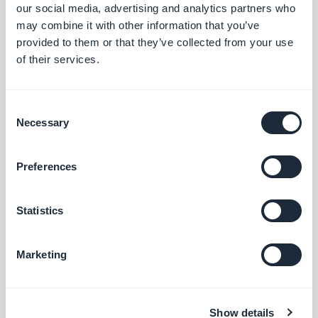
our social media, advertising and analytics partners who
may combine it with other information that you’ve
provided to them or that they’ve collected from your use
of their services.
Consent
Necessary
Selection
Preferences
Statistics
Marketing
Show details