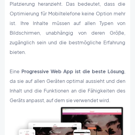
Platzierung heranzieht. Das bedeutet, dass die
Optimierung für Mobiltelefone keine Option mehr
ist. Ihre Inhalte müssen auf allen Typen von
Bildschirmen, unabhängig von deren Größe,
zugänglich sein und die bestmögliche Erfahrung
bieten.
Eine
Progressive Web App ist die beste Lösung
,
da sie auf allen Geräten optimal aussieht und den
Inhalt und die Funktionen an die Fähigkeiten des
Geräts anpasst, auf dem sie verwendet wird.