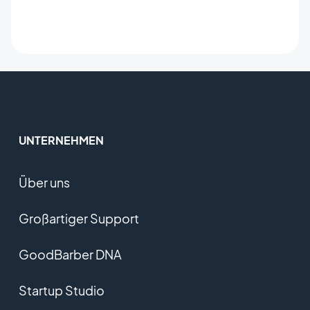
UNTERNEHMEN
Über uns
Großartiger Support
GoodBarber DNA
Startup Studio