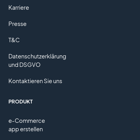
Karriere
Presse
T&C
Datenschutzerklärung
und DSGVO
Kontaktieren Sie uns
PRODUKT
e-Commerce
app erstellen