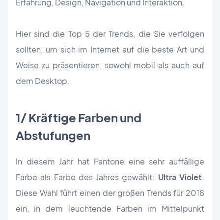
Erfahrung, Design, Navigation und Interaktion.
Hier sind die Top 5 der Trends, die Sie verfolgen
sollten, um sich im Internet auf die beste Art und
Weise zu präsentieren, sowohl mobil als auch auf
dem Desktop.
1/ Kräftige Farben und
Abstufungen
In diesem Jahr hat Pantone eine sehr auffällige
Farbe als Farbe des Jahres gewählt:
Ultra Violet
.
Diese Wahl führt einen der großen Trends für 2018
ein, in dem leuchtende Farben im Mittelpunkt