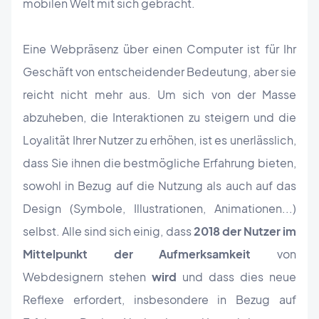
mobilen Welt mit sich gebracht.
Eine Webpräsenz über einen Computer ist für Ihr
Geschäft von entscheidender Bedeutung, aber sie
reicht nicht mehr aus. Um sich von der Masse
abzuheben, die Interaktionen zu steigern und die
Loyalität Ihrer Nutzer zu erhöhen, ist es unerlässlich,
dass Sie ihnen die bestmögliche Erfahrung bieten,
sowohl in Bezug auf die Nutzung als auch auf das
Design (Symbole, Illustrationen, Animationen...)
selbst. Alle sind sich einig, dass
2018 der Nutzer im
Mittelpunkt der Aufmerksamkeit
von
Webdesignern stehen
wird
und dass dies neue
Reflexe erfordert, insbesondere in Bezug auf