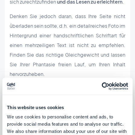
sich zurechtzufinden
und das Lesen zu erleichtern
.
Denken Sie jedoch daran, dass Ihre Seite nicht
überladen sein sollte, d.h. ein detailreiches Foto im
Hintergrund einer handschriftlichen Schriftart für
einen mehrzeiligen Text ist nicht zu empfehlen.
Finden Sie das richtige Gleichgewicht und lassen
Sie Ihrer Phantasie freien Lauf, um Ihren Inhalt
hervorzuheben.
This website uses cookies
We use cookies to personalise content and ads, to
provide social media features and to analyse our traffic.
We also share information about your use of our site with