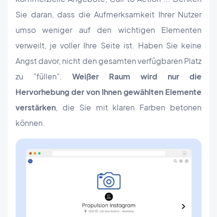
Sie daran, dass die Aufmerksamkeit Ihrer Nutzer
umso weniger auf den wichtigen Elementen
verweilt, je voller Ihre Seite ist. Haben Sie keine
Angst davor, nicht den gesamten verfügbaren Platz
zu "füllen".
Weißer Raum wird nur die
Hervorhebung der von Ihnen gewählten Elemente
verstärken
, die Sie mit klaren Farben betonen
können.