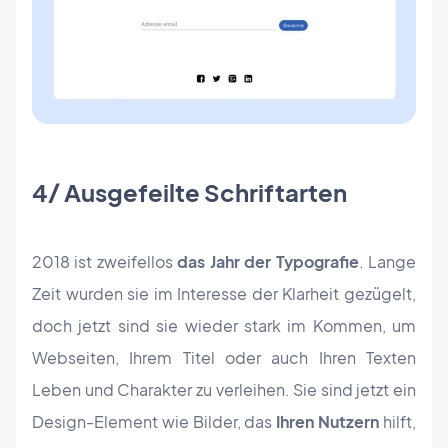
4/ Ausgefeilte Schriftarten
2018 ist zweifellos
das Jahr der Typografie
. Lange
Zeit wurden sie im Interesse der Klarheit gezügelt,
doch jetzt sind sie wieder stark im Kommen, um
Webseiten, Ihrem Titel oder auch Ihren Texten
Leben und Charakter zu verleihen. Sie sind jetzt ein
Design-Element wie Bilder, das
Ihren Nutzern
hilft,