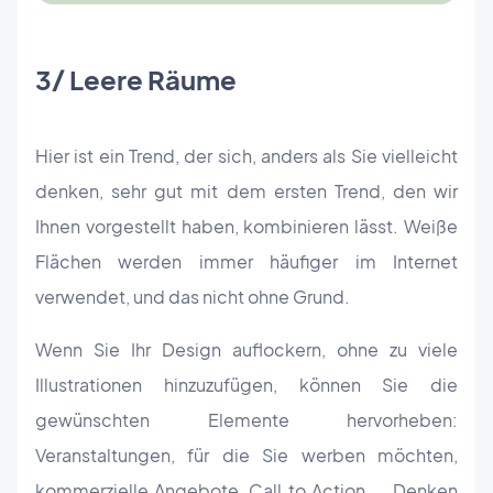
3/ Leere Räume
Hier ist ein Trend, der sich, anders als Sie vielleicht
denken, sehr gut mit dem ersten Trend, den wir
Ihnen vorgestellt haben, kombinieren lässt. Weiße
Flächen werden immer häufiger im Internet
verwendet, und das nicht ohne Grund.
Wenn Sie Ihr Design auflockern, ohne zu viele
Illustrationen hinzuzufügen, können Sie die
gewünschten Elemente hervorheben:
Veranstaltungen, für die Sie werben möchten,
kommerzielle Angebote, Call to Action ... Denken