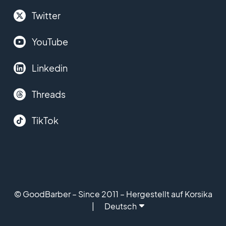
Twitter
YouTube
Linkedin
Threads
TikTok
© GoodBarber – Since 2011 – Hergestellt auf Korsika
Deutsch