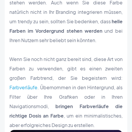
stehen werden. Auch wenn Sie diese Farbe
natürlich nicht in Ihr Branding integrieren müssen,
um trendy zu sein, sollten Sie bedenken, dass
helle
Farben im Vordergrund stehen werden
und bei
Ihren Nutzern sehr beliebt sein könnten.
Wenn Sie noch nicht ganz bereit sind, diese Art von
Farben zu verwenden, gibt es einen zweiten
großen Farbtrend, der Sie begeistern wird:
Farbverläufe
. Übernommen in den Hintergrund, als
Filter über Ihre Grafiken oder in Ihren
Navigationsmodi,
bringen Farbverläufe die
richtige Dosis an Farbe
, um ein minimalistisches,
aber erfolgreiches Design zu erstellen.