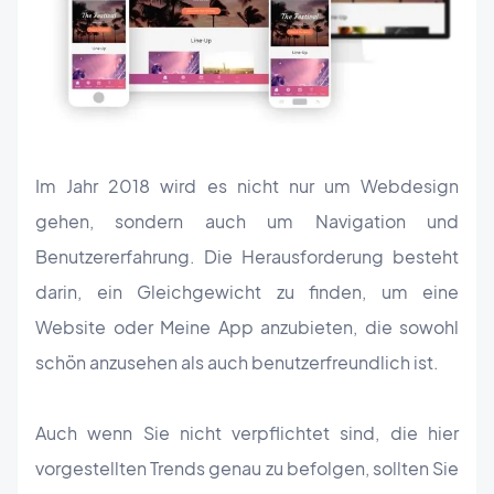
Im Jahr 2018 wird es nicht nur um Webdesign
gehen, sondern auch um Navigation und
Benutzererfahrung. Die Herausforderung besteht
darin, ein Gleichgewicht zu finden, um eine
Website oder Meine App anzubieten, die sowohl
schön anzusehen als auch benutzerfreundlich ist.
Auch wenn Sie nicht verpflichtet sind, die hier
vorgestellten Trends genau zu befolgen, sollten Sie