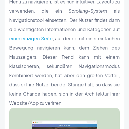
Menü zu navigieren, ist es nun intuitiver, Layouts zu
verwenden, die ein
Scrolling-System
als
Navigationstool einsetzen. Der Nutzer findet dann
die wichtigsten Informationen und Kategorien auf
einer einzigen Seite
, auf der er mit einer einfachen
Bewegung navigieren kann: dem Ziehen des
Mauszeigers. Dieser Trend kann mit einem
klassischeren, sekundären Navigationsmodus
kombiniert werden, hat aber den großen Vorteil,
dass er Ihre Nutzer bei der Stange hält, so dass sie
keine Chance haben, sich in der Architektur Ihrer
Website/App zu verirren.