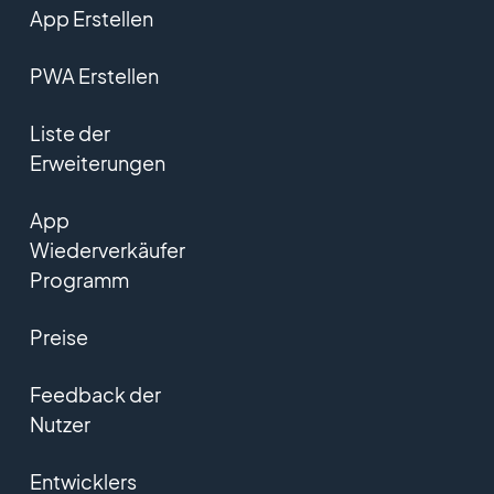
App Erstellen
PWA Erstellen
Liste der
Erweiterungen
App
Wiederverkäufer
Programm
Preise
Feedback der
Nutzer
Entwicklers