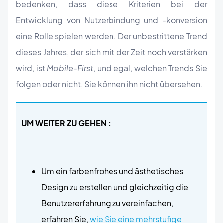
bedenken, dass diese Kriterien bei der
Entwicklung von Nutzerbindung und -konversion
eine Rolle spielen werden. Der unbestrittene Trend
dieses Jahres, der sich mit der Zeit noch verstärken
wird, ist
Mobile-First
, und egal, welchen Trends Sie
folgen oder nicht, Sie können ihn nicht übersehen.
UM WEITER ZU GEHEN :
Um ein farbenfrohes und ästhetisches
Design zu erstellen und gleichzeitig die
Benutzererfahrung zu vereinfachen,
erfahren Sie,
wie Sie eine mehrstufige