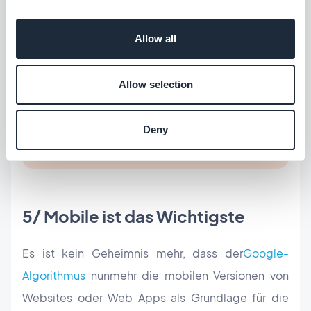
Allow all
Allow selection
Deny
5/ Mobile ist das Wichtigste
Es ist kein Geheimnis mehr, dass der
Google-
Algorithmus
nunmehr die mobilen Versionen von
Websites oder Web Apps als Grundlage für die