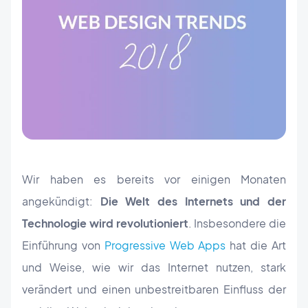
Wir haben es bereits vor einigen Monaten
angekündigt:
Die Welt des Internets und der
Technologie wird revolutioniert
. Insbesondere die
Einführung von
Progressive Web Apps
hat die Art
und Weise, wie wir das Internet nutzen, stark
verändert und einen unbestreitbaren Einfluss der