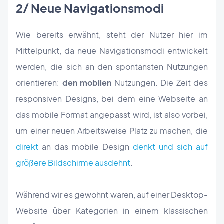
2/ Neue Navigationsmodi
Wie bereits erwähnt, steht der Nutzer hier im
Mittelpunkt, da neue Navigationsmodi entwickelt
werden, die sich an den spontansten Nutzungen
orientieren:
den mobilen
Nutzungen. Die Zeit des
responsiven Designs, bei dem eine Webseite an
das mobile Format angepasst wird, ist also vorbei,
um einer neuen Arbeitsweise Platz zu machen, die
direkt
an das mobile Design
denkt und sich auf
größere Bildschirme ausdehnt
.
Während wir es gewohnt waren, auf einer Desktop-
Website über Kategorien in einem klassischen