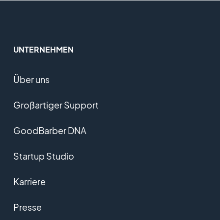
UNTERNEHMEN
Über uns
Großartiger Support
GoodBarber DNA
Startup Studio
Karriere
Presse