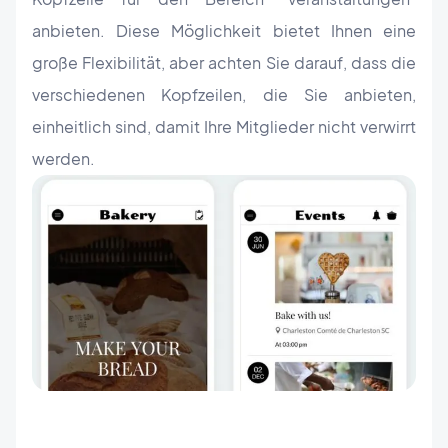
anbieten. Diese Möglichkeit bietet Ihnen eine
große Flexibilität, aber achten Sie darauf, dass die
verschiedenen Kopfzeilen, die Sie anbieten,
einheitlich sind, damit Ihre Mitglieder nicht verwirrt
werden.