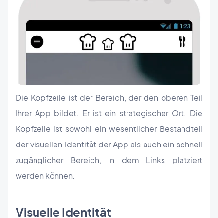
Die Kopfzeile ist der Bereich, der den oberen Teil
Ihrer App bildet. Er ist ein strategischer Ort. Die
Kopfzeile ist sowohl ein wesentlicher Bestandteil
der visuellen Identität der App als auch ein schnell
zugänglicher Bereich, in dem Links platziert
werden können.
Visuelle Identität