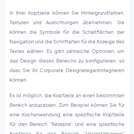
In Ihrer Kopfzeile können Sie Hintergrundfarben,
Texturen und Ausrichtungen übernehmen. Sie
können die Symbole für die Schaltflächen der
Navigation und die Schriftarten für die Anzeige des
Textes wählen. Es gibt zahlreiche Optionen, um
das Design dieses Bereichs zu konfigurieren, so
dass Sie Ihr Corporate Design
elegant
integrieren
können.
Es ist möglich, die Kopfzeile an einen bestimmten
Bereich anzupassen. Zum Beispiel können Sie für
eine Kochanwendung eine spezifische Kopfzeile
für den Bereich "Rezepte" und eine spezifische
Kopfzeile für den Bereich "Veranstaltungen"