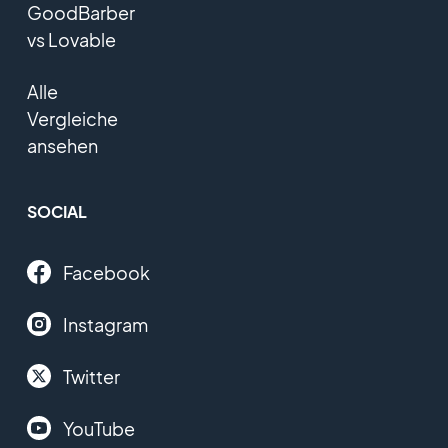
GoodBarber
vs Lovable
Alle
Vergleiche
ansehen
SOCIAL
Facebook
Instagram
Twitter
YouTube