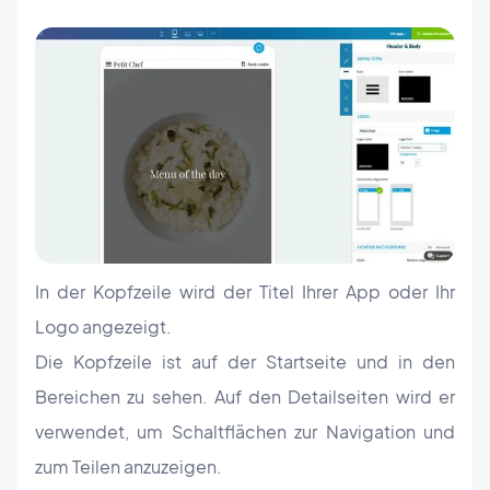
In der Kopfzeile wird der Titel Ihrer App oder Ihr
Logo angezeigt.
Die Kopfzeile ist auf der Startseite und in den
Bereichen zu sehen. Auf den Detailseiten wird er
verwendet, um Schaltflächen zur Navigation und
zum Teilen anzuzeigen.