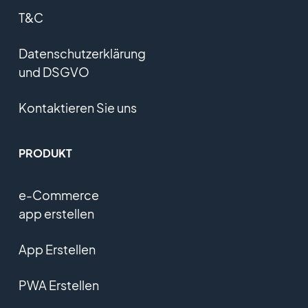
T&C
Datenschutzerklärung
und DSGVO
Kontaktieren Sie uns
PRODUKT
e-Commerce
app erstellen
App Erstellen
PWA Erstellen