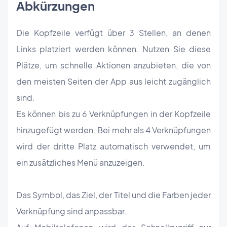
Abkürzungen
Die Kopfzeile verfügt über 3 Stellen, an denen
Links platziert werden können. Nutzen Sie diese
Plätze, um schnelle Aktionen anzubieten, die von
den meisten Seiten der App aus leicht zugänglich
sind.
Es können bis zu 6 Verknüpfungen in der Kopfzeile
hinzugefügt werden. Bei mehr als 4 Verknüpfungen
wird der dritte Platz automatisch verwendet, um
ein zusätzliches Menü anzuzeigen.
Das Symbol, das Ziel, der Titel und die Farben jeder
Verknüpfung sind anpassbar.