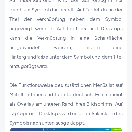
Auf Mobiltelefonen wird der Schnellzugriff nur
durch ein Symbol dargestellt. Auf Tablets kann der
Titel der Verknüpfung neben dem Symbol
angezeigt werden. Auf Laptops und Desktops
kann die Verknüpfung in eine Schaltfläche
umgewandelt werden, indem eine
Hintergrundfarbe unter dem Symbol und dem Titel
hinzugefügt wird.
Die Funktionsweise des zusätzlichen Menüs ist auf
Mobiltelefonen und Tablets identisch. Es erscheint
als Overlay am unteren Rand Ihres Bildschirms. Auf
Laptops und Desktops wird es beim Anklicken des
Symbols nach unten ausgeklappt.