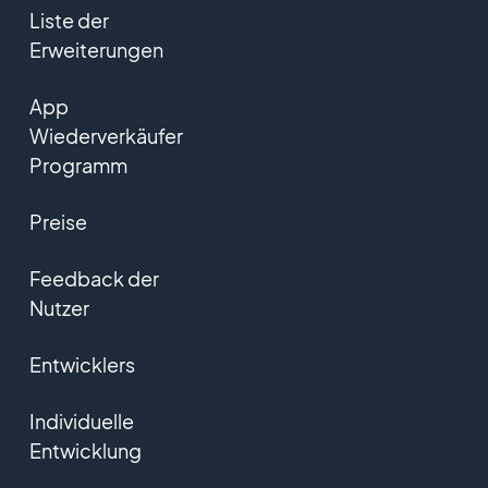
Liste der
Erweiterungen
App
Wiederverkäufer
Programm
Preise
Feedback der
Nutzer
Entwicklers
Individuelle
Entwicklung