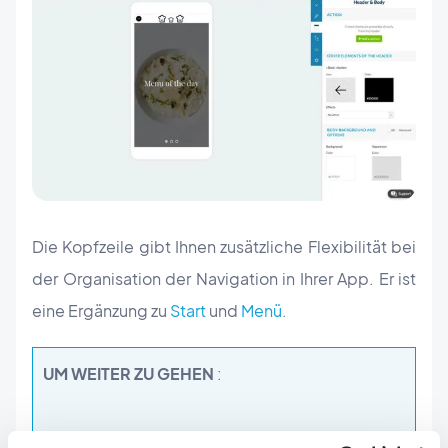
Die Kopfzeile gibt Ihnen zusätzliche Flexibilität bei
der Organisation der Navigation in Ihrer App. Er ist
eine Ergänzung zu
Start
und
Menü
.
UM WEITER ZU GEHEN
: