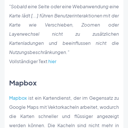
"
Sobald eine Seite oder eine Webanwendung eine
Karte lädt [...] führen Benutzerinteraktionen mit der
Karte wie Verschieben, Zoomen oder
Layerwechsel nicht zu zusätzlichen
Kartenladungen und beeinflussen nicht die
Nutzungsbeschränkungen."
Vollständiger Text
hier
Mapbox
Mapbox
ist ein Kartendienst, der im Gegensatz zu
Google Maps mit Vektorkacheln arbeitet, wodurch
die Karten schneller und flüssiger angezeigt
werden können. Die Kacheln sind nicht mehr in