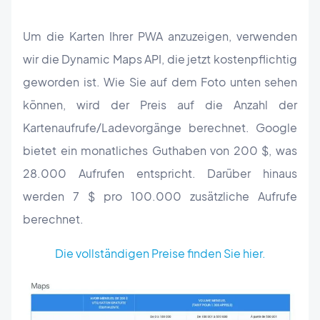
Um die Karten Ihrer PWA anzuzeigen, verwenden
wir die Dynamic Maps API, die jetzt kostenpflichtig
geworden ist. Wie Sie auf dem Foto unten sehen
können, wird der Preis auf die Anzahl der
Kartenaufrufe/Ladevorgänge berechnet. Google
bietet ein monatliches Guthaben von 200 $, was
28.000 Aufrufen entspricht. Darüber hinaus
werden 7 $ pro 100.000 zusätzliche Aufrufe
berechnet.
Die vollständigen Preise finden Sie hier.