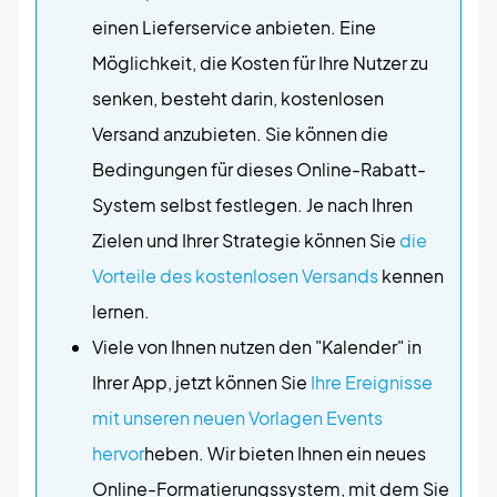
einen Lieferservice anbieten. Eine
Möglichkeit, die Kosten für Ihre Nutzer zu
senken, besteht darin, kostenlosen
Versand anzubieten. Sie können die
Bedingungen für dieses Online-Rabatt-
System selbst festlegen. Je nach Ihren
Zielen und Ihrer Strategie können Sie
die
Vorteile des kostenlosen Versands
kennen
lernen.
Viele von Ihnen nutzen den "Kalender" in
Ihrer App, jetzt können Sie
Ihre Ereignisse
mit unseren neuen Vorlagen Events
hervor
heben. Wir bieten Ihnen ein neues
Online-Formatierungssystem, mit dem Sie