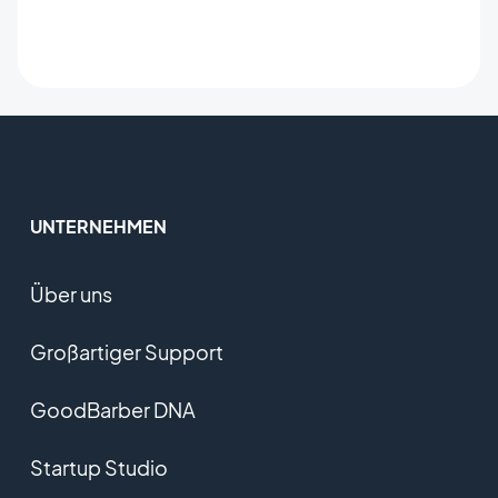
UNTERNEHMEN
Über uns
Großartiger Support
GoodBarber DNA
Startup Studio