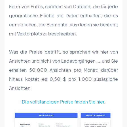
Form von Fotos, sondern von Dateien, die für jede
geografische Fläche die Daten enthalten, die es
ermöglichen, die Elemente, aus denen sie besteht,
mit Vektorplots zu beschreiben.
Was die Preise betrifft, so sprechen wir hier von
Ansichten und nicht von Ladevorgängen, ...und Sie
erhalten 50.000 Ansichten pro Monat; darüber
hinaus kostet es 0,50 $ pro 1.000 zusätzliche
Ansichten.
Die vollständigen Preise finden Sie hier.