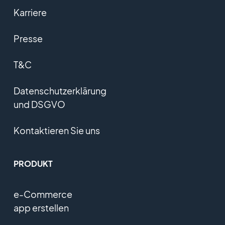
Karriere
Presse
T&C
Datenschutzerklärung
und DSGVO
Kontaktieren Sie uns
PRODUKT
e-Commerce
app erstellen