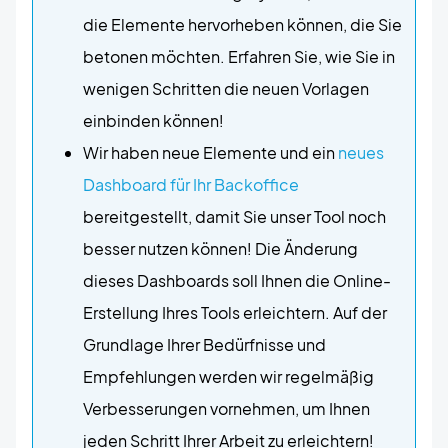
die Elemente hervorheben können, die Sie
betonen möchten. Erfahren Sie, wie Sie in
wenigen Schritten die neuen Vorlagen
einbinden können!
Wir haben neue Elemente und ein
neues
Dashboard für Ihr Backoffice
bereitgestellt, damit Sie unser Tool noch
besser nutzen können! Die Änderung
dieses Dashboards soll Ihnen die Online-
Erstellung Ihres Tools erleichtern. Auf der
Grundlage Ihrer Bedürfnisse und
Empfehlungen werden wir regelmäßig
Verbesserungen vornehmen, um Ihnen
jeden Schritt Ihrer Arbeit zu erleichtern!