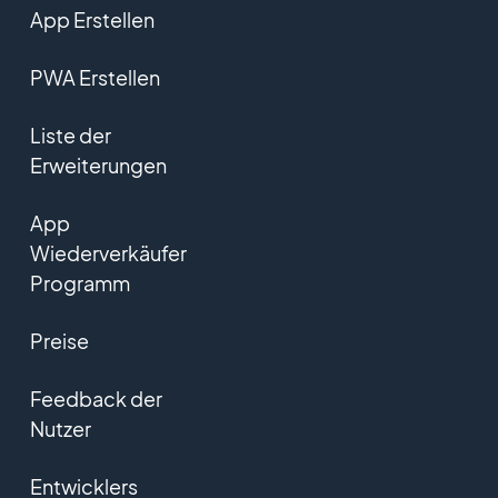
App Erstellen
PWA Erstellen
Liste der
Erweiterungen
App
Wiederverkäufer
Programm
Preise
Feedback der
Nutzer
Entwicklers