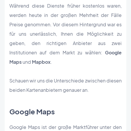
Während diese Dienste früher kostenlos waren,
werden heute in der großen Mehrheit der Fälle
Preise genommen. Vor diesem Hintergrund war es
für uns unerlässlich, Ihnen die Möglichkeit zu
geben, den richtigen Anbieter aus zwei
Institutionen auf dem Markt zu wählen:
Google
Maps
und
Mapbox
.
Schauen wir uns die Unterschiede zwischen diesen
beiden Kartenanbietern genauer an.
Google Maps
Google Maps ist der große Marktführer unter den