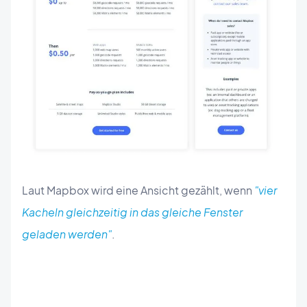
Laut Mapbox wird eine Ansicht gezählt, wenn
"vier
Kacheln gleichzeitig in das gleiche Fenster
geladen werden"
.