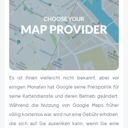
Es ist Ihnen vielleicht nicht bekannt, aber vor
einigen Monaten hat Google seine Preispolitik für
seine Kartendienste und deren Betrieb geändert.
Während die Nutzung von Google Maps früher
völlig kostenlos war, wird nun eine Gebühr erhoben,
die sich auf Sie auswirken kann, wenn Sie eine