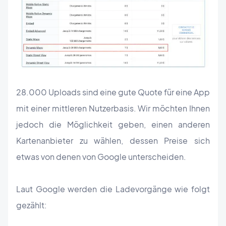
28.000 Uploads sind eine gute Quote für eine App
mit einer mittleren Nutzerbasis. Wir möchten Ihnen
jedoch die Möglichkeit geben, einen anderen
Kartenanbieter zu wählen, dessen Preise sich
etwas von denen von Google unterscheiden.
Laut Google werden die Ladevorgänge wie folgt
gezählt: