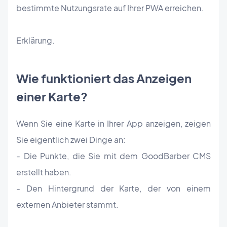
bestimmte Nutzungsrate auf Ihrer PWA erreichen.
Erklärung.
Wie funktioniert das Anzeigen
einer Karte?
Wenn Sie eine Karte in Ihrer App anzeigen, zeigen
Sie eigentlich zwei Dinge an:
- Die Punkte, die Sie mit dem GoodBarber CMS
erstellt haben.
- Den Hintergrund der Karte, der von einem
externen Anbieter stammt.