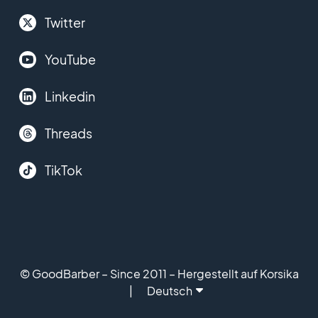
Twitter
YouTube
Linkedin
Threads
TikTok
© GoodBarber – Since 2011 – Hergestellt auf Korsika
Deutsch