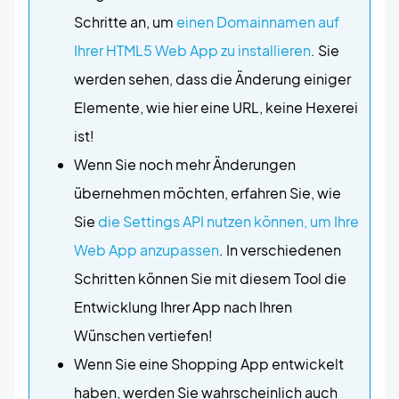
Schritte an, um
einen Domainnamen auf
Ihrer HTML5 Web App zu installieren
. Sie
werden sehen, dass die Änderung einiger
Elemente, wie hier eine URL, keine Hexerei
ist!
Wenn Sie noch mehr Änderungen
übernehmen möchten, erfahren Sie, wie
Sie
die Settings API nutzen können, um Ihre
Web App anzupassen
. In verschiedenen
Schritten können Sie mit diesem Tool die
Entwicklung Ihrer App nach Ihren
Wünschen vertiefen!
Wenn Sie eine Shopping App entwickelt
haben, werden Sie wahrscheinlich auch