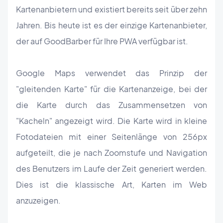
Kartenanbietern und existiert bereits seit über zehn
Jahren. Bis heute ist es der einzige Kartenanbieter,
der auf GoodBarber für Ihre PWA verfügbar ist.
Google Maps verwendet das Prinzip der
"gleitenden Karte" für die Kartenanzeige, bei der
die Karte durch das Zusammensetzen von
"Kacheln" angezeigt wird. Die Karte wird in kleine
Fotodateien mit einer Seitenlänge von 256px
aufgeteilt, die je nach Zoomstufe und Navigation
des Benutzers im Laufe der Zeit generiert werden.
Dies ist die klassische Art, Karten im Web
anzuzeigen.