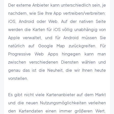
Der externe Anbieter kann unterschiedlich sein, je
nachdem, wie Sie Ihre App vertreiben/verbreiten:
iOS, Android oder Web. Auf der nativen Seite
werden die Karten für iOS völlig unabhängig von
Apple verwaltet, und für Android müssen Sie
natürlich auf Google Map zurückgreifen. Für
Progressive Web Apps hingegen kann man
zwischen verschiedenen Diensten wählen und
genau das ist die Neuheit, die wir Ihnen heute
vorstellen.
Es gibt nicht viele Kartenanbieter auf dem Markt
und die neuen Nutzungsmöglichkeiten verleihen
den Kartendaten einen immer größeren Wert.