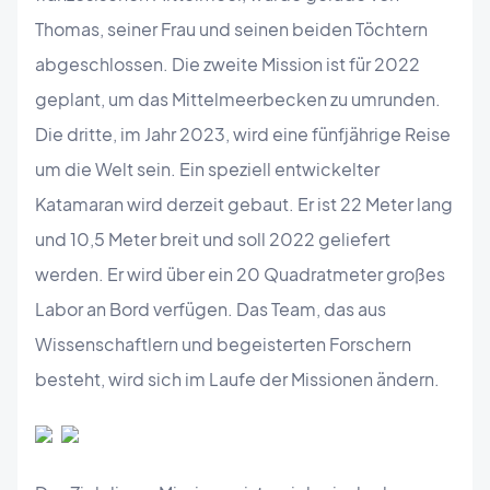
Thomas, seiner Frau und seinen beiden Töchtern
abgeschlossen. Die zweite Mission ist für 2022
geplant, um das Mittelmeerbecken zu umrunden.
Die dritte, im Jahr 2023, wird eine fünfjährige Reise
um die Welt sein. Ein speziell entwickelter
Katamaran wird derzeit gebaut. Er ist 22 Meter lang
und 10,5 Meter breit und soll 2022 geliefert
werden. Er wird über ein 20 Quadratmeter großes
Labor an Bord verfügen. Das Team, das aus
Wissenschaftlern und begeisterten Forschern
besteht, wird sich im Laufe der Missionen ändern.