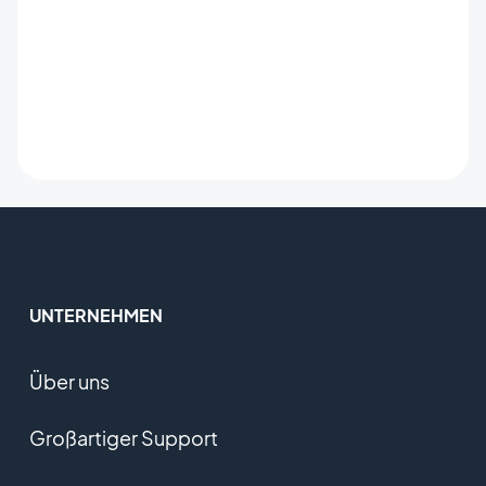
UNTERNEHMEN
Über uns
Großartiger Support