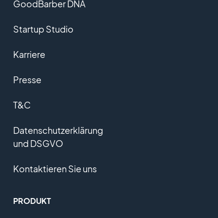
GoodBarber DNA
Startup Studio
Karriere
Presse
T&C
Datenschutzerklärung
und DSGVO
Kontaktieren Sie uns
PRODUKT