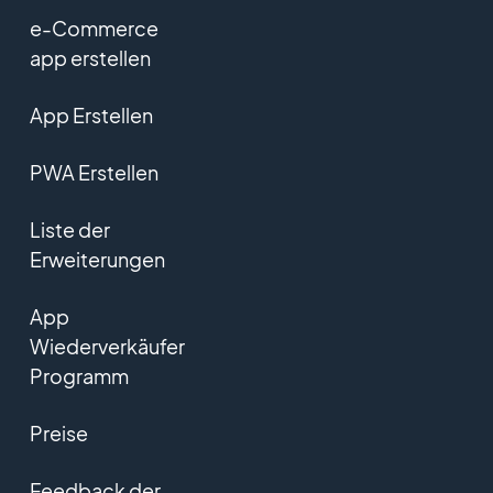
e-Commerce
app erstellen
App Erstellen
PWA Erstellen
Liste der
Erweiterungen
App
Wiederverkäufer
Programm
Preise
Feedback der