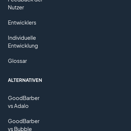
Nutzer
Entwicklers
Individuelle
Entwicklung
Glossar
ALTERNATIVEN
GoodBarber
vs Adalo
GoodBarber
vs Bubble