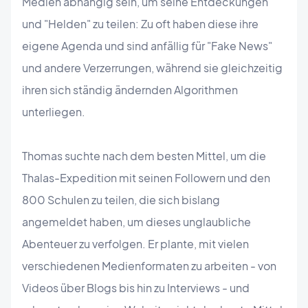
Medien abhängig sein, um seine Entdeckungen
und "Helden" zu teilen: Zu oft haben diese ihre
eigene Agenda und sind anfällig für "Fake News"
und andere Verzerrungen, während sie gleichzeitig
ihren sich ständig ändernden Algorithmen
unterliegen.
Thomas suchte nach dem besten Mittel, um die
Thalas-Expedition mit seinen Followern und den
800 Schulen zu teilen, die sich bislang
angemeldet haben, um dieses unglaubliche
Abenteuer zu verfolgen. Er plante, mit vielen
verschiedenen Medienformaten zu arbeiten - von
Videos über Blogs bis hin zu Interviews - und