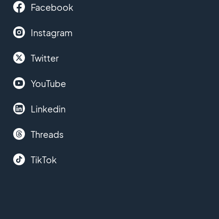
Facebook
Instagram
Twitter
YouTube
Linkedin
Threads
TikTok