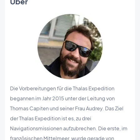
Über
Die Vorbereitungen für die Thalas Expedition
begannen im Jahr 2015 unter der Leitung von
Thomas Capiten und seiner Frau Audrey. Das Ziel
der Thalas Expedition ist es, zu drei
Navigationsmissionen aufzubrechen. Die erste, im
französischen Mittelmeer, wurde gerade von