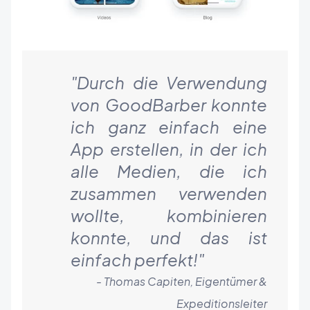
"Durch die Verwendung
von GoodBarber konnte
ich ganz einfach eine
App erstellen, in der ich
alle Medien, die ich
zusammen verwenden
wollte, kombinieren
konnte, und das ist
einfach perfekt!
"
- Thomas Capiten, Eigentümer &
Expeditionsleiter