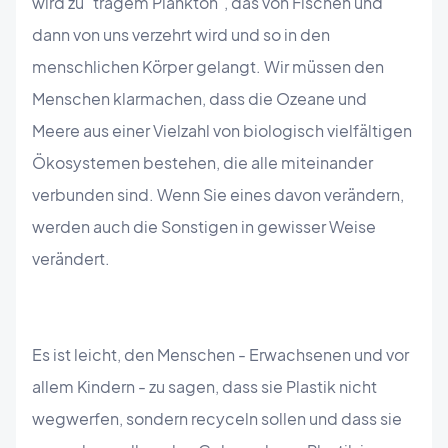
wird zu "trägem Plankton", das von Fischen und
dann von uns verzehrt wird und so in den
menschlichen Körper gelangt. Wir müssen den
Menschen klarmachen, dass die Ozeane und
Meere aus einer Vielzahl von biologisch vielfältigen
Ökosystemen bestehen, die alle miteinander
verbunden sind. Wenn Sie eines davon verändern,
werden auch die Sonstigen in gewisser Weise
verändert.
Es ist leicht, den Menschen - Erwachsenen und vor
allem Kindern - zu sagen, dass sie Plastik nicht
wegwerfen, sondern recyceln sollen und dass sie