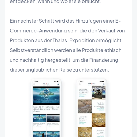
entdecken, wann und wo er sie braucht.
Ein nächster Schritt wird das Hinzufügen einer E-
Commerce-Anwendung sein, die den Verkauf von
Produkten aus der Thalas-Expedition ermöglicht.
Selbstverständlich werden alle Produkte ethisch
und nachhaltig hergestellt, um die Finanzierung
dieser unglaublichen Reise zu unterstützen.