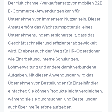
Der Multichannel-Verkaufsansatz von mobilen B2B
E-Commerce-Anwendungen kann für
Unternehmen von immensem Nutzen sein. Dieser
Ansatz erhöht das Wachstumspotenzial eines
Unternehmens, indem er sicherstellt, dass das
Geschäft schneller und effizienter abgewickelt
wird. Er ebnet auch den Weg für HR-Operationen
wie Einarbeitung, interne Schulungen,
Lohnverwaltung und andere damit verbundene
Aufgaben. Mit diesen Anwendungen wird das
Übernehmen von Bestellungen für Einzelhändler
einfacher: Sie können Produkte leicht vergleichen,
während sie sie durchsuchen, und Bestellungen
auch über ihre Telefone aufgeben.