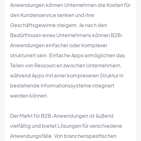
Anwendungen können Unternehmen die Kosten für
den Kundenservice senken und ihre
Geschäftsgewinne steigern. Je nach den
Bedürfnissen eines Unternehmens können B2B-
Anwendungen einfacher oder komplexer
strukturiert sein. Einfache Apps ermöglichen das
Teilen von Ressourcen zwischen Unternehmern,
während Apps mit einer komplexeren Struktur in
bestehende Informationssysteme integriert
werden können.
Der Markt für B2B-Anwendungen ist äußerst
vielfältig und bietet Lösungen für verschiedene
Anwendungsfälle. Von branchenspezifischen