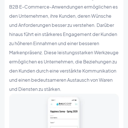
B2B E-Commerce-Anwendungen ermöglichen es
den Unternehmen, ihre Kunden, deren Wünsche
und Anforderungen besser zu verstehen. Darüber
hinaus führt ein stärkeres Engagement der Kunden
zu höheren Einnahmen und einer besseren
Markenpräsenz. Diese leistungsstarken Werkzeuge
ermöglichen es Unternehmen, die Beziehungen zu
den Kunden durch eine verstärkte Kommunikation
und einen bedeutsameren Austausch von Waren
und Diensten zu stärken.