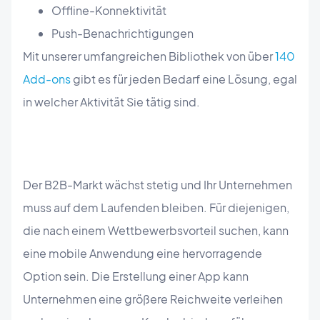
Offline-Konnektivität
Push-Benachrichtigungen
Mit unserer umfangreichen Bibliothek von über
140
Add-ons
gibt es für jeden Bedarf eine Lösung, egal
in welcher Aktivität Sie tätig sind.
Der B2B-Markt wächst stetig und Ihr Unternehmen
muss auf dem Laufenden bleiben. Für diejenigen,
die nach einem Wettbewerbsvorteil suchen, kann
eine mobile Anwendung eine hervorragende
Option sein. Die Erstellung einer App kann
Unternehmen eine größere Reichweite verleihen