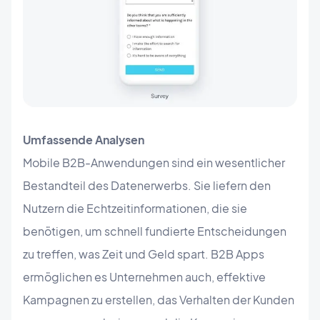
Umfassende Analysen
Mobile B2B-Anwendungen sind ein wesentlicher
Bestandteil des Datenerwerbs. Sie liefern den
Nutzern die Echtzeitinformationen, die sie
benötigen, um schnell fundierte Entscheidungen
zu treffen, was Zeit und Geld spart. B2B Apps
ermöglichen es Unternehmen auch, effektive
Kampagnen zu erstellen, das Verhalten der Kunden