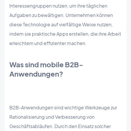
Interessengruppen nutzen, um ihre täglichen
Aufgaben zu bewältigen. Unternehmen können
diese Technologie auf vielfältige Weise nutzen,
indem sie praktische Apps erstellen, die ihre Arbeit
erleichtern und effizienter machen.
Was sind mobile B2B-
Anwendungen?
B2B-Anwendungen sind wichtige Werkzeuge zur
Rationalisierung und Verbesserung von
Geschäftsabläufen. Durch den Einsatz solcher