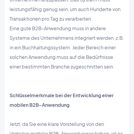
leistungsfähig genug sein, um auch Hunderte von
Transaktionen pro Tag zu verarbeiten.
Eine gute B2B-Anwendung muss in andere
Systeme des Unternehmens integriert werden, z.B.
in ein Buchhaltungssystem. Jeder Bereich einer
solchen Anwendung muss auf die Bedürfnisse
einer bestimmten Branche zugeschnitten sein.
Schlüsselmerkmale bei der Entwicklung einer
mobilen B2B-Anwendung
.
Jetzt, da Sie eine klare Vorstellung von den
Vorteilen mobiler B2B-Anwendungen haben, ist es