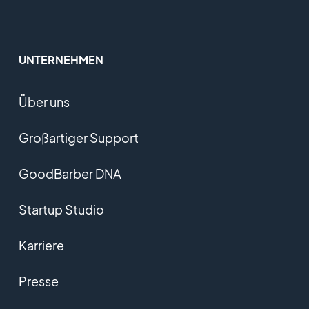
UNTERNEHMEN
Über uns
Großartiger Support
GoodBarber DNA
Startup Studio
Karriere
Presse