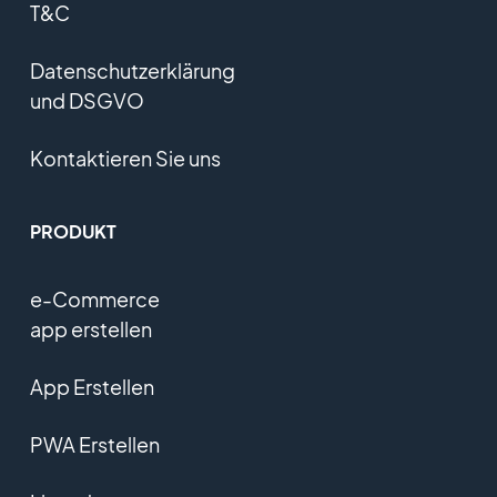
T&C
Datenschutzerklärung
und DSGVO
Kontaktieren Sie uns
PRODUKT
e-Commerce
app erstellen
App Erstellen
PWA Erstellen