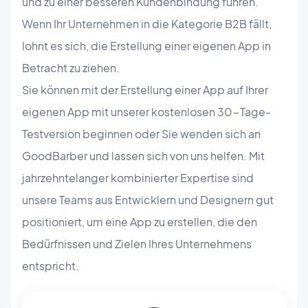
und zu einer besseren Kundenbindung führen.
Wenn Ihr Unternehmen in die Kategorie B2B fällt,
lohnt es sich, die Erstellung einer eigenen App in
Betracht zu ziehen.
Sie können mit der Erstellung einer App auf Ihrer
eigenen App mit unserer kostenlosen 30-Tage-
Testversion beginnen oder Sie wenden sich an
GoodBarber und lassen sich von uns helfen. Mit
jahrzehntelanger kombinierter Expertise sind
unsere Teams aus Entwicklern und Designern gut
positioniert, um eine App zu erstellen, die den
Bedürfnissen und Zielen Ihres Unternehmens
entspricht.