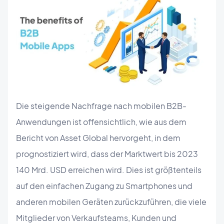
Die steigende Nachfrage nach mobilen B2B-
Anwendungen ist offensichtlich, wie aus dem
Bericht von Asset Global hervorgeht, in dem
prognostiziert wird, dass der Marktwert bis 2023
140 Mrd. USD erreichen wird. Dies ist größtenteils
auf den einfachen Zugang zu Smartphones und
anderen mobilen Geräten zurückzuführen, die viele
Mitglieder von Verkaufsteams, Kunden und