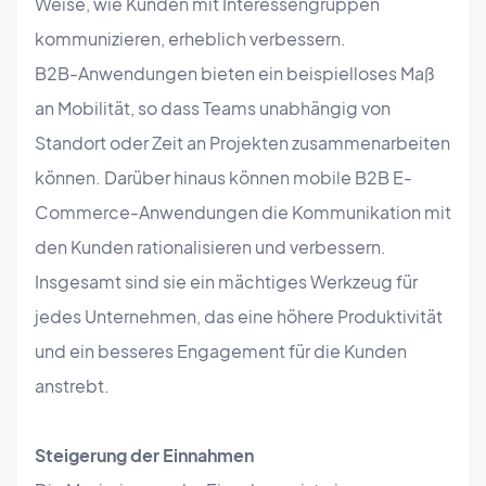
Weise, wie Kunden mit Interessengruppen
kommunizieren, erheblich verbessern.
B2B-Anwendungen bieten ein beispielloses Maß
an Mobilität, so dass Teams unabhängig von
Standort oder Zeit an Projekten zusammenarbeiten
können. Darüber hinaus können mobile B2B E-
Commerce-Anwendungen die Kommunikation mit
den Kunden rationalisieren und verbessern.
Insgesamt sind sie ein mächtiges Werkzeug für
jedes Unternehmen, das eine höhere Produktivität
und ein besseres Engagement für die Kunden
anstrebt.
Steigerung der Einnahmen