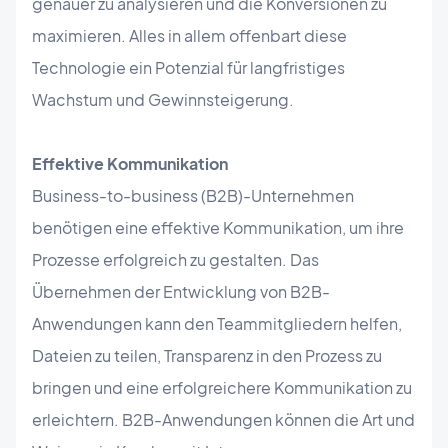
genauer zu analysieren und die Konversionen zu
maximieren. Alles in allem offenbart diese
Technologie ein Potenzial für langfristiges
Wachstum und Gewinnsteigerung.
Effektive Kommunikation
Business-to-business (B2B)-Unternehmen
benötigen eine effektive Kommunikation, um ihre
Prozesse erfolgreich zu gestalten. Das
Übernehmen der Entwicklung von B2B-
Anwendungen kann den Teammitgliedern helfen,
Dateien zu teilen, Transparenz in den Prozess zu
bringen und eine erfolgreichere Kommunikation zu
erleichtern. B2B-Anwendungen können die Art und