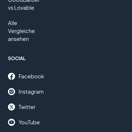
vs Lovable
Alle
Vergleiche
ansehen
SOCIAL
Facebook
Instagram
Twitter
YouTube