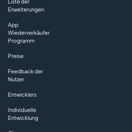
Liste der
Erweiterungen
App
Wiederverkäufer
Programm
Preise
Feedback der
Nutzer
Entwicklers
Individuelle
Entwicklung