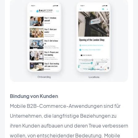
Bindung von Kunden
Mobile B2B-Commerce-Anwendungen sind für
Unternehmen, die langfristige Beziehungen zu
ihren Kunden aufbauen und deren Treue verbessern
wollen, von entscheidender Bedeutung. Mobile