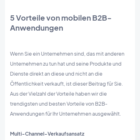
5 Vorteile von mobilen B2B-
Anwendungen
Wenn Sie ein Unternehmen sind, das mit anderen
Unternehmen zu tun hat und seine Produkte und
Dienste direkt an diese und nicht an die
Öffentlichkeit verkauft, ist dieser Beitrag für Sie.
Aus der Vielzahl der Vorteile haben wir die
trendigsten und besten Vorteile von B2B-
Anwendungen für Ihr Unternehmen ausgewählt.
Multi-Channel-Verkaufsansatz