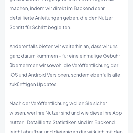
machen, indem wir direkt im Backend sehr
detaillierte Anleitungen geben, die den Nutzer
Schritt für Schritt begleiten.
Anderenfalls bieten wir weiterhin an, dass wir uns
ganz darum kümmern - für eine einmalige Gebühr
übernehmen wir sowohl die Veröffentlichung der
iOS und Android Versionen, sondern ebenfalls alle
zukünftigen Updates.
Nach der Veröffentlichung wollen Sie sicher
wissen, wer Ihre Nutzer sind und wie diese Ihre App
nutzen. Detaillierte Statistiken sind im Backend
leicht abrufbar, und diejenigen die wirklich mit den