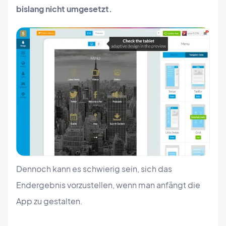
bislang nicht umgesetzt.
Dennoch kann es schwierig sein, sich das
Endergebnis vorzustellen, wenn man anfängt die
App zu gestalten.