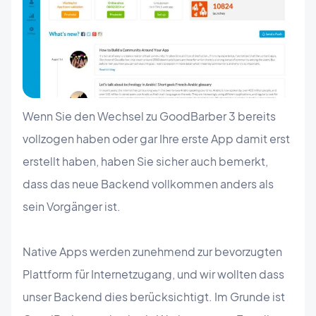
Wenn Sie den Wechsel zu GoodBarber 3 bereits
vollzogen haben oder gar Ihre erste App damit erst
erstellt haben, haben Sie sicher auch bemerkt,
dass das neue Backend vollkommen anders als
sein Vorgänger ist.
Native Apps werden zunehmend zur bevorzugten
Plattform für Internetzugang, und wir wollten dass
unser Backend dies berücksichtigt. Im Grunde ist