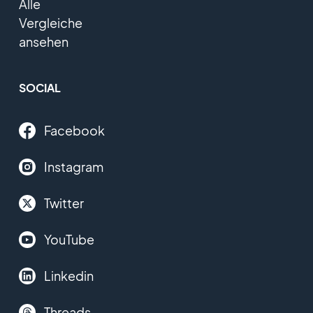
Alle
Vergleiche
ansehen
SOCIAL
Facebook
Instagram
Twitter
YouTube
Linkedin
Threads