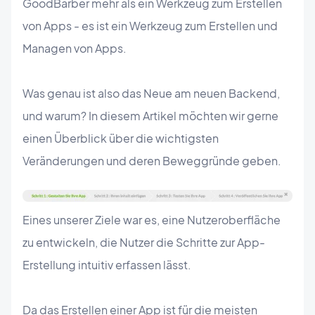
GoodBarber mehr als ein Werkzeug zum Erstellen
von Apps - es ist ein Werkzeug zum Erstellen und
Managen von Apps.
Was genau ist also das Neue am neuen Backend,
und warum? In diesem Artikel möchten wir gerne
einen Überblick über die wichtigsten
Veränderungen und deren Beweggründe geben.
Eines unserer Ziele war es, eine Nutzeroberfläche
zu entwickeln, die Nutzer die Schritte zur App-
Erstellung intuitiv erfassen lässt.
Da das Erstellen einer App ist für die meisten