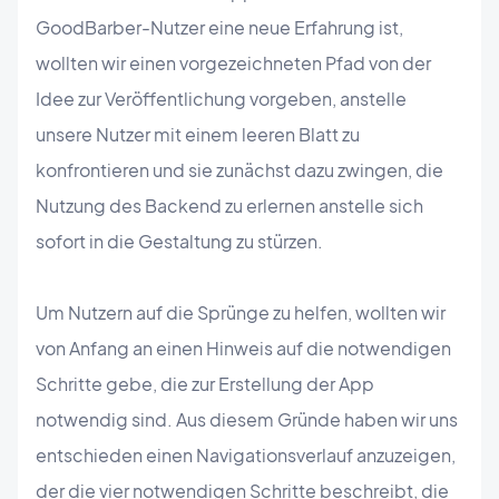
GoodBarber-Nutzer eine neue Erfahrung ist,
wollten wir einen vorgezeichneten Pfad von der
Idee zur Veröffentlichung vorgeben, anstelle
unsere Nutzer mit einem leeren Blatt zu
konfrontieren und sie zunächst dazu zwingen, die
Nutzung des Backend zu erlernen anstelle sich
sofort in die Gestaltung zu stürzen.
Um Nutzern auf die Sprünge zu helfen, wollten wir
von Anfang an einen Hinweis auf die notwendigen
Schritte gebe, die zur Erstellung der App
notwendig sind. Aus diesem Gründe haben wir uns
entschieden einen Navigationsverlauf anzuzeigen,
der die vier notwendigen Schritte beschreibt, die