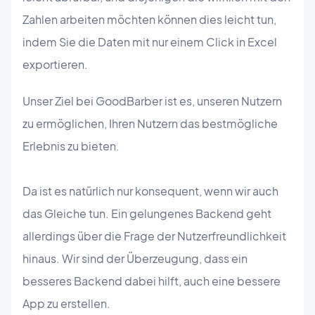
Zahlen arbeiten möchten können dies leicht tun,
indem Sie die Daten mit nur einem Click in Excel
exportieren.
Unser Ziel bei GoodBarber ist es, unseren Nutzern
zu ermöglichen, Ihren Nutzern das bestmögliche
Erlebnis zu bieten.
Da ist es natürlich nur konsequent, wenn wir auch
das Gleiche tun. Ein gelungenes Backend geht
allerdings über die Frage der Nutzerfreundlichkeit
hinaus. Wir sind der Überzeugung, dass ein
besseres Backend dabei hilft, auch eine bessere
App zu erstellen.