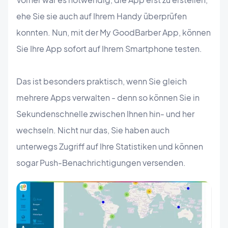
ehe Sie sie auch auf Ihrem Handy überprüfen
konnten. Nun, mit der My GoodBarber App, können
Sie Ihre App sofort auf Ihrem Smartphone testen.
Das ist besonders praktisch, wenn Sie gleich
mehrere Apps verwalten - denn so können Sie in
Sekundenschnelle zwischen Ihnen hin- und her
wechseln. Nicht nur das, Sie haben auch
unterwegs Zugriff auf Ihre Statistiken und können
sogar Push-Benachrichtigungen versenden.