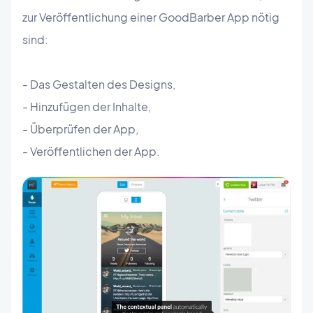
zur Veröffentlichung einer GoodBarber App nötig
sind:
- Das Gestalten des Designs,
- Hinzufügen der Inhalte,
- Überprüfen der App,
- Veröffentlichen der App.