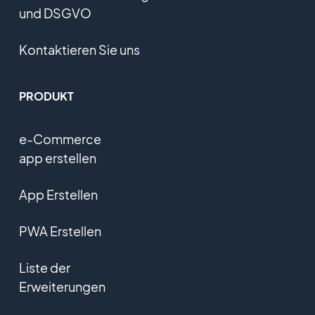
und DSGVO
Kontaktieren Sie uns
PRODUKT
e-Commerce
app erstellen
App Erstellen
PWA Erstellen
Liste der
Erweiterungen