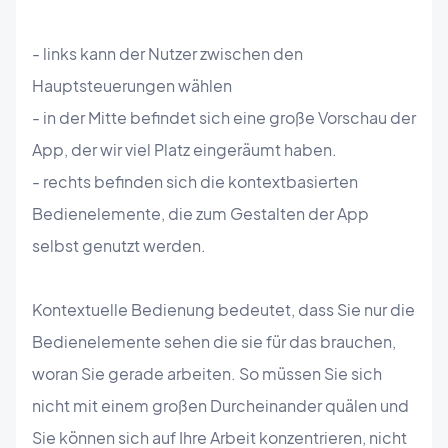
- links kann der Nutzer zwischen den
Hauptsteuerungen wählen
- in der Mitte befindet sich eine große Vorschau der
App, der wir viel Platz eingeräumt haben.
- rechts befinden sich die kontextbasierten
Bedienelemente, die zum Gestalten der App
selbst genutzt werden.
Kontextuelle Bedienung bedeutet, dass Sie nur die
Bedienelemente sehen die sie für das brauchen,
woran Sie gerade arbeiten. So müssen Sie sich
nicht mit einem großen Durcheinander quälen und
Sie können sich auf Ihre Arbeit konzentrieren, nicht