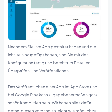
Nachdem Sie Ihre App gestaltet haben und die
Inhalte hinzugefügt haben, sind Sie mit der
Konfiguration fertig und bereit zum Erstellen,
Überprüfen, und Veröffentlichen.
Das Veröffentlichen einer App im App Store und
bei Google Play kann zugegebenermaßen ganz
schön kompliziert sein. Wir haben alles dafür
getan, diesen Vorgang so leicht wie möglich zu