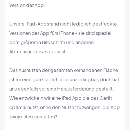
Version der App.
Unsere iPad-Apps sind nicht lediglich gestreckte
Versionen der App fürs iPhone - sie sind speziell
dem größeren Bildschirm und anderen
Abmessungen angepasst.
Das Ausnutzen der gesamten vorhandenen Fläche
ist für eine gute Tablet-app unabdingbar, doch hat
uns ebenfalls vor eine Herausforderung gestellt:
Wie entwickeln wir eine iPad App die das Gerät
optimal nutzt, ohne den Nutzer zu zwingen, die App
zweimal zu gestalten?