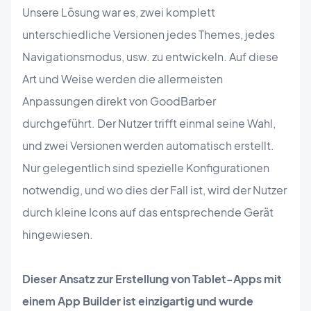
Unsere Lösung war es, zwei komplett
unterschiedliche Versionen jedes Themes, jedes
Navigationsmodus, usw. zu entwickeln. Auf diese
Art und Weise werden die allermeisten
Anpassungen direkt von GoodBarber
durchgeführt. Der Nutzer trifft einmal seine Wahl,
und zwei Versionen werden automatisch erstellt.
Nur gelegentlich sind spezielle Konfigurationen
notwendig, und wo dies der Fall ist, wird der Nutzer
durch kleine Icons auf das entsprechende Gerät
hingewiesen.
Dieser Ansatz zur Erstellung von Tablet-Apps mit
einem App Builder ist einzigartig und wurde