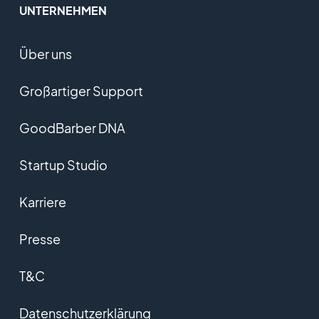
UNTERNEHMEN
Über uns
Großartiger Support
GoodBarber DNA
Startup Studio
Karriere
Presse
T&C
Datenschutzerklärung