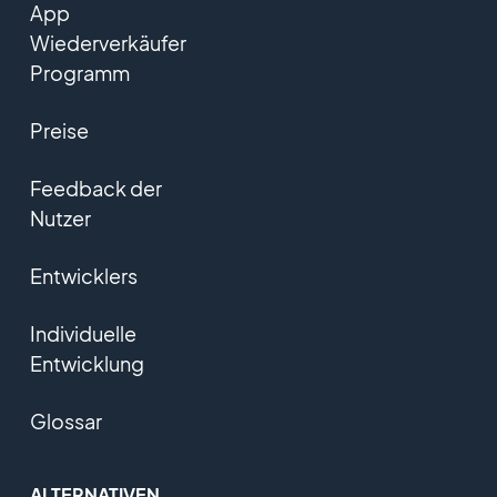
App
Wiederverkäufer
Programm
Preise
Feedback der
Nutzer
Entwicklers
Individuelle
Entwicklung
Glossar
ALTERNATIVEN