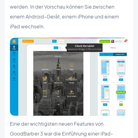
werden. In der Vorschau können Sie zwischen
einem Android-Gerät, einem iPhone und einem
iPad wechseln.
Eine der wichtigsten neuen Features von
GoodBarber 3 war die Einführung einer iPad-