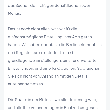
das Suchen der richtigen Schaltflächen oder
Menüs.
Das ist noch nicht alles, was wir für die
einfachstmögliche Erstellung Ihrer App getan
haben: Wir haben ebenfalls die Bedienelemente in
drei Registerkarten unterteilt: eine für
grundlegende Einstellungen, eine für erweiterte
Einstellungen, und eine für Optionen. So brauchen
Sie sich nicht von Anfang an mit den Details
auseinandersetzen.
Die Spalte in der Mitte ist wo alles lebendig wird,
und alle Ihre Veränderungen in Echtzeit umgesetzt