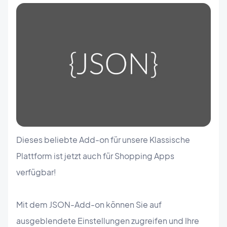
Dieses beliebte Add-on für unsere Klassische
Plattform ist jetzt auch für Shopping Apps
verfügbar!
Mit dem JSON-Add-on können Sie auf
ausgeblendete Einstellungen zugreifen und Ihre