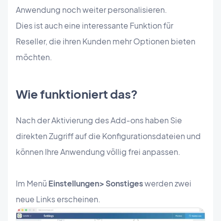
Anwendung noch weiter personalisieren.
Dies ist auch eine interessante Funktion für
Reseller, die ihren Kunden mehr Optionen bieten
möchten.
Wie funktioniert das?
Nach der Aktivierung des Add-ons haben Sie
direkten Zugriff auf die Konfigurationsdateien und
können Ihre Anwendung völlig frei anpassen.
Im Menü
Einstellungen> Sonstiges
werden zwei
neue Links erscheinen.