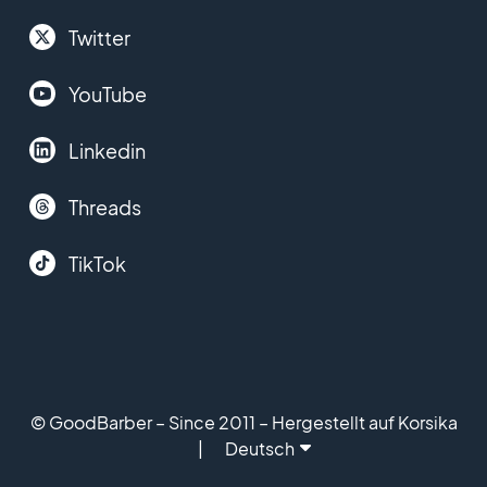
Twitter
YouTube
Linkedin
Threads
TikTok
© GoodBarber – Since 2011 – Hergestellt auf Korsika
Deutsch