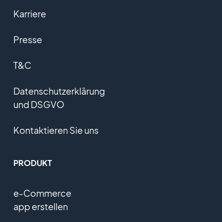
Karriere
Presse
T&C
Datenschutzerklärung
und DSGVO
Kontaktieren Sie uns
PRODUKT
e-Commerce
app erstellen