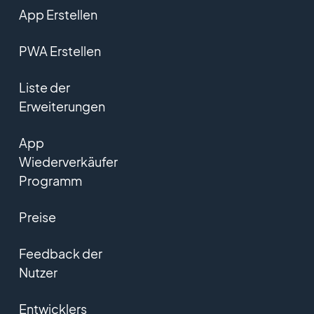
App Erstellen
PWA Erstellen
Liste der
Erweiterungen
App
Wiederverkäufer
Programm
Preise
Feedback der
Nutzer
Entwicklers