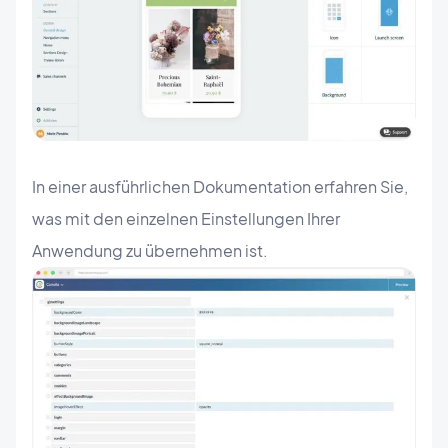
In einer ausführlichen Dokumentation erfahren Sie,
was mit den einzelnen Einstellungen Ihrer
Anwendung zu übernehmen ist.