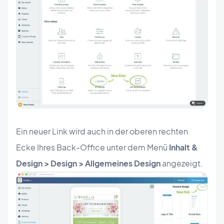
Ein neuer Link wird auch in der oberen rechten
Ecke Ihres Back-Office unter dem Menü
Inhalt &
Design > Design > Allgemeines Design
angezeigt.