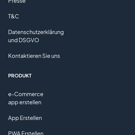
Presse
T&C
Datenschutzerklärung
und DSGVO
Kontaktieren Sie uns
PRODUKT
e-Commerce
app erstellen
App Erstellen
PWA Erstellen