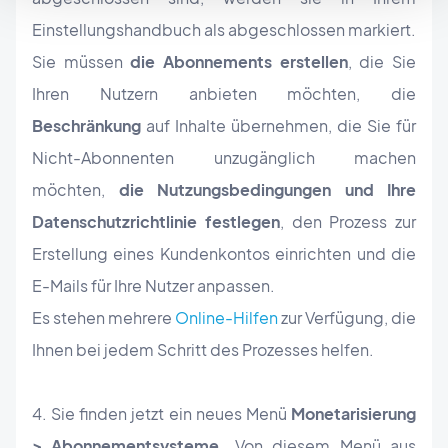
Einstellungshandbuch als abgeschlossen markiert.
Sie müssen
die Abonnements erstellen
, die Sie
Ihren Nutzern anbieten möchten, die
Beschränkung
auf Inhalte übernehmen, die Sie für
Nicht-Abonnenten unzugänglich machen
möchten,
die Nutzungsbedingungen und Ihre
Datenschutzrichtlinie festlegen
, den Prozess zur
Erstellung eines Kundenkontos einrichten und die
E-Mails für Ihre Nutzer anpassen.
Es stehen mehrere
Online-Hilfen
zur Verfügung, die
Ihnen bei jedem Schritt des Prozesses helfen.
4. Sie finden jetzt ein neues Menü
Monetarisierung
> Abonnementsysteme.
Von diesem Menü aus