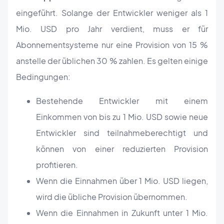
eingeführt. Solange der Entwickler weniger als 1
Mio. USD pro Jahr verdient, muss er für
Abonnementsysteme nur eine Provision von 15 %
anstelle der üblichen 30 % zahlen. Es gelten einige
Bedingungen:
Bestehende Entwickler mit einem
Einkommen von bis zu 1 Mio. USD sowie neue
Entwickler sind teilnahmeberechtigt und
können von einer reduzierten Provision
profitieren.
Wenn die Einnahmen über 1 Mio. USD liegen,
wird die übliche Provision übernommen.
Wenn die Einnahmen in Zukunft unter 1 Mio.