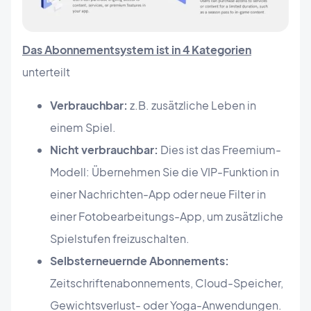
Das Abonnementsystem ist in 4 Kategorien
unterteilt
Verbrauchbar:
z.B. zusätzliche Leben in
einem Spiel.
Nicht verbrauchbar:
Dies ist das Freemium-
Modell: Übernehmen Sie die VIP-Funktion in
einer Nachrichten-App oder neue Filter in
einer Fotobearbeitungs-App, um zusätzliche
Spielstufen freizuschalten.
Selbsterneuernde Abonnements:
Zeitschriftenabonnements, Cloud-Speicher,
Gewichtsverlust- oder Yoga-Anwendungen.