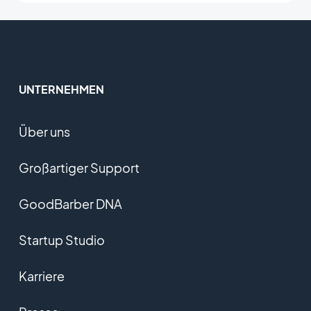
UNTERNEHMEN
Über uns
Großartiger Support
GoodBarber DNA
Startup Studio
Karriere