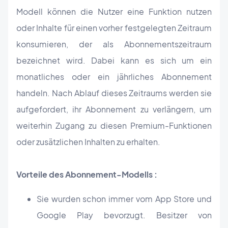
Modell können die Nutzer eine Funktion nutzen
oder Inhalte für einen vorher festgelegten Zeitraum
konsumieren, der als Abonnementszeitraum
bezeichnet wird. Dabei kann es sich um ein
monatliches oder ein jährliches Abonnement
handeln. Nach Ablauf dieses Zeitraums werden sie
aufgefordert, ihr Abonnement zu verlängern, um
weiterhin Zugang zu diesen Premium-Funktionen
oder zusätzlichen Inhalten zu erhalten.
Vorteile des Abonnement-Modells :
Sie wurden schon immer vom App Store und
Google Play bevorzugt. Besitzer von