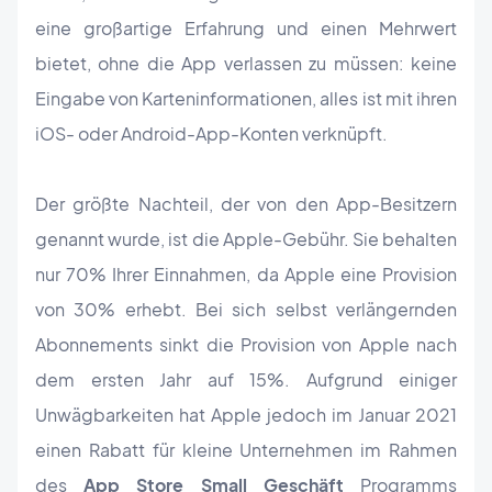
eine großartige Erfahrung und einen Mehrwert
bietet, ohne die App verlassen zu müssen: keine
Eingabe von Karteninformationen, alles ist mit ihren
iOS- oder Android-App-Konten verknüpft.
Der größte Nachteil, der von den App-Besitzern
genannt wurde, ist die Apple-Gebühr. Sie behalten
nur 70% Ihrer Einnahmen, da Apple eine Provision
von 30% erhebt. Bei sich selbst verlängernden
Abonnements sinkt die Provision von Apple nach
dem ersten Jahr auf 15%. Aufgrund einiger
Unwägbarkeiten hat Apple jedoch im Januar 2021
einen Rabatt für kleine Unternehmen im Rahmen
des
App Store Small Geschäft
Programms