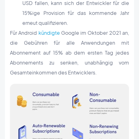
USD fallen, kann sich der Entwickler für die
15%ige Provision für das kommende Jahr
erneut qualifizieren.
Für Android
kündigte
Google im Oktober 2021 an,
die Gebühren für alle Anwendungen mit
Abonnement auf 15% ab dem ersten Tag jedes
Abonnements zu senken, unabhängig vom
Gesamteinkommen des Entwicklers.