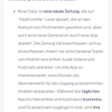
River Daily ist
eine lokale Zeitung
, die auf
"traditionelle" Leser abzielt, die an den
Konsum von Printmedien gewöhnt sind, aber
auch eine neue Generation durch eine App
anzieht. Die Zeitung hat beschlossen, sich zu
diversifizieren, indem sie verschiedene Typen
von Inhalten wie Artikel, kurze Videos und
Podcasts anbietet. Um ihre App zu
monetarisieren, beschlossen sie,
Abonnements für den Zugang zu bestimmten
Inhalten anzubieten. Während die
täglichen
Nachrichtenartikel und Kurzvideos
kostenlos
und für jedermann zugänglich sind, sind
ihre