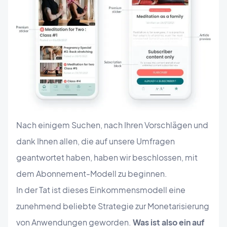
Nach einigem Suchen, nach Ihren Vorschlägen und
dank Ihnen allen, die auf unsere Umfragen
geantwortet haben, haben wir beschlossen, mit
dem Abonnement-Modell zu beginnen.
In der Tat ist dieses Einkommensmodell eine
zunehmend beliebte Strategie zur Monetarisierung
von Anwendungen geworden.
Was ist also ein auf