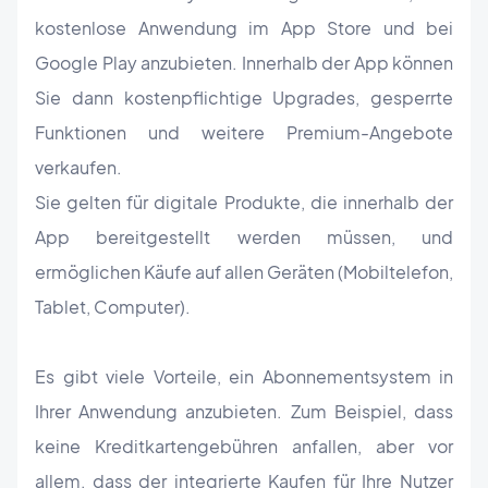
kostenlose Anwendung im App Store und bei
Google Play anzubieten. Innerhalb der App können
Sie dann kostenpflichtige Upgrades, gesperrte
Funktionen und weitere Premium-Angebote
verkaufen.
Sie gelten für digitale Produkte, die innerhalb der
App bereitgestellt werden müssen, und
ermöglichen Käufe auf allen Geräten (Mobiltelefon,
Tablet, Computer).
Es gibt viele Vorteile, ein Abonnementsystem in
Ihrer Anwendung anzubieten. Zum Beispiel, dass
keine Kreditkartengebühren anfallen, aber vor
allem, dass der integrierte Kaufen für Ihre Nutzer