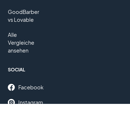
GoodBarber
vs Lovable
Alle
Vergleiche
ansehen
SOCIAL
Facebook
Instagram
Twitter