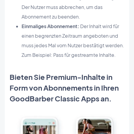
Der Nutzer muss abbrechen, um das
Abonnement zu beenden.
Einmaliges Abonnement:
Der Inhalt wird für
einen begrenzten Zeitraum angeboten und
muss jedes Mal vom Nutzer bestätigt werden.
Zum Beispiel: Pass für gestreamte Inhalte.
Bieten Sie Premium-Inhalte in
Form von Abonnements in Ihren
GoodBarber Classic Apps an.