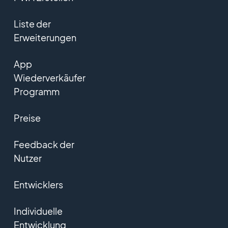
Liste der
Erweiterungen
App
Wiederverkäufer
Programm
Preise
Feedback der
Nutzer
Entwicklers
Individuelle
Entwicklung