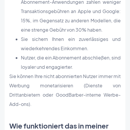
Abonnement-Anwendungen zahlen weniger
Transaktionsgebühren an Apple und Google:
15%, im Gegensatz zu anderen Modellen, die
eine strenge Gebühr von 30% haben.
Sie sichern Ihnen ein zuverlässiges und
wiederkehrendes Einkommen.
Nutzer, die ein Abonnement abschließen, sind
loyaler und engagierter.
Sie können Ihre nicht abonnierten Nutzer immer mit
Werbung monetarisieren (Dienste von
Drittanbietern oder GoodBarber-interne Werbe-
Add-ons).
Wie funktioniert das in meiner