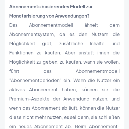
Abonnements basierendes Modell zur
Monetarisierung von Anwendungen?
Das Abonnementmodell ähnelt dem
Abonnementsystem, da es den Nutzern die
Möglichkeit gibt, zusätzliche Inhalte und
Funktionen zu kaufen. Aber anstatt ihnen die
Möglichkeit zu geben, zu kaufen, wann sie wollen,
führt das Abonnementmodell
"Abonnementperioden" ein. Wenn die Nutzer ein
aktives Abonnement haben, können sie die
Premium-Aspekte der Anwendung nutzen, und
wenn das Abonnement abläuft, können die Nutzer
diese nicht mehr nutzen, es sei denn, sie schließen
ein neues Abonnement ab. Beim Abonnement-