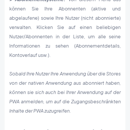
können Sie Ihre Abonnenten (aktive und
abgelaufene) sowie Ihre Nutzer (nicht abonnierte)
verwalten. Klicken Sie auf einen beliebigen
Nutzer/Abonnenten in der Liste, um alle seine
Informationen zu sehen (Abonnementdetails,
Kontoverlauf usw.).
Sobald Ihre Nutzer Ihre Anwendung über die Stores
von der nativen Anwendung aus abonniert haben,
können sie sich auch bei Ihrer Anwendung auf der
PWA anmelden, um auf die Zugangsbeschränkten
Inhalte der PWA zuzugreifen.