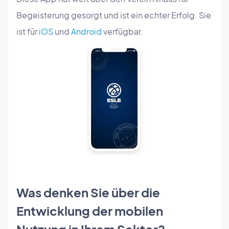
Begeisterung gesorgt und ist ein echter Erfolg. Sie
ist für
iOS
und
Android
verfügbar.
Was denken Sie über die
Entwicklung der mobilen
Nutzung in Ihrem Sektor?