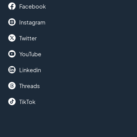
Facebook
Instagram
Twitter
YouTube
Linkedin
Threads
TikTok