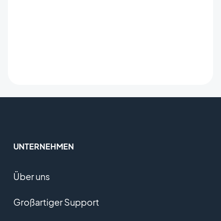
UNTERNEHMEN
Über uns
Großartiger Support