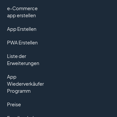
e-Commerce
app erstellen
App Erstellen
PWA Erstellen
Liste der
Erweiterungen
App
Wiederverkäufer
Programm
Preise