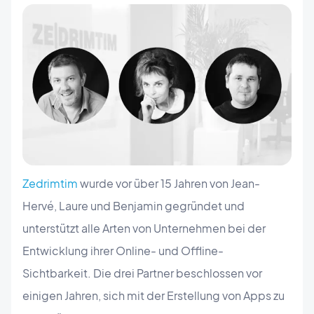
Zedrimtim
wurde vor über 15 Jahren von Jean-
Hervé, Laure und Benjamin gegründet und
unterstützt alle Arten von Unternehmen bei der
Entwicklung ihrer Online- und Offline-
Sichtbarkeit. Die drei Partner beschlossen vor
einigen Jahren, sich mit der Erstellung von Apps zu