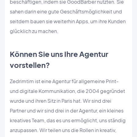
beschäftigen, indem sie GoodBarber nutzten. Sie
sahen darin eine gute Geschäftsmöglichkeit und
seitdem bauen sie weiterhin Apps, um ihre Kunden
glücklich zu machen.
Können Sie uns Ihre Agentur
vorstellen?
Zedrimtim ist eine Agentur für allgemeine Print-
und digitale Kommunikation, die 2004 gegründet
wurde und ihren Sitz in Paris hat. Wir sind drei
Partner und wir sind drei in der Agentur, ein kleines
kreatives Team, das es uns ermöglicht, uns ständig
anzupassen. Wir teilen uns die Rollen in kreativ,