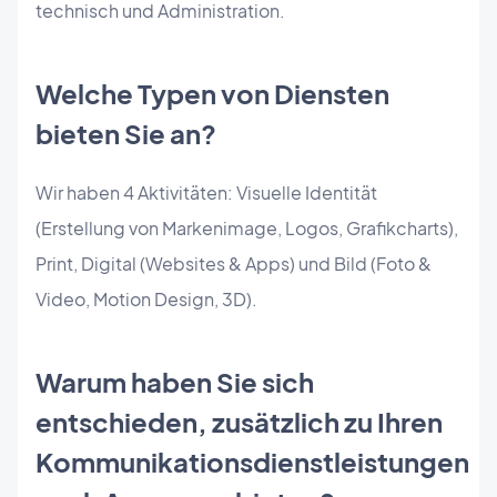
technisch und Administration.
Welche Typen von Diensten
bieten Sie an?
Wir haben 4 Aktivitäten: Visuelle Identität
(Erstellung von Markenimage, Logos, Grafikcharts),
Print, Digital (Websites & Apps) und Bild (Foto &
Video, Motion Design, 3D).
Warum haben Sie sich
entschieden, zusätzlich zu Ihren
Kommunikationsdienstleistungen