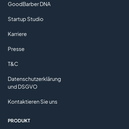
GoodBarber DNA
Startup Studio
Karriere
Presse
T&C
Datenschutzerklärung
und DSGVO
Kontaktieren Sie uns
PRODUKT