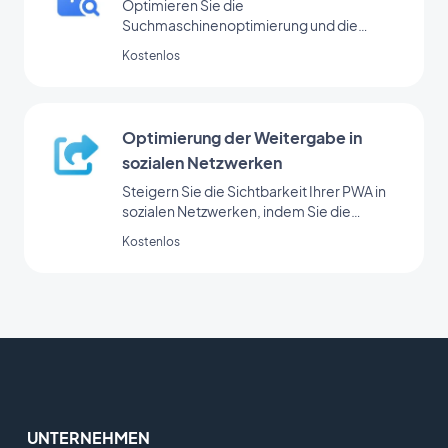
Optimieren Sie die
Suchmaschinenoptimierung und die
Sichtbarkeit Ihrer PWA durch effektive
Kostenlos
Meta-Tags.
Optimierung der Weitergabe in
sozialen Netzwerken
Steigern Sie die Sichtbarkeit Ihrer PWA in
sozialen Netzwerken, indem Sie die
Metadaten für das Teilen optimieren.
Kostenlos
UNTERNEHMEN