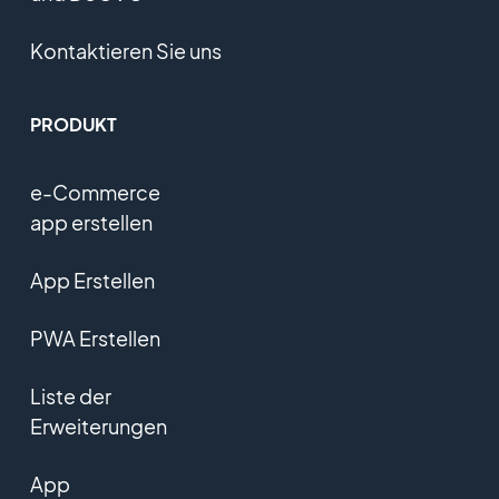
Kontaktieren Sie uns
PRODUKT
e-Commerce
app erstellen
App Erstellen
PWA Erstellen
Liste der
Erweiterungen
App