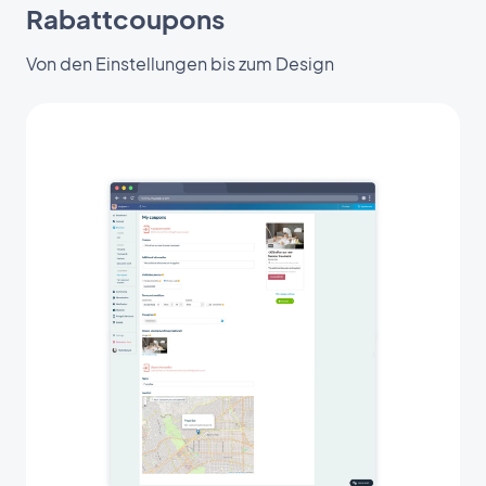
Rabattcoupons
Von den Einstellungen bis zum Design