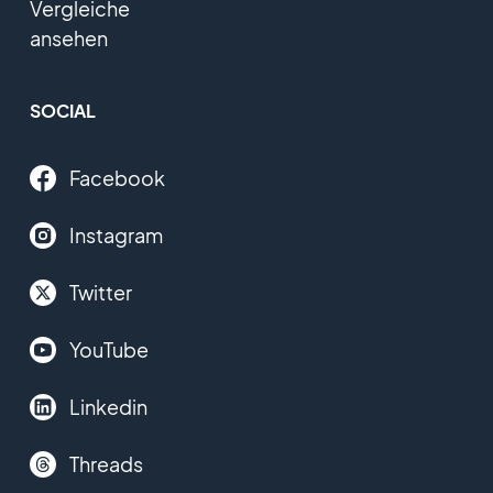
Vergleiche
ansehen
SOCIAL
Facebook
Instagram
Twitter
YouTube
Linkedin
Threads