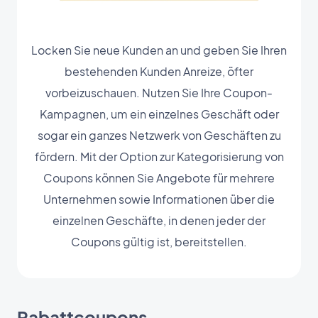
Locken Sie neue Kunden an und geben Sie Ihren
bestehenden Kunden Anreize, öfter
vorbeizuschauen. Nutzen Sie Ihre Coupon-
Kampagnen, um ein einzelnes Geschäft oder
sogar ein ganzes Netzwerk von Geschäften zu
fördern. Mit der Option zur Kategorisierung von
Coupons können Sie Angebote für mehrere
Unternehmen sowie Informationen über die
einzelnen Geschäfte, in denen jeder der
Coupons gültig ist, bereitstellen.
Rabattcoupons