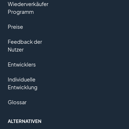
Wiederverkäufer
Programm
Preise
Feedback der
Nutzer
Entwicklers
Individuelle
Entwicklung
Glossar
ALTERNATIVEN