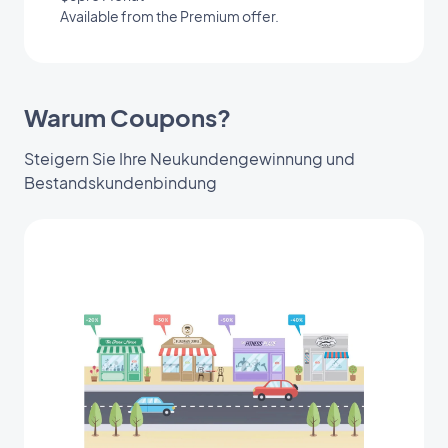
Available from the Premium offer.
Warum Coupons?
Steigern Sie Ihre Neukundengewinnung und
Bestandskundenbindung