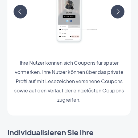
Ihre Nutzer können sich Coupons für später
vormerken. Ihre Nutzer können über das private
Profil auf mit Lesezeichen versehene Coupons
sowie auf den Verlauf der eingelösten Coupons
zugreifen.
Individualisieren Sie Ihre