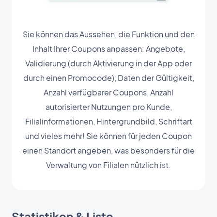
Sie können das Aussehen, die Funktion und den
Inhalt Ihrer Coupons anpassen: Angebote,
Validierung (durch Aktivierung in der App oder
durch einen Promocode), Daten der Gültigkeit,
Anzahl verfügbarer Coupons, Anzahl
autorisierter Nutzungen pro Kunde,
Filialinformationen, Hintergrundbild, Schriftart
und vieles mehr! Sie können für jeden Coupon
einen Standort angeben, was besonders für die
Verwaltung von Filialen nützlich ist.
Statistiken & Liste