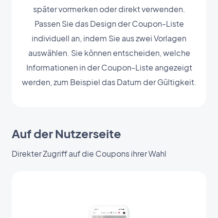
später vormerken oder direkt verwenden.
Passen Sie das Design der Coupon-Liste
individuell an, indem Sie aus zwei Vorlagen
auswählen. Sie können entscheiden, welche
Informationen in der Coupon-Liste angezeigt
werden, zum Beispiel das Datum der Gültigkeit.
Auf der Nutzerseite
Direkter Zugriff auf die Coupons ihrer Wahl