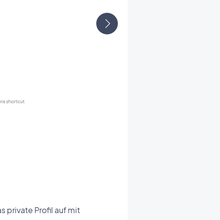
private Profil auf mit