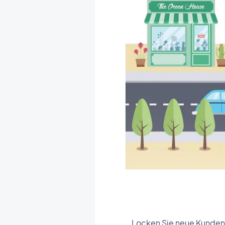
Locken Sie neue Kunden 