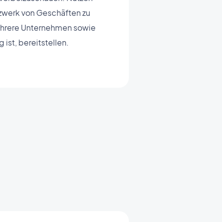
zwerk von Geschäften zu
mehrere Unternehmen sowie
ist, bereitstellen.