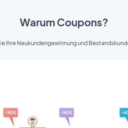
Warum Coupons?
Sie Ihre Neukundengewinnung und Bestandskun