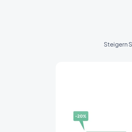
Steigern 