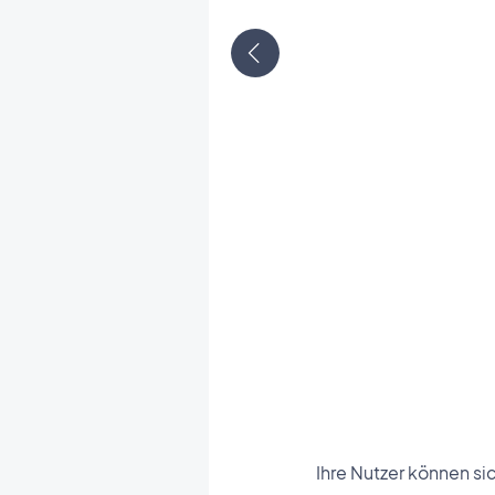
Ihre Nutzer können si