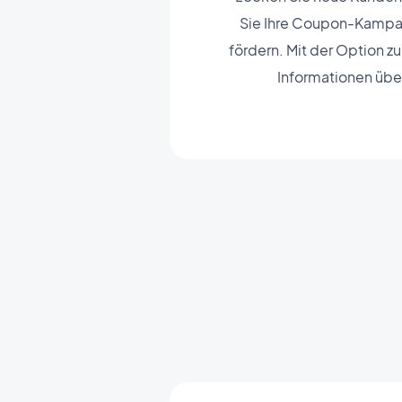
Sie Ihre Coupon-Kampag
fördern. Mit der Option 
Informationen über