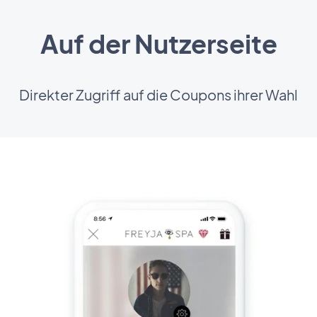
Auf der Nutzerseite
Direkter Zugriff auf die Coupons ihrer Wahl